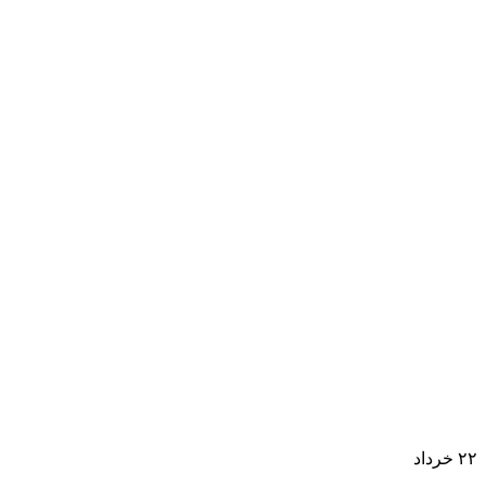
۲۲
خرداد