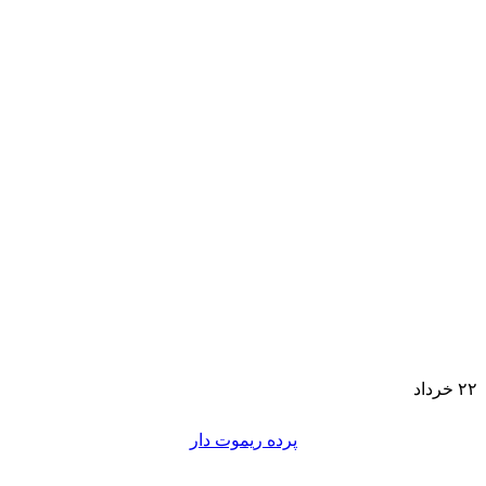
۲۲
خرداد
پرده ریموت دار