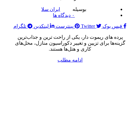
بوسیله
ایران سلا
۰
دیدگاه ها
فیس بوک
Twitter
پینترست
لینکدین
تلگرام
پرده های ریموت دار، یکی از راحت ترین و جذاب‌ترین
گزینه‌ها برای تزیین و تغییر دکوراسیون منازل، محل‌های
کاری و هتل‌ها هستند.
ادامه مطلب