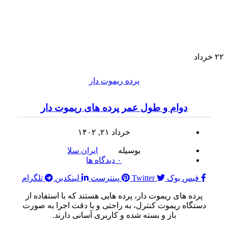
۲۲
خرداد
پرده ریموت دار
دوام و طول عمر پرده های ریموت دار
خرداد ۲۱, ۱۴۰۲
بوسیله
ایران سلا
۰
دیدگاه ها
فیس بوک
Twitter
پینترست
لینکدین
تلگرام
پرده های ریموت دار، پرده هایی هستند که با استفاده از
دستگاه ریموت کنترل، به راحتی و با دقت اجرا به صورت
باز و بسته شده و کاربری آسانی دارند.