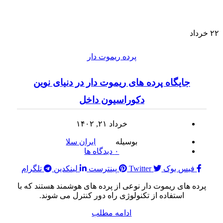
۲۲
خرداد
پرده ریموت دار
جایگاه پرده های ریموت دار در دنیای نوین
دکوراسیون داخل
خرداد ۲۱, ۱۴۰۲
بوسیله
ایران سلا
۰
دیدگاه ها
فیس بوک
Twitter
پینترست
لینکدین
تلگرام
پرده های ریموت دار نوعی از پرده های هوشمند هستند که با
استفاده از تکنولوژی راه دور کنترل می شوند.
ادامه مطلب