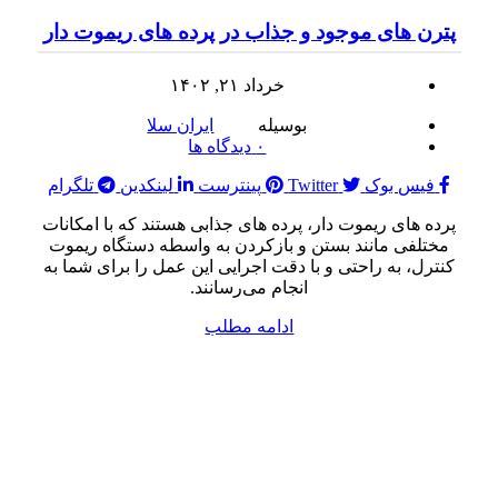
پترن های موجود و جذاب در پرده های ریموت دار
خرداد ۲۱, ۱۴۰۲
بوسیله
ایران سلا
۰
دیدگاه ها
فیس بوک
Twitter
پینترست
لینکدین
تلگرام
پرده های ریموت دار، پرده های جذابی هستند که با امکانات
مختلفی مانند بستن و بازکردن به واسطه دستگاه ریموت
کنترل، به راحتی و با دقت اجرایی این عمل را برای شما به
انجام می‌رسانند.
ادامه مطلب