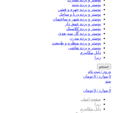
پوستر و پرده پتینه
پوستر و پرده چهره و فشن
پوستر و پرده دریا و ساحل
پوستر و پرده شهر و ساختمان
پوستر و پرده عمق دار
پوستر و پرده کلاسیک
پوستر و پرده گل سه بعدی
پوستر و پرده مدرن
پوستر و پرده منظره و طبیعت
پوستر و پرده نقاشی
دابل مکانیزم
زبرا
جستجو
ورود / ثبت نام
0
موارد
/
0
تومان
منو
0
موارد
/
0
تومان
صفحه اصلی
زبرا
دابل مکانیزم