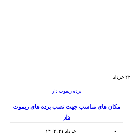
۲۲
خرداد
پرده ریموت دار
مکان های مناسب جهت نصب پرده های ریموت
دار
خرداد ۲۱, ۱۴۰۲