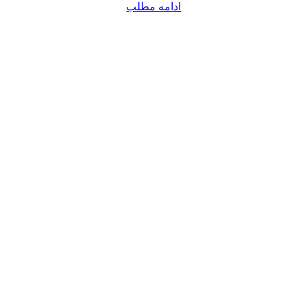
ادامه مطلب