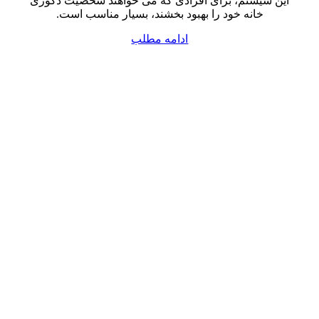
این سیستم، برای افرادی که می خواهند شخصیت دکوری
خانه خود را بهبود بخشند، بسیار مناسب است.
ادامه مطلب