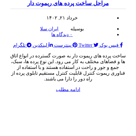
مراحل ساخت پرده های ریموت دار
خرداد ۲۱, ۱۴۰۲
بوسیله
ایران سلا
۰
دیدگاه ها
فیس بوک
Twitter
پینترست
لینکدین
تلگرام
ساخت پرده های ریموت دار به صورت گسترده در انواع اتاق
ها و فضاهای مختلف به کار می رود. این نوع پرده ها، سبک،
جمع و جور و راحت در استفاده هستند و با استفاده از
فناوری ریموت کنترل قابلیت کنترل مستقیم تابلوی پرده از
راه دور را دارا می باشند.
ادامه مطلب