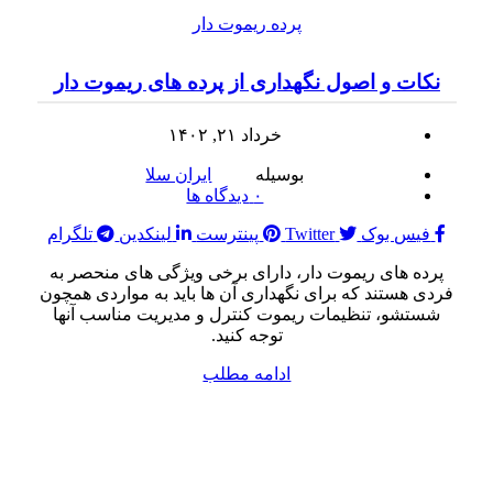
پرده ریموت دار
نکات و اصول نگهداری از پرده های ریموت دار
خرداد ۲۱, ۱۴۰۲
بوسیله
ایران سلا
۰
دیدگاه ها
فیس بوک
Twitter
پینترست
لینکدین
تلگرام
پرده های ریموت دار، دارای برخی ویژگی های منحصر به
فردی هستند که برای نگهداری آن ها باید به مواردی همچون
شستشو، تنظیمات ریموت کنترل و مدیریت مناسب آنها
توجه کنید.
ادامه مطلب