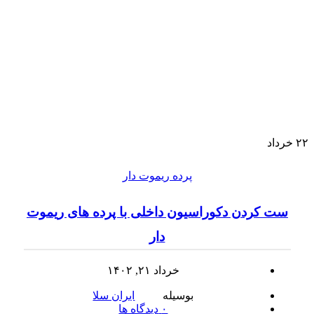
۲۲
خرداد
پرده ریموت دار
ست کردن دکوراسیون داخلی با پرده های ریموت
دار
خرداد ۲۱, ۱۴۰۲
بوسیله
ایران سلا
۰
دیدگاه ها