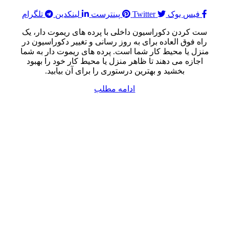
فیس بوک
Twitter
پینترست
لینکدین
تلگرام
ست کردن دکوراسیون داخلی با پرده های ریموت دار، یک
راه فوق العاده برای به روز رسانی و تغییر دکوراسیون در
منزل یا محیط کار شما است. پرده های ریموت دار به شما
اجازه می دهند تا ظاهر منزل یا محیط کار خود را بهبود
بخشید و بهترین درستوری را برای آن بیابید.
ادامه مطلب