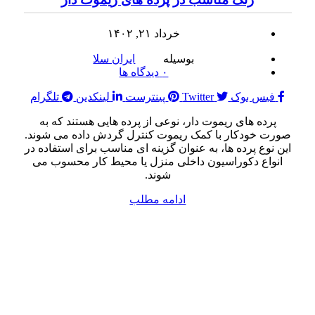
خرداد ۲۱, ۱۴۰۲
بوسیله
ایران سلا
۰
دیدگاه ها
فیس بوک
Twitter
پینترست
لینکدین
تلگرام
پرده های ریموت دار، نوعی از پرده هایی هستند که به
صورت خودکار با کمک ریموت کنترل گردش داده می شوند.
این نوع پرده ها، به عنوان گزینه ای مناسب برای استفاده در
انواع دکوراسیون داخلی منزل یا محیط کار محسوب می
شوند.
ادامه مطلب