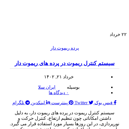
۲۲
خرداد
پرده ریموت دار
سیستم کنترل ریموت در پرده های ریموت دار
خرداد ۲۱, ۱۴۰۲
بوسیله
ایران سلا
۰
دیدگاه ها
فیس بوک
Twitter
پینترست
لینکدین
تلگرام
سیستم کنترل ریموت در پرده های ریموت دار، به دلیل
داشتن امکاناتی چون تنظیم ارتفاع، کنترل حرکت و
نورپردازی، در این روزها بسیار مورد استفاده قرار می گیرد.