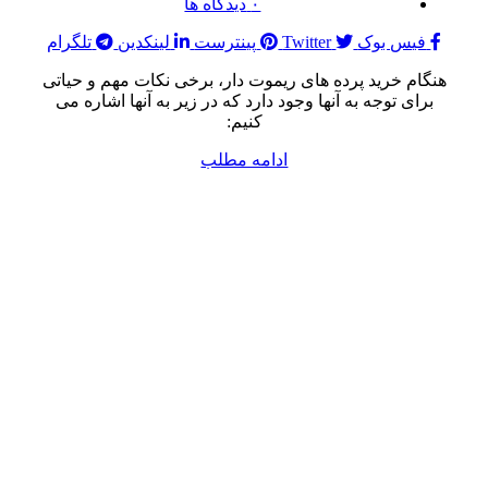
۰
دیدگاه ها
فیس بوک
Twitter
پینترست
لینکدین
تلگرام
هنگام خرید پرده های ریموت دار، برخی نکات مهم و حیاتی
برای توجه به آنها وجود دارد که در زیر به آنها اشاره می
کنیم:
ادامه مطلب