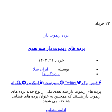
۲۲
خرداد
پرده ریموت دار
پرده های ریموت دار سه بعدی
خرداد ۲۱, ۱۴۰۲
بوسیله
ایران سلا
۰
دیدگاه ها
فیس بوک
Twitter
پینترست
لینکدین
تلگرام
پرده های ریموت دار سه بعدی یکی از نوع جدید پرده های
ریموت دار هستند که همچنین به عنوان پرده های فضایی
شناخته می شوند.
ادامه مطلب