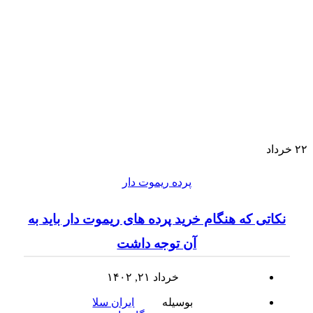
۲۲
خرداد
پرده ریموت دار
نکاتی که هنگام خرید پرده های ریموت دار باید به
آن توجه داشت
خرداد ۲۱, ۱۴۰۲
بوسیله
ایران سلا