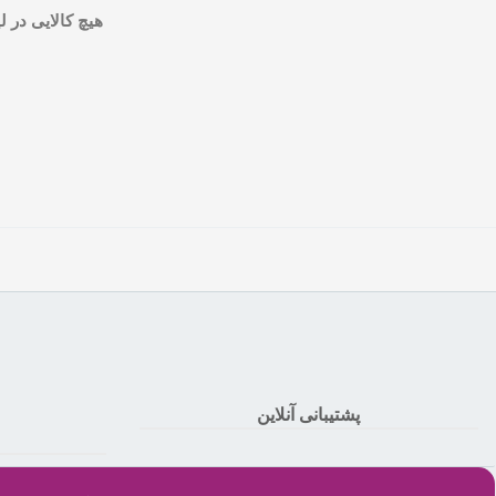
هیچ کالایی در 
پشتیبانی آنلاین