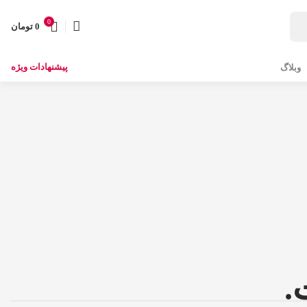
0
0
تومان
پیشنهادات ویژه
وبلاگ
.