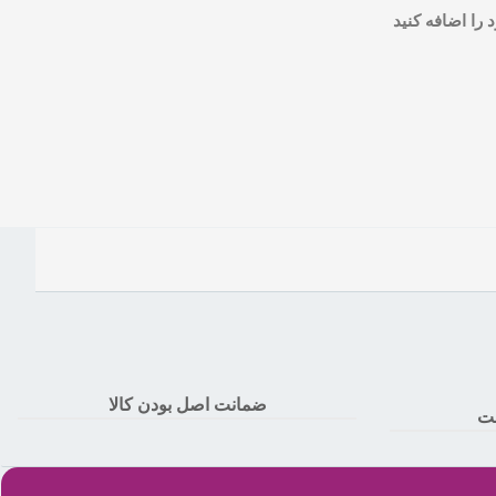
را اضافه کنید
ضمانت اصل بودن کالا