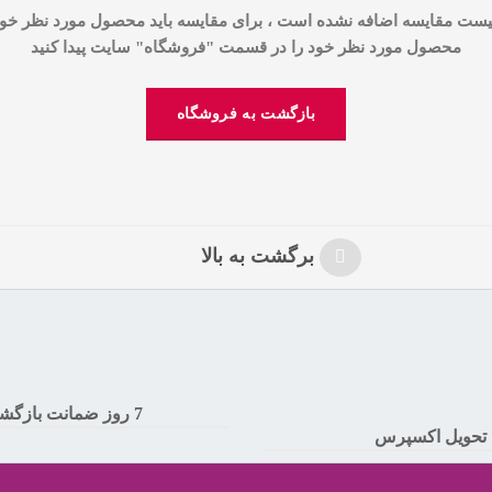
لیست مقایسه اضافه نشده است ، برای مقایسه باید محصول مورد نظر خود 
محصول مورد نظر خود را در قسمت "فروشگاه" سایت پیدا کنید
بازگشت به فروشگاه
برگشت به بالا
7 روز ضمانت بازگشت
تحویل اکسپرس