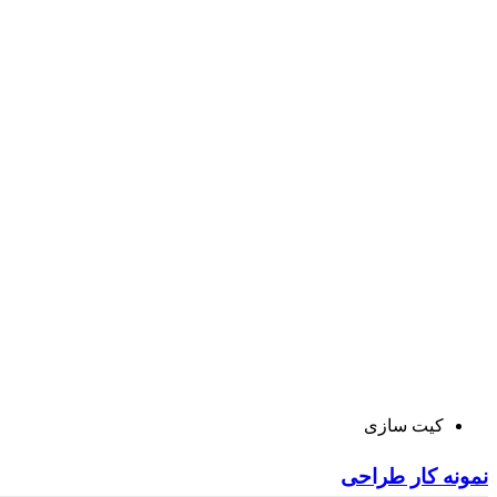
کیت سازی
نمونه کار طراحی