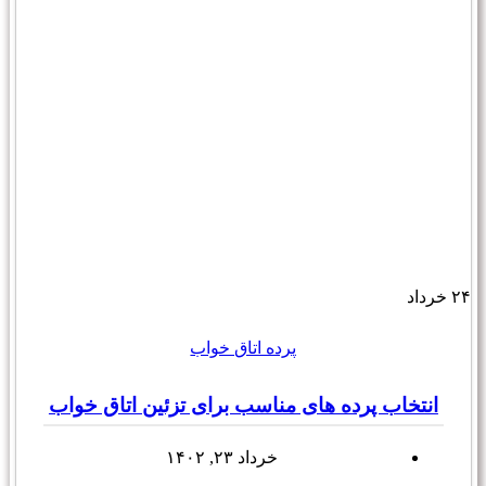
۲۴
خرداد
پرده اتاق خواب
انتخاب پرده های مناسب برای تزئین اتاق خواب
خرداد ۲۳, ۱۴۰۲