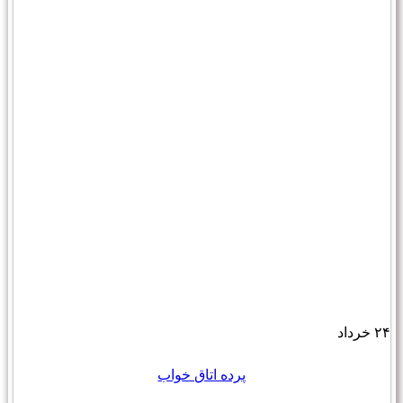
۲۴
خرداد
پرده اتاق خواب