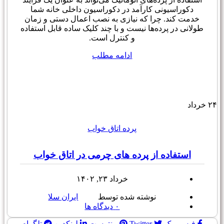
دکوراسیونی کارآمد در دکوراسیون داخلی خانه شما
خدمت کند. چرا که نیازی به نصب اعمال دستی و زمان
طولانی در پرده‌ها نیست و با چند کلیک ساده قابل استفاده
و کنترل است.
ادامه مطلب
۲۴
خرداد
پرده اتاق خواب
استفاده از پرده های چرمی در اتاق خواب
خرداد ۲۳, ۱۴۰۲
نوشته شده توسط
ایران سلا
۰
دیدگاه ها
فیس بوک
Twitter
پینترست
لینکدین
تلگرام