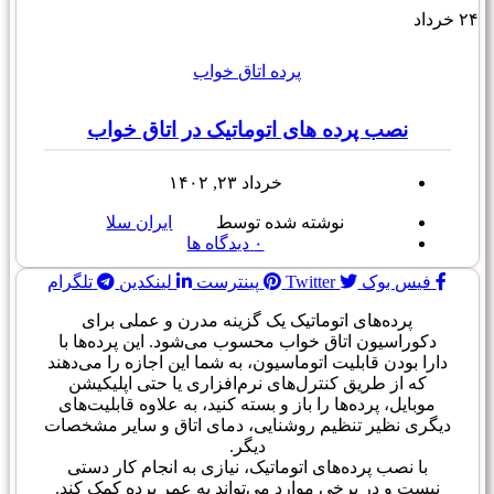
۲۴
خرداد
پرده اتاق خواب
نصب پرده های اتوماتیک در اتاق خواب
خرداد ۲۳, ۱۴۰۲
نوشته شده توسط
ایران سلا
۰
دیدگاه ها
فیس بوک
Twitter
پینترست
لینکدین
تلگرام
پرده‌های اتوماتیک یک گزینه مدرن و عملی برای
دکوراسیون اتاق خواب محسوب می‌شود. این پرده‌ها با
دارا بودن قابلیت اتوماسیون، به شما این اجازه را می‌دهند
که از طریق کنترل‌های نرم‌افزاری یا حتی اپلیکیشن
موبایل، پرده‌ها را باز و بسته کنید، به علاوه قابلیت‌های
دیگری نظیر تنظیم روشنایی، دمای اتاق و سایر مشخصات
دیگر.
با نصب پرده‌های اتوماتیک، نیازی به انجام کار دستی
نیست و در برخی موارد می‌تواند به عمر پرده کمک کند.