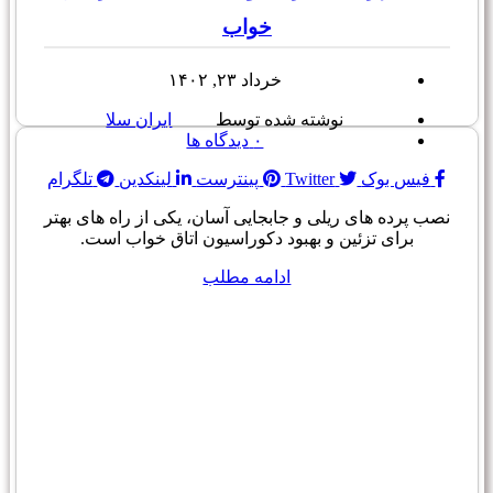
خواب
خرداد ۲۳, ۱۴۰۲
نوشته شده توسط
ایران سلا
۰
دیدگاه ها
فیس بوک
Twitter
پینترست
لینکدین
تلگرام
نصب پرده های ریلی و جابجایی آسان، یکی از راه های بهتر
برای تزئین و بهبود دکوراسیون اتاق خواب است.
ادامه مطلب