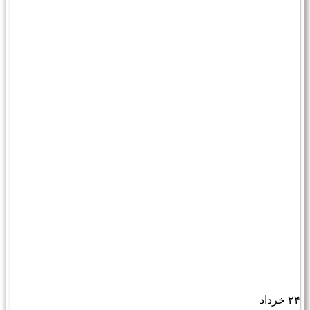
۲۴
خرداد