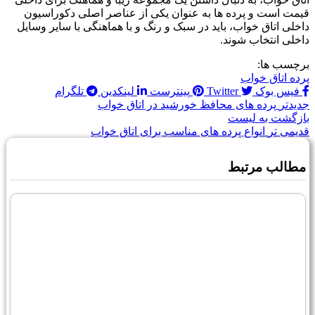
قیمت است و پرده ها به عنوان یکی از عناصر اصلی دکوراسیون
داخلی اتاق خواب، باید در سبک و رنگ و با هماهنگی با سایر وسایل
داخلی انتخاب شوند.
برچسب ها:
پرده اتاق خواب
فیس بوک
Twitter
پینترست
لینکدین
تلگرام
جدیدتر
پرده های محافظ خورشید در اتاق خواب
بازگشت به لیست
قدیمی تر
انواع پرده های مناسب برای اتاق خواب
مطالب مرتبط