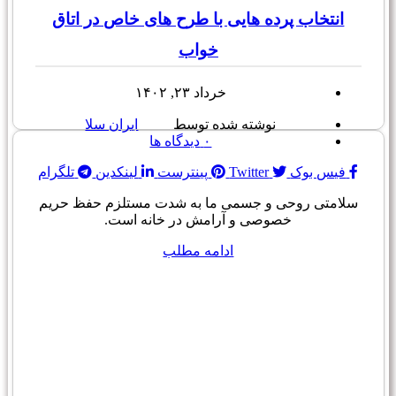
انتخاب پرده هایی با طرح های خاص در اتاق
خواب
خرداد ۲۳, ۱۴۰۲
نوشته شده توسط
ایران سلا
۰
دیدگاه ها
فیس بوک
Twitter
پینترست
لینکدین
تلگرام
سلامتی روحی و جسمی ما به شدت مستلزم حفظ حریم
خصوصی و آرامش در خانه است.
ادامه مطلب