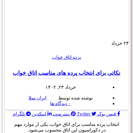
۲۴
خرداد
پرده اتاق خواب
نکاتی برای انتخاب پرده های مناسب اتاق خواب
خرداد ۲۳, ۱۴۰۲
نوشته شده توسط
ایران سلا
۰
دیدگاه ها
فیس بوک
Twitter
پینترست
لینکدین
تلگرام
انتخاب پرده مناسب برای اتاق خواب، یکی از موارد مهم
در دکوراسیون این اتاق محسوب می‌شود.