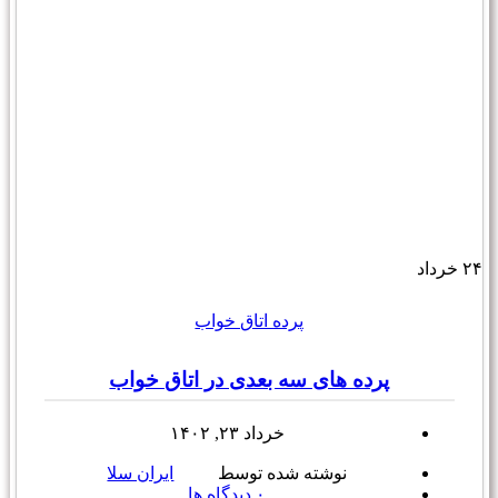
۲۴
خرداد
پرده اتاق خواب
پرده های سه بعدی در اتاق خواب
خرداد ۲۳, ۱۴۰۲
نوشته شده توسط
ایران سلا
۰
دیدگاه ها