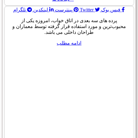
فیس بوک
Twitter
پینترست
لینکدین
تلگرام
پرده های سه بعدی در اتاق خواب، امروزه یکی از
محبوب‌ترین و مورد استفاده قرار گرفته توسط معماران و
طراحان داخلی می باشد.
ادامه مطلب