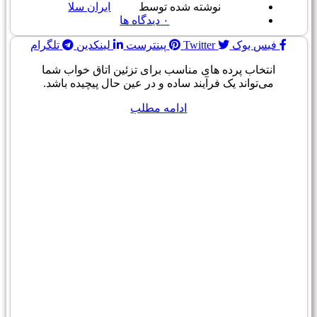
نوشته شده توسط
ایران سلا
۰
دیدگاه ها
فیس بوک
Twitter
پینترست
لینکدین
تلگرام
انتخاب پرده های مناسب برای تزئین اتاق خواب شما
می‌تواند یک فرآیند ساده و در عین حال پیچیده باشد.
ادامه مطلب