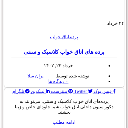
۲۴
خرداد
پرده اتاق خواب
پرده های اتاق خواب کلاسیک و سنتی
خرداد ۲۳, ۱۴۰۲
نوشته شده توسط
ایران سلا
۰
دیدگاه ها
فیس بوک
Twitter
پینترست
لینکدین
تلگرام
پرده‌های اتاق خواب کلاسیک و سنتی، می‌توانند به
دکوراسیون داخلی اتاق خواب شما جلوه‌ای خاص و زیبا
بخشند.
ادامه مطلب