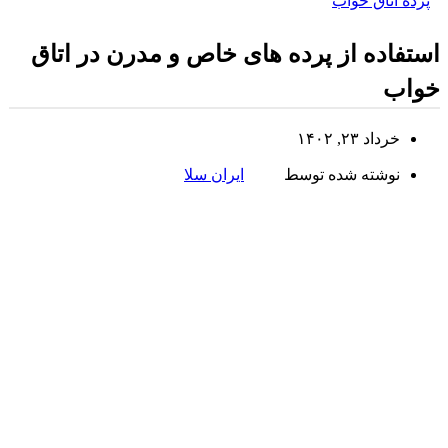
پرده اتاق خواب
استفاده از پرده های خاص و مدرن در اتاق
خواب
خرداد ۲۳, ۱۴۰۲
نوشته شده توسط
ایران سلا