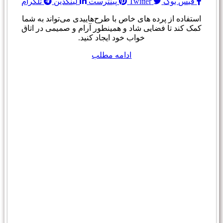
فیس بوک
Twitter
پینترست
لینکدین
تلگرام
استفاده از پرده های خاص با طرح‌هاییدی می‌تواند به شما
کمک کند تا فضایی شاد و همینطور آرام و صمیمی در اتاق
خواب خود ایجاد کنید.
ادامه مطلب