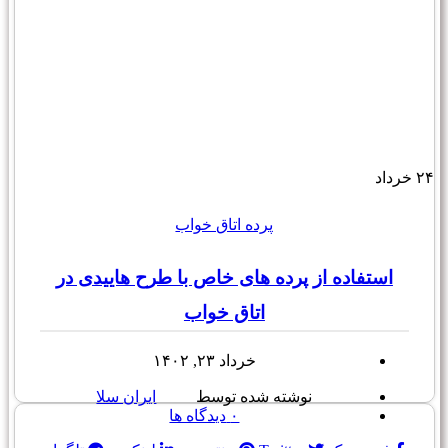
۲۴
خرداد
پرده اتاق خواب
استفاده از پرده های خاص با طرح هاییدی در
اتاق خواب
خرداد ۲۳, ۱۴۰۲
نوشته شده توسط
ایران سلا
۰
دیدگاه ها