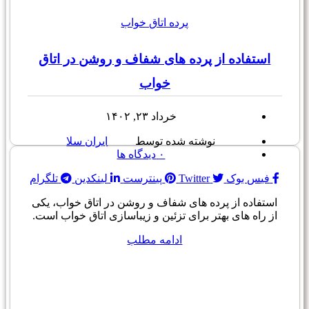
پرده اتاق خواب
استفاده از پرده های شفاف و روشن در اتاق
خواب
خرداد ۲۳, ۱۴۰۲
نوشته شده توسط
ایران سلا
۰
دیدگاه ها
فیس بوک
Twitter
پینترست
لینکدین
تلگرام
استفاده از پرده های شفاف و روشن در اتاق خواب، یکی
از راه های بهتر برای تزئین و زیباسازی اتاق خواب است.
ادامه مطلب