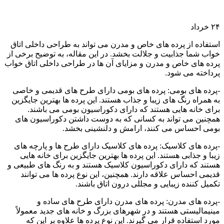
۲۴
خرداد
استفاده از پرده های خاص و مدرن می تواند به طراحی داخلی اتاق
خواب شما جذابیت و جلالت بخشد. در این مقاله، به توضیح برخی از
پرده های خاص و مدرن و مزایای آن ها در طراحی داخلی اتاق خواب
پرداخته می شود.
-پرده های بومی: پرده های بومی دارای طرح های قدیمی و خاصی
به همراه رنگ های زیبا و جذاب هستند. این پرده ها بهترین جایگزین
برای خانه هایی هستند که دارای دکوراسیون بومی می باشند.
همچنین می تواند به کسانی که به دوست داشتن دکوراسیون های
بومی احساس می کنند، ارامش و دلنشینی بخشد.
-پرده های کلاسیک: پرده های کلاسیک دارای طرح ها و پارچه های
زیبا و جذابی هستند. این پرده ها بهترین جایگزین برای خانه هایی
هستند که دارای دکوراسیون کلاسیک هستند و به رنگ های طبیعی و
قدیمی احساس علاقه دارند. همچنین، این نوع پرده ها می توانند
تکمیل کننده زیبایی و مجللی درون اتاق باشند.
-پرده های مدرن: پرده های مدرن دارای طرح های ساده و
مینیمالیستی هستند و در شهرهای بزرگ و خانه های جدید معمولاً
مورد استفاده قرار می گیرند. این نوع پرده ها علاوه بر این که