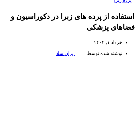
پرده زبرا
استفاده از پرده های زبرا در دکوراسیون و
فضاهای پزشکی
خرداد ۱, ۱۴۰۲
نوشته شده توسط
ایران سلا