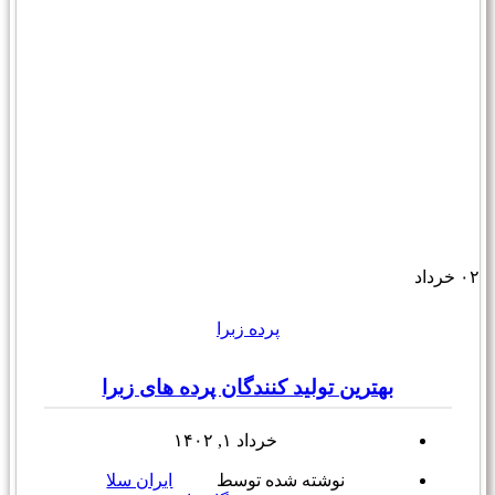
۰۲
خرداد
پرده زبرا
بهترین تولید کنندگان پرده های زبرا
خرداد ۱, ۱۴۰۲
نوشته شده توسط
ایران سلا