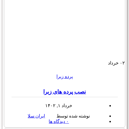
۰۲
خرداد
پرده زبرا
نصب پرده های زبرا
خرداد ۱, ۱۴۰۲
نوشته شده توسط
ایران سلا
۰
دیدگاه ها