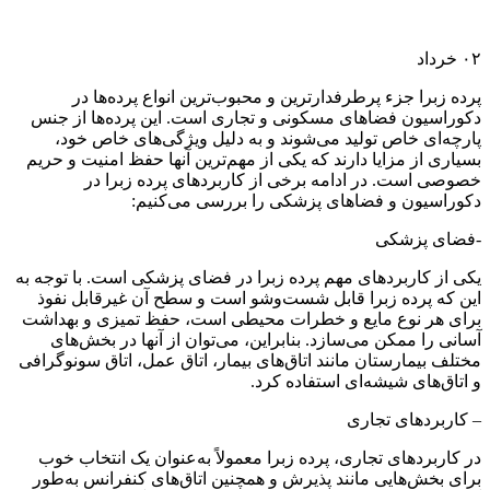
۰۲
خرداد
پرده زبرا جزء پرطرفدارترین و محبوب‌ترین انواع پرده‌ها در
دکوراسیون فضاهای مسکونی و تجاری است. این پرده‌ها از جنس
پارچه‌ای خاص تولید می‌شوند و به دلیل ویژگی‌های خاص خود،
بسیاری از مزایا دارند که یکی از مهم‌ترین آنها حفظ امنیت و حریم
خصوصی است. در ادامه برخی از کاربردهای پرده زبرا در
دکوراسیون و فضاهای پزشکی را بررسی می‌کنیم:
-فضای پزشکی
یکی از کاربردهای مهم پرده زبرا در فضای پزشکی است. با توجه به
این که پرده زبرا قابل شست‌وشو است و سطح آن غیرقابل نفوذ
برای هر نوع مایع و خطرات محیطی است، حفظ تمیزی و بهداشت
آسانی را ممکن می‌سازد. بنابراین، می‌توان از آنها در بخش‌های
مختلف بیمارستان مانند اتاق‌های بیمار، اتاق عمل، اتاق سونوگرافی
و اتاق‌های شیشه‌ای استفاده کرد.
– کاربردهای تجاری
در کاربردهای تجاری، پرده زبرا معمولاً به‌عنوان یک انتخاب خوب
برای بخش‌هایی مانند پذیرش و همچنین اتاق‌های کنفرانس به‌طور