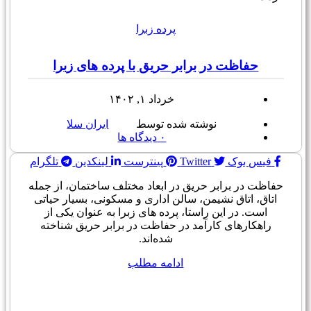
پرده زبرا
حفاظت در برابر حریق با پرده های زبرا
خرداد ۱, ۱۴۰۲
نوشته شده توسط
ایران سلا
۰
دیدگاه ها
فیس بوک
Twitter
پینترست
لینکدین
تلگرام
حفاظت در برابر حریق در ابعاد مختلف ساختمان، از جمله
اتاق، اتاق نشیمن، سالن اداری و مسکونی، بسیار حیاتی
است. در این راستا، پرده های زبرا به عنوان یکی از
راهکارهای کارآمد در حفاظت در برابر حریق شناخته
شده‌اند.
ادامه مطلب