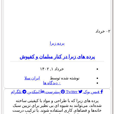
۰۲
خرداد
پرده زبرا
پرده های زبرا در کنار مبلمان و کفپوش
خرداد ۱, ۱۴۰۲
نوشته شده توسط
ایران سلا
۰
دیدگاه ها
فیس بوک
Twitter
پینترست
لینکدین
تلگرام
پرده های زبرا که با طراحی و مواد با کیفیتی ساخته
شده‌اند، می‌توانند به شیوه ای بی نظیر برای تزیین سبک
خانه‌ها و فضاهای کاری استفاده شوند. با ترکیب درست