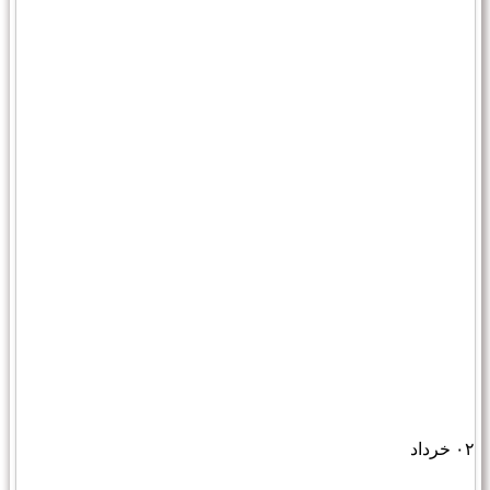
۰۲
خرداد