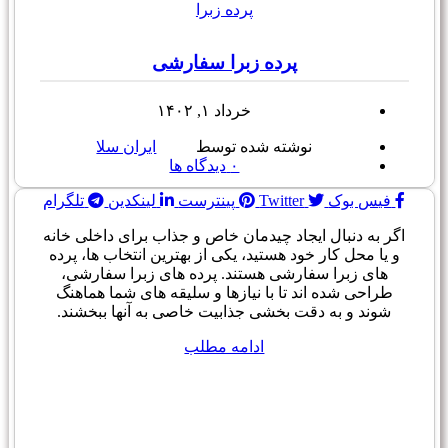
پرده زبرا
پرده زبرا سفارشی
خرداد ۱, ۱۴۰۲
نوشته شده توسط
ایران سلا
۰
دیدگاه ها
فیس بوک
Twitter
پینترست
لینکدین
تلگرام
اگر به دنبال ایجاد چیدمان خاص و جذاب برای داخلی خانه
و یا محل کار خود هستید، یکی از بهترین انتخاب ها، پرده
های زبرا سفارشی هستند. پرده های زبرا سفارشی،
طراحی شده اند تا با نیازها و سلیقه های شما هماهنگ
شوند و به دقت بخشی جذابیت خاصی به آنها ببخشند.
ادامه مطلب