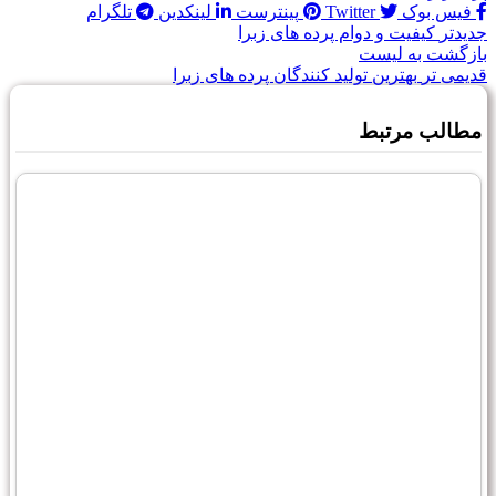
فیس بوک
Twitter
پینترست
لینکدین
تلگرام
جدیدتر
کیفیت و دوام پرده های زبرا
بازگشت به لیست
قدیمی تر
بهترین تولید کنندگان پرده های زبرا
مطالب مرتبط