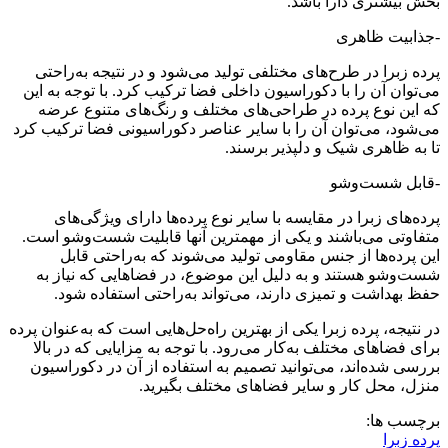
بخش بیشتری دارا باشد.
-جذابیت ظاهری
پرده زبرا در طرح‌های مختلفی تولید می‌شود و در نتیجه به‌راحتی
می‌توان آن را با دکوراسیون داخلی فضا ترکیب کرد. با توجه به این
که این نوع پرده در طراحی‌های مختلف و رنگ‌های متنوع عرضه
می‌شود، می‌توان آن را با سایر عناصر دکوراسیونی فضا ترکیب کرد
تا به ظاهری شیک و دلپذیر برسند.
-قابل شست‌وشو
پرده‌های زبرا در مقایسه با سایر نوع پرده‌ها دارای ویژگی‌های
متفاوتی‌ می‌باشند و یکی از مهمترین آنها قابلیت شست‌وشو است.
این پرده‌ها از جنس مقاومی تولید می‌شوند که به‌راحتی قابل
شست‌وشو هستند و به دلیل این موضوع، در فضاهایی که نیاز به
حفظ بهداشت و تمیزی دارند، می‌تواند به‌راحتی استفاده شود.
در نتیجه، پرده زبرا یکی از بهترین راه‌حل‌هایی است که به‌عنوان پرده
برای فضاهای مختلف به‌کار می‌رود. با توجه به مزایایی که در بالا
بررسی شده‌اند، می‌توانید تصمیم به استفاده از آن در دکوراسیون
منزل، محل کار و سایر فضاهای مختلف بگیرید.
برچسب ها:
پرده زبرا