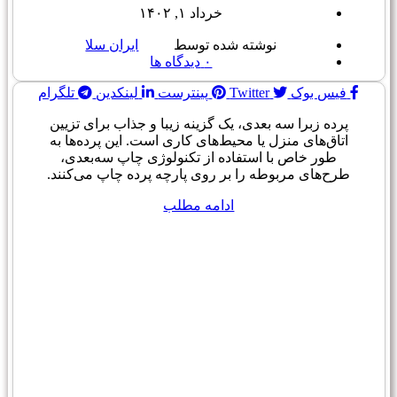
خرداد ۱, ۱۴۰۲
نوشته شده توسط
ایران سلا
۰
دیدگاه ها
فیس بوک
Twitter
پینترست
لینکدین
تلگرام
پرده زبرا سه بعدی، یک گزینه زیبا و جذاب برای تزیین
اتاق‌های منزل یا محیط‌های کاری است. این پرده‌ها به
طور خاص با استفاده از تکنولوژی چاپ سه‌بعدی،
طرح‌های مربوطه را بر روی پارچه پرده چاپ می‌کنند.
ادامه مطلب