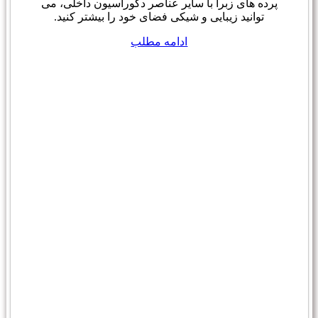
پرده های زبرا با سایر عناصر دکوراسیون داخلی، می
توانید زیبایی و شیکی فضای خود را بیشتر کنید.
ادامه مطلب