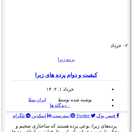
۰۲
خرداد
پرده زبرا
کیفیت و دوام پرده های زبرا
خرداد ۱, ۱۴۰۲
نوشته شده توسط
ایران سلا
۰
دیدگاه ها
فیس بوک
Twitter
پینترست
لینکدین
تلگرام
پرده‌های زبرا، نوعی پرده هستند که ساختاری ضخیم و
محکم دارند و به‌عنوان یکی از پرطرفدارترین انواع پرده ها