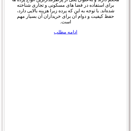
برای استفاده در فضا های مسکونی و تجاری شناخته
شده‌اند. با توجه به این که پرده زبرا هزینه بالایی دارد،
حفظ کیفیت و دوام آن برای خریداران آن بسیار مهم
است.
ادامه مطلب