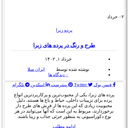
۰۲
خرداد
پرده زبرا
طرح و رنگ در پرده های زبرا
خرداد ۱, ۱۴۰۲
نوشته شده توسط
ایران سلا
۰
دیدگاه ها
فیس بوک
Twitter
پینترست
لینکدین
تلگرام
پرده های زبرا، یکی از محبوب‌ترین و پرکاربردترین انواع
پرده برای تزیینات داخلی، حیاط و باغ ها هستند. دلیل
محبوبیت زیادی که این پرده ها از فرش های طرح دار
برخوردارند، مربوط به این است که آنها می‌توانند در هر
نوع دکوراسیونی به منظور جزئی جذاب و زیبا باشند.
ادامه مطلب