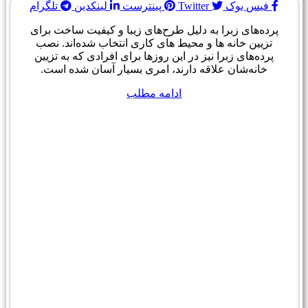
فیس بوک
Twitter
پینترست
لینکدین
تلگرام
پرده‌های زبرا به دلیل طرح‌های زیبا و کیفیت ساخت برای
تزیین خانه ها و محیط های کاری انتخاب شده‌اند. نصب
پرده‌های زبرا نیز در این روزها برای افرادی که به تزیین
خانه‌شان علاقه دارند، امری بسیار آسان شده است.
ادامه مطلب