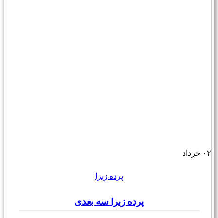
۰۲
خرداد
پرده زبرا
پرده زبرا سه بعدی