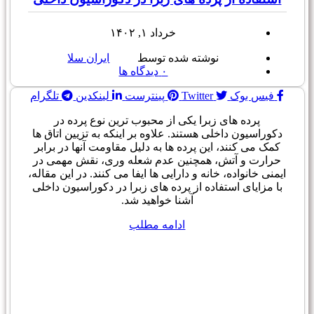
خرداد ۱, ۱۴۰۲
نوشته شده توسط
ایران سلا
۰
دیدگاه ها
فیس بوک
Twitter
پینترست
لینکدین
تلگرام
پرده های زبرا یکی از محبوب ترین نوع پرده در
دکوراسیون داخلی هستند. علاوه بر اینکه به تزیین اتاق ها
کمک می کنند، این پرده ها به دلیل مقاومت آنها در برابر
حرارت و آتش، همچنین عدم شعله وری، نقش مهمی در
ایمنی خانواده، خانه و دارایی ها ایفا می کنند. در این مقاله،
با مزایای استفاده از پرده های زبرا در دکوراسیون داخلی
آشنا خواهید شد.
ادامه مطلب