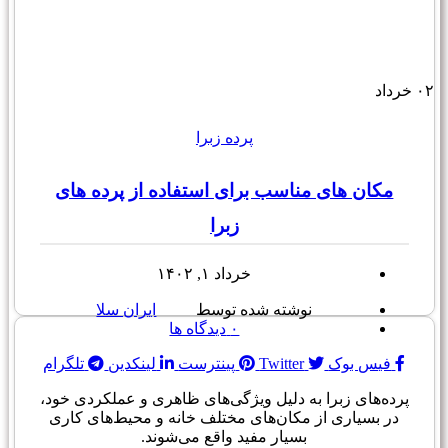
۰۲
خرداد
پرده زبرا
مکان های مناسب برای استفاده از پرده های
زبرا
خرداد ۱, ۱۴۰۲
نوشته شده توسط
ایران سلا
۰
دیدگاه ها
فیس بوک
Twitter
پینترست
لینکدین
تلگرام
پرده‌های زبرا به دلیل ویژگی‌های ظاهری و عملکردی خود،
در بسیاری از مکان‌های مختلف خانه و محیط‌های کاری
بسیار مفید واقع می‌شوند.