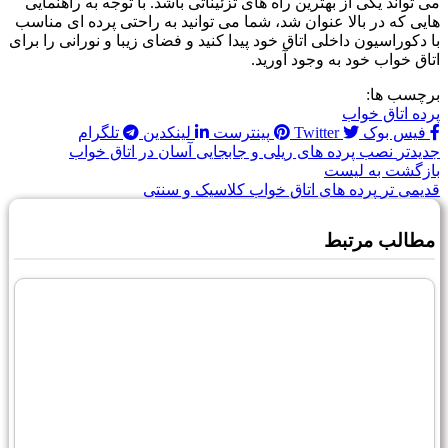
می تواند یکی از بهترین راه های تزئیناتی باشد. با توجه به راهنمایی
هایی که در بالا عنوان شد، شما می توانید به راحتی پرده ای مناسب
با دکوراسیون داخلی اتاق خود پیدا کنید و فضای زیبا و نورانی را برای
اتاق خواب خود به وجود آورید.
برچسب ها:
پرده اتاق خواب
فیس بوک
Twitter
پینترست
لینکدین
تلگرام
جدیدتر
نصب پرده های ریلی و جابجایی آسان در اتاق خواب
بازگشت به لیست
قدیمی تر
پرده های اتاق خواب کلاسیک و سنتی
مطالب مرتبط