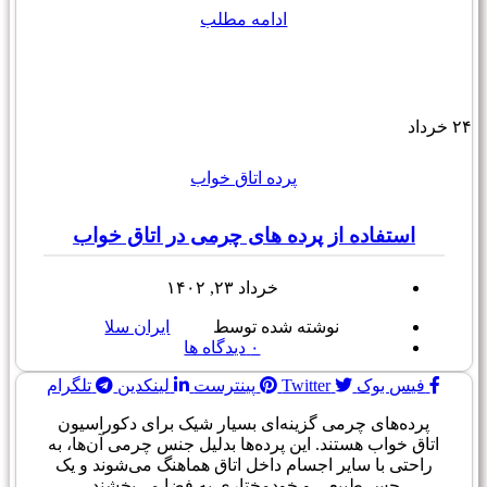
ادامه مطلب
۲۴
خرداد
پرده اتاق خواب
استفاده از پرده های چرمی در اتاق خواب
خرداد ۲۳, ۱۴۰۲
نوشته شده توسط
ایران سلا
۰
دیدگاه ها
فیس بوک
Twitter
پینترست
لینکدین
تلگرام
پرده‌های چرمی گزینه‌ای بسیار شیک برای دکوراسیون
اتاق خواب هستند. این پرده‌ها بدلیل جنس چرمی آن‌ها، به
راحتی با سایر اجسام داخل اتاق هماهنگ می‌شوند و یک
حس طبیعی و خودمختاری به فضا می‌بخشند.