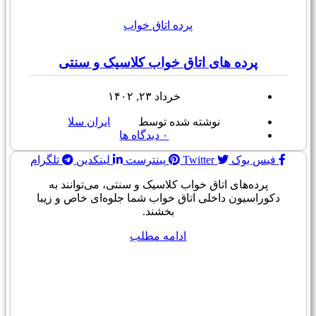
پرده اتاق خواب
پرده های اتاق خواب کلاسیک و سنتی
خرداد ۲۳, ۱۴۰۲
نوشته شده توسط
ایران سلا
۰
دیدگاه ها
فیس بوک
Twitter
پینترست
لینکدین
تلگرام
پرده‌های اتاق خواب کلاسیک و سنتی، می‌توانند به
دکوراسیون داخلی اتاق خواب شما جلوه‌ای خاص و زیبا
بخشند.
ادامه مطلب