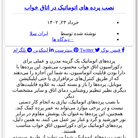
نصب پرده های اتوماتیک در اتاق خواب
خرداد ۲۳, ۱۴۰۲
نوشته شده توسط
ایران سلا
۰
دیدگاه ها
فیس بوک
Twitter
پینترست
لینکدین
تلگرام
پرده‌های اتوماتیک یک گزینه مدرن و عملی برای
دکوراسیون اتاق خواب محسوب می‌شود. این پرده‌ها با
دارا بودن قابلیت اتوماسیون، به شما این اجازه را می‌دهند
که از طریق کنترل‌های نرم‌افزاری یا حتی اپلیکیشن
موبایل، پرده‌ها را باز و بسته کنید، به علاوه قابلیت‌های
دیگری نظیر تنظیم روشنایی، دمای اتاق و سایر مشخصات
دیگر.
با نصب پرده‌های اتوماتیک، نیازی به انجام کار دستی
نیست و در برخی موارد می‌تواند به عمر پرده کمک کند.
همچنین، این پرده‌ها به‌عنوان یک پوشش مقاوم در برابر
نور خورشید و گرد و غبار نیز عمل می کنند. به همین دلیل،
پرده‌های اتوماتیک برای دکوراسیون اتاق خواب مناسب
هستند.
با نصب پرده‌های اتوماتیک، شما می‌توانید از طریق سیستم