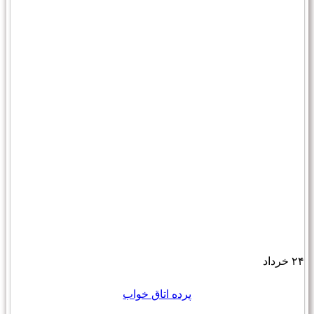
۲۴
خرداد
پرده اتاق خواب