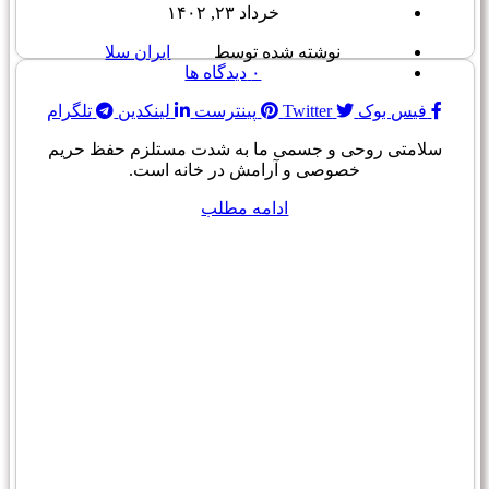
خرداد ۲۳, ۱۴۰۲
نوشته شده توسط
ایران سلا
۰
دیدگاه ها
فیس بوک
Twitter
پینترست
لینکدین
تلگرام
سلامتی روحی و جسمی ما به شدت مستلزم حفظ حریم
خصوصی و آرامش در خانه است.
ادامه مطلب