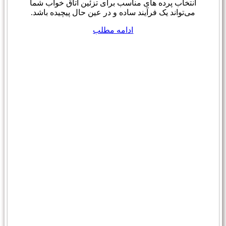
انتخاب پرده های مناسب برای تزئین اتاق خواب شما
می‌تواند یک فرآیند ساده و در عین حال پیچیده باشد.
ادامه مطلب