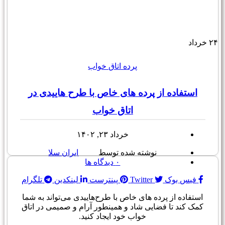
۲۴
خرداد
پرده اتاق خواب
استفاده از پرده های خاص با طرح هاییدی در
اتاق خواب
خرداد ۲۳, ۱۴۰۲
نوشته شده توسط
ایران سلا
۰
دیدگاه ها
فیس بوک
Twitter
پینترست
لینکدین
تلگرام
استفاده از پرده های خاص با طرح‌هاییدی می‌تواند به شما
کمک کند تا فضایی شاد و همینطور آرام و صمیمی در اتاق
خواب خود ایجاد کنید.