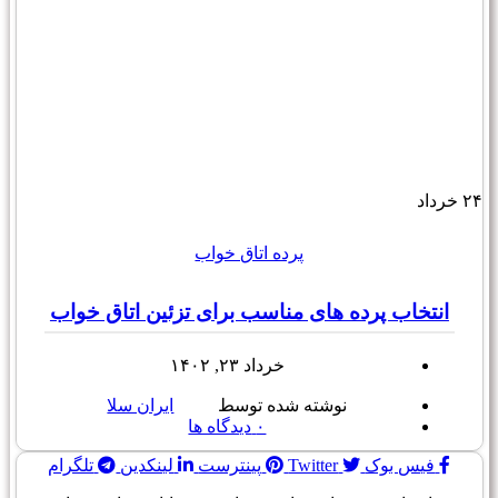
۲۴
خرداد
پرده اتاق خواب
انتخاب پرده های مناسب برای تزئین اتاق خواب
خرداد ۲۳, ۱۴۰۲
نوشته شده توسط
ایران سلا
۰
دیدگاه ها
فیس بوک
Twitter
پینترست
لینکدین
تلگرام