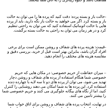
-حالت باز و بسته پرده: دقت کنید که پرده ها را می توان به حالت
باز و بسته کرد. اگر می خواهید به حالت باز نگه دارید، باید از پرده
هایی با حالت اتوماتیک استفاده کنید که می توان به راحتی تنظیم
کرد و در هر زمان می توان به راحتی به حالت بسته برگشت.
-قیمت: هزینه پرده های شفاف و روشن ممکن است برای برخی
افراد گران باشد، بنابراین بهتر است قبل از خرید، بررسی دقیق و
مقایسه هزینه های مختلف را انجام دهید.
– میزان حفاظت از حریم خصوصی: در مکان هایی که حریم
خصوصی شما هنگام استفاده از پرده های شفاف و روشن دچار
تهدید می شود، می توان از پرده های دو تا سه لایه با چهارده دنده
استفاده کرد. این پرده ها به شما امکان می دهند روشنایی را کنترل
کنید، اما از نگاه های بیگانه جلوگیری می کنند و حریم خصوصی شما
را بیشتر تامین می کنند.
در نهایت، انتخاب پرده های شفاف و روشن برای اتاق خواب شما