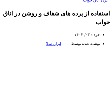
پرده اتاق خواب
استفاده از پرده های شفاف و روشن در اتاق
خواب
خرداد ۲۳, ۱۴۰۲
نوشته شده توسط
ایران سلا