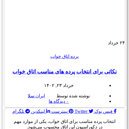
۲۴
خرداد
پرده اتاق خواب
نکاتی برای انتخاب پرده های مناسب اتاق خواب
خرداد ۲۳, ۱۴۰۲
نوشته شده توسط
ایران سلا
۰
دیدگاه ها
فیس بوک
Twitter
پینترست
لینکدین
تلگرام
انتخاب پرده مناسب برای اتاق خواب، یکی از موارد مهم
در دکوراسیون این اتاق محسوب می‌شود.