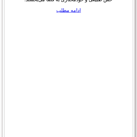
ادامه مطلب