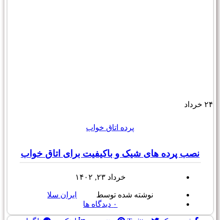
۲۴
خرداد
پرده اتاق خواب
نصب پرده های شیک و باکیفیت برای اتاق خواب
خرداد ۲۳, ۱۴۰۲
نوشته شده توسط
ایران سلا
۰
دیدگاه ها