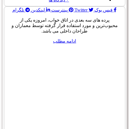
فیس بوک
Twitter
پینترست
لینکدین
تلگرام
پرده های سه بعدی در اتاق خواب، امروزه یکی از
محبوب‌ترین و مورد استفاده قرار گرفته توسط معماران و
طراحان داخلی می باشد.
ادامه مطلب