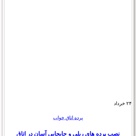
۲۴
خرداد
پرده اتاق خواب
نصب پرده های ریلی و جابجایی آسان در اتاق