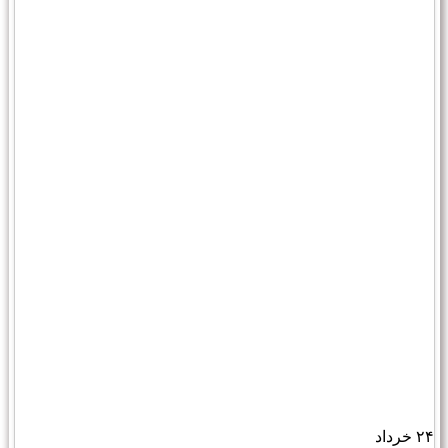
۲۴
خرداد