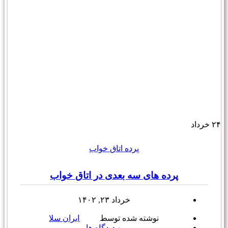
۲۴
خرداد
پرده اتاق خواب
پرده های سه بعدی در اتاق خواب
خرداد ۲۳, ۱۴۰۲
نوشته شده توسط
ایران سلا
۰
دیدگاه ها