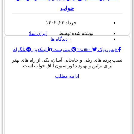
خواب
خرداد ۲۳, ۱۴۰۲
نوشته شده توسط
ایران سلا
۰
دیدگاه ها
فیس بوک
Twitter
پینترست
لینکدین
تلگرام
نصب پرده های ریلی و جابجایی آسان، یکی از راه های بهتر
برای تزئین و بهبود دکوراسیون اتاق خواب است.
ادامه مطلب