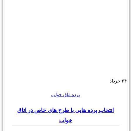
۲۴
خرداد
پرده اتاق خواب
انتخاب پرده هایی با طرح های خاص در اتاق
خواب