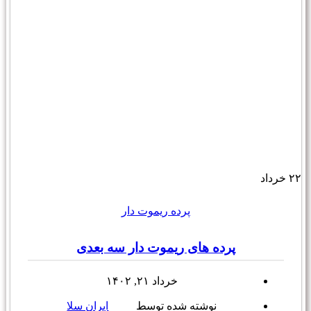
۲۲
خرداد
پرده ریموت دار
پرده های ریموت دار سه بعدی
خرداد ۲۱, ۱۴۰۲
نوشته شده توسط
ایران سلا