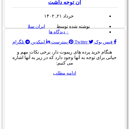
آن توجه داشت
خرداد ۲۱, ۱۴۰۲
نوشته شده توسط
ایران سلا
۰
دیدگاه ها
فیس بوک
Twitter
پینترست
لینکدین
تلگرام
هنگام خرید پرده های ریموت دار، برخی نکات مهم و
حیاتی برای توجه به آنها وجود دارد که در زیر به آنها اشاره
می کنیم:
ادامه مطلب