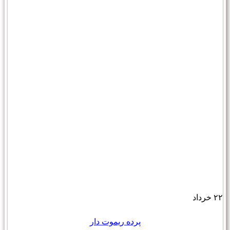
۲۲
خرداد
پرده ریموت دار