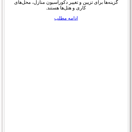
گزینه‌ها برای تزیین و تغییر دکوراسیون منازل، محل‌های
کاری و هتل‌ها هستند.
ادامه مطلب