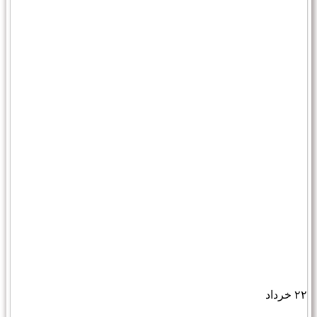
۲۲
خرداد