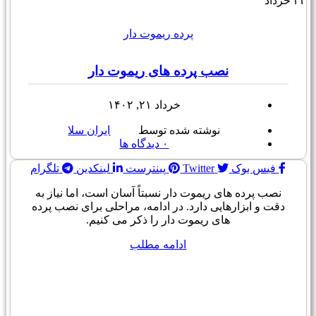
۲۲
خرداد
پرده ریموت دار
نصب پرده های ریموت دار
خرداد ۲۱, ۱۴۰۲
نوشته شده توسط
ایران سلا
۰
دیدگاه ها
فیس بوک
Twitter
پینترست
لینکدین
تلگرام
نصب پرده های ریموت دار نسبتاً آسان است، اما نیاز به
دقت و ابزارهایی دارد. در ادامه، مراحلی برای نصب پرده
های ریموت دار را ذکر می کنیم.
ادامه مطلب