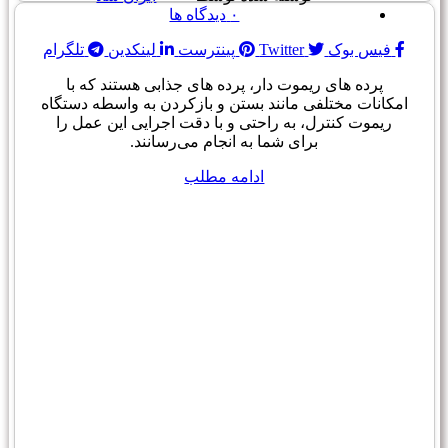
۰
دیدگاه ها
فیس بوک
Twitter
پینترست
لینکدین
تلگرام
پرده های ریموت دار، پرده های جذابی هستند که با
امکانات مختلفی مانند بستن و بازکردن به واسطه دستگاه
ریموت کنترل، به راحتی و با دقت اجرایی این عمل را
برای شما به انجام می‌رسانند.
ادامه مطلب