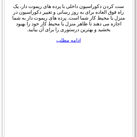
ست کردن دکوراسیون داخلی با پرده های ریموت دار، یک
راه فوق العاده برای به روز رسانی و تغییر دکوراسیون در
منزل یا محیط کار شما است. پرده های ریموت دار به شما
اجازه می دهند تا ظاهر منزل یا محیط کار خود را بهبود
بخشید و بهترین درستوری را برای آن بیابید.
ادامه مطلب