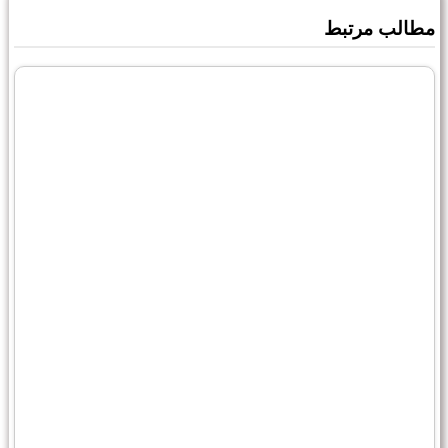
مطالب مرتبط