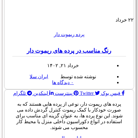
۲۲
خرداد
پرده ریموت دار
رنگ مناسب در پرده های ریموت دار
خرداد ۲۱, ۱۴۰۲
نوشته شده توسط
ایران سلا
۰
دیدگاه ها
فیس بوک
Twitter
پینترست
لینکدین
تلگرام
پرده های ریموت دار، نوعی از پرده هایی هستند که به
صورت خودکار با کمک ریموت کنترل گردش داده می
شوند. این نوع پرده ها، به عنوان گزینه ای مناسب برای
استفاده در انواع دکوراسیون داخلی منزل یا محیط کار
محسوب می شوند.