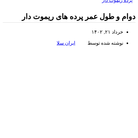
پرده ریموت دار
دوام و طول عمر پرده های ریموت دار
خرداد ۲۱, ۱۴۰۲
نوشته شده توسط
ایران سلا