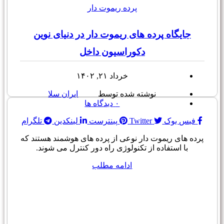
پرده ریموت دار
جایگاه پرده های ریموت دار در دنیای نوین
دکوراسیون داخل
خرداد ۲۱, ۱۴۰۲
نوشته شده توسط
ایران سلا
۰
دیدگاه ها
فیس بوک
Twitter
پینترست
لینکدین
تلگرام
پرده های ریموت دار نوعی از پرده های هوشمند هستند که
با استفاده از تکنولوژی راه دور کنترل می شوند.
ادامه مطلب