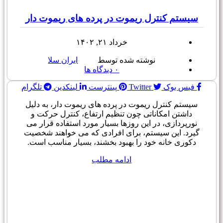
سیستم کنترل ریموت در پرده های ریموت دار
خرداد ۲۱, ۱۴۰۲
نوشته شده توسط
ایران سلا
۰
دیدگاه ها
فیس بوک
Twitter
پینترست
لینکدین
تلگرام
سیستم کنترل ریموت در پرده های ریموت دار، به دلیل
داشتن امکاناتی چون تنظیم ارتفاع، کنترل حرکت و
نورپردازی، در این روزها بسیار مورد استفاده قرار می
گیرد. این سیستم، برای افرادی که می خواهند شخصیت
دکوری خانه خود را بهبود بخشند، بسیار مناسب است.
ادامه مطلب