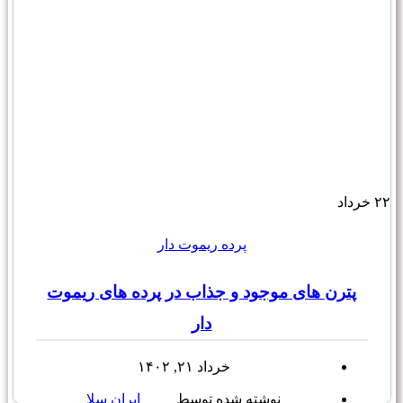
۲۲
خرداد
پرده ریموت دار
پترن های موجود و جذاب در پرده های ریموت
دار
خرداد ۲۱, ۱۴۰۲
نوشته شده توسط
ایران سلا