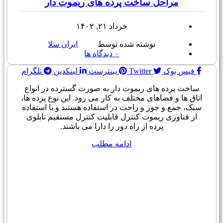
مراحل ساخت پرده های ریموت دار
خرداد ۲۱, ۱۴۰۲
نوشته شده توسط
ایران سلا
۰
دیدگاه ها
فیس بوک
Twitter
پینترست
لینکدین
تلگرام
ساخت پرده های ریموت دار به صورت گسترده در انواع
اتاق ها و فضاهای مختلف به کار می رود. این نوع پرده ها،
سبک، جمع و جور و راحت در استفاده هستند و با استفاده
از فناوری ریموت کنترل قابلیت کنترل مستقیم تابلوی
پرده از راه دور را دارا می باشند.
ادامه مطلب