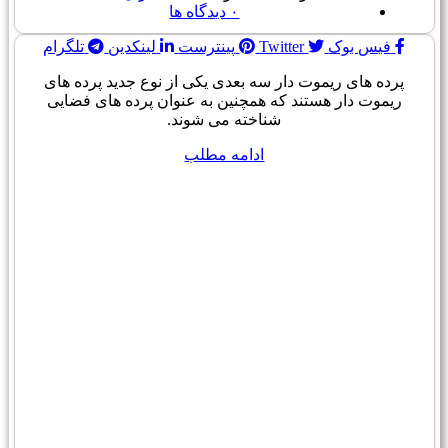
۰
دیدگاه ها
فیس بوک
Twitter
پینترست
لینکدین
تلگرام
پرده های ریموت دار سه بعدی یکی از نوع جدید پرده های
ریموت دار هستند که همچنین به عنوان پرده های فضایی
شناخته می شوند.
ادامه مطلب