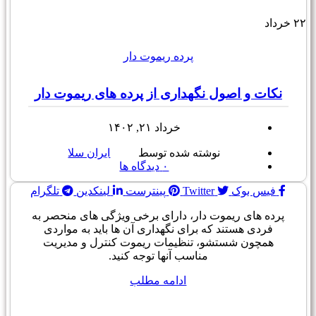
۲۲
خرداد
پرده ریموت دار
نکات و اصول نگهداری از پرده های ریموت دار
خرداد ۲۱, ۱۴۰۲
نوشته شده توسط
ایران سلا
۰
دیدگاه ها
فیس بوک
Twitter
پینترست
لینکدین
تلگرام
پرده های ریموت دار، دارای برخی ویژگی های منحصر به
فردی هستند که برای نگهداری آن ها باید به مواردی
همچون شستشو، تنظیمات ریموت کنترل و مدیریت
مناسب آنها توجه کنید.
ادامه مطلب