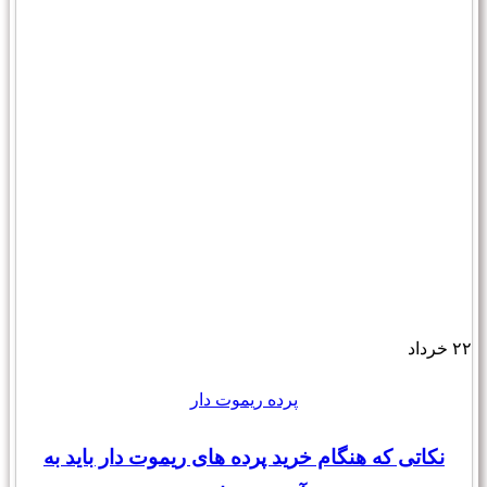
۲۲
خرداد
پرده ریموت دار
نکاتی که هنگام خرید پرده های ریموت دار باید به