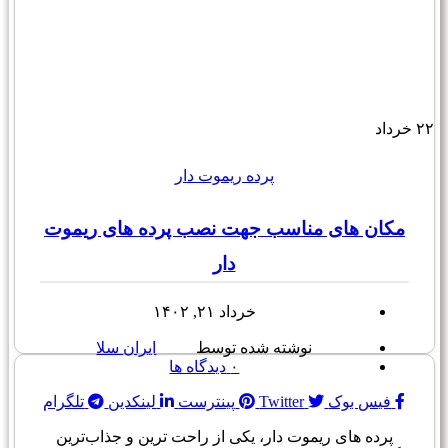
۲۲
خرداد
پرده ریموت دار
مکان های مناسب جهت نصب پرده های ریموت
دار
خرداد ۲۱, ۱۴۰۲
نوشته شده توسط
ایران سلا
۰
دیدگاه ها
فیس بوک
Twitter
پینترست
لینکدین
تلگرام
پرده های ریموت دار، یکی از راحت ترین و جذاب‌ترین