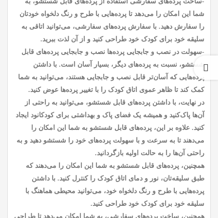
-ساخت پرده‌های سفارشی استفاده از پرده‌های قابل شستشو، به
شما این امکان را می‌دهد تا پرده‌هایی با طرح و رنگ دلخواه خودتان
را سفارش دهید. با سفارش پرده‌های سفارشی، می‌توانید اتاقی به
سلیقه خود برای کودک خود طراحی کنید و از آن لذت ببرید.
-سهولت در نصب و جابجایی پرده‌ها نصب و جابجایی پرده‌های قابل
شستشو، نسبت به پرده‌های دیگر، بسیار آسان است. با داشتن
پرده‌هایی که آسان‌تر قابل نصب و جابجایی هستند، می‌توانید به شما
کمک کند تا ظاهر عموی اتاق کودک را با تغییر پرده‌ها عوض کنید.
در نهایت، با داشتن پرده‌های قابل شستشو، می‌توانید به راحتی از
آن‌ها پاک‌کنید و همیشه یک فضای پاک و بهداشتی برای کودکانود ایجاد
کنید. علاوه بر این، پرده‌های قابل شستشو به شما این امکان را
می‌دهند تا به سرعت و با سهولت پرده‌های خود را شستشو دهید و به
راحتی آن‌ها را به حالت اولیه بازگردانید.
همچنین، پرده‌های قابل شستشو به شما این امکان را می‌دهند که
طبق سلیقه‌تان، نور و دمای اتاق کودک را کنترل کنید. با داشتن
پرده‌هایی با طرح و رنگ دلخواه خود، می‌توانید محیطی هماهنگ با
سلیقه خود برای کودک خود طراحی کنید.
همچنین، ساخت پرده‌های سفارشی، به شما امکان می‌دهد تا طراحی