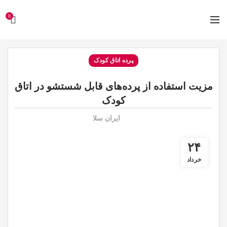
0
پرده اتاق کودک
مزیت استفاده از پرده‌های قابل شستشو در اتاق
کودک
ایران سلا
۲۴
خرداد