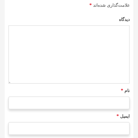
*
علامت‌گذاری شده‌اند
دیدگاه
*
نام
*
ایمیل