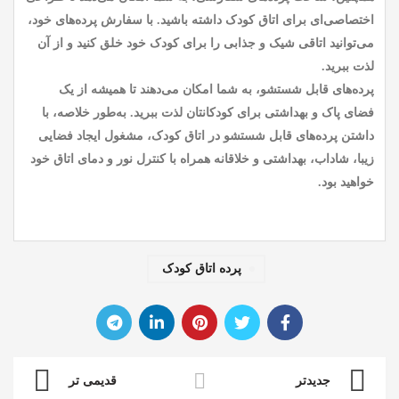
اختصاصی‌ای برای اتاق کودک داشته باشید. با سفارش پرده‌های خود،
می‌توانید اتاقی شیک و جذابی را برای کودک خود خلق کنید و از آن
لذت ببرید.
پرده‌های قابل شستشو، به شما امکان می‌دهند تا همیشه از یک
فضای پاک و بهداشتی برای کودکانتان لذت ببرید. به‌طور خلاصه، با
داشتن پرده‌های قابل شستشو در اتاق کودک، مشغول ایجاد فضایی
زیبا، شاداب، بهداشتی و خلاقانه همراه با کنترل نور و دمای اتاق خود
خواهید بود.
پرده اتاق کودک
جدیدتر
قدیمی تر