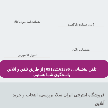
ضمانت اصل بودن کالا
7 روز ضمانت بازگشت
پشتیبانی آنلاین
تحویل اکسپرس
تلفن پشتیبانی : 09122161396 | از طریق تلفن و آنلاین
پاسخگوی شما هستیم.
فروشگاه اینترنتی ایران سلا، بررسی، انتخاب و خرید
آنلاین