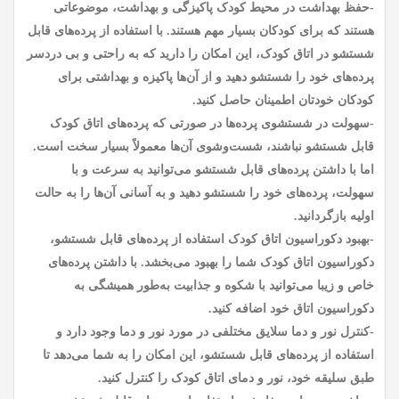
-حفظ بهداشت در محیط کودک پاکیزگی و بهداشت، موضوعاتی
هستند که برای کودکان بسیار مهم هستند. با استفاده از پرده‌های قابل
شستشو در اتاق کودک، این امکان را دارید که به راحتی و بی دردسر
پرده‌های خود را شستشو دهید و از آن‌ها پاکیزه و بهداشتی برای
کودکان خودتان اطمینان حاصل کنید.
-سهولت در شستشوی پرده‌ها در صورتی که پرده‌های اتاق کودک
قابل شستشو نباشند، شست‌وشوی آن‌ها معمولاً بسیار سخت است.
اما با داشتن پرده‌های قابل شستشو می‌توانید به سرعت و با
سهولت، پرده‌های خود را شستشو دهید و به آسانی آن‌ها را به حالت
اولیه بازگردانید.
-بهبود دکوراسیون اتاق کودک استفاده از پرده‌های قابل شستشو،
دکوراسیون اتاق کودک شما را بهبود می‌بخشد. با داشتن پرده‌های
خاص و زیبا می‌توانید با شکوه و جذابیت به‌طور همیشگی به
دکوراسیون اتاق خود اضافه کنید.
-کنترل نور و دما سلایق مختلفی در مورد نور و دما وجود دارد و
استفاده از پرده‌های قابل شستشو، این امکان را به شما می‌دهد تا
طبق سلیقه خود، نور و دمای اتاق کودک را کنترل کنید.