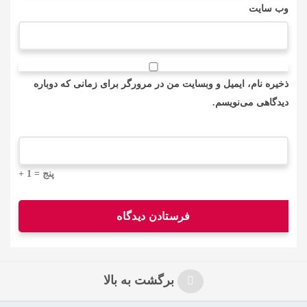
وب‌ سایت
ذخیره نام، ایمیل و وبسایت من در مرورگر برای زمانی که دوباره
دیدگاهی می‌نویسم.
+ 1 = پنج
برگشت به بالا