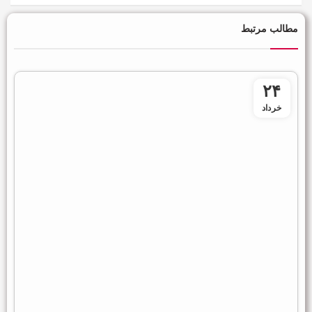
مطالب مرتبط
۲۴
خرداد