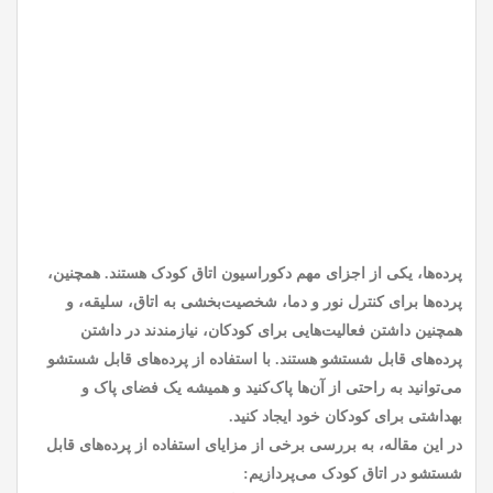
پرده‌ها، یکی از اجزای مهم دکوراسیون اتاق کودک هستند. همچنین،
پرده‌ها برای کنترل نور و دما، شخصیت‌بخشی به اتاق، سلیقه، و
همچنین داشتن فعالیت‌هایی برای کودکان، نیازمندند در داشتن
پرده‌های قابل شستشو هستند. با استفاده از پرده‌های قابل شستشو
می‌توانید به راحتی از آن‌ها پاک‌کنید و همیشه یک فضای پاک و
بهداشتی برای کودکان خود ایجاد کنید.
در این مقاله، به بررسی برخی از مزایای استفاده از پرده‌های قابل
شستشو در اتاق کودک می‌پردازیم: