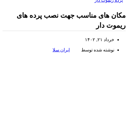
پرده ریموت دار
مکان های مناسب جهت نصب پرده های
ریموت دار
خرداد ۲۱, ۱۴۰۲
نوشته شده توسط
ایران سلا