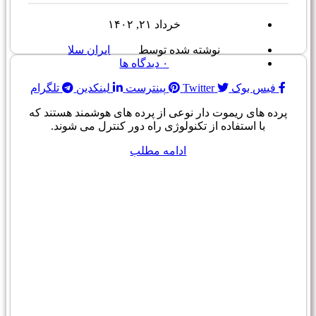
خرداد ۲۱, ۱۴۰۲
نوشته شده توسط
ایران سلا
۰
دیدگاه ها
فیس بوک
Twitter
پینترست
لینکدین
تلگرام
پرده های ریموت دار نوعی از پرده های هوشمند هستند که
با استفاده از تکنولوژی راه دور کنترل می شوند.
ادامه مطلب