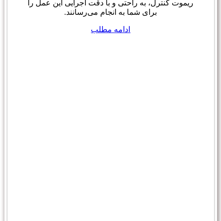
ریموت کنترل، به راحتی و با دقت اجرایی این عمل را
برای شما به انجام می‌رسانند.
ادامه مطلب