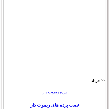
۲۲
خرداد
پرده ریموت دار
نصب پرده های ریموت دار