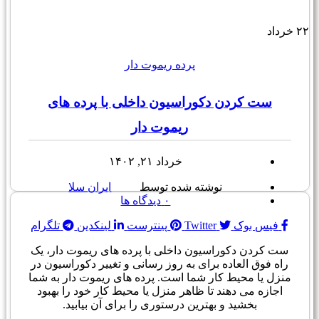
۲۲
خرداد
پرده ریموت دار
ست کردن دکوراسیون داخلی با پرده های
ریموت دار
خرداد ۲۱, ۱۴۰۲
نوشته شده توسط
ایران سلا
۰
دیدگاه ها
فیس بوک
Twitter
پینترست
لینکدین
تلگرام
ست کردن دکوراسیون داخلی با پرده های ریموت دار، یک
راه فوق العاده برای به روز رسانی و تغییر دکوراسیون در
منزل یا محیط کار شما است. پرده های ریموت دار به شما
اجازه می دهند تا ظاهر منزل یا محیط کار خود را بهبود
بخشید و بهترین درستوری را برای آن بیابید.