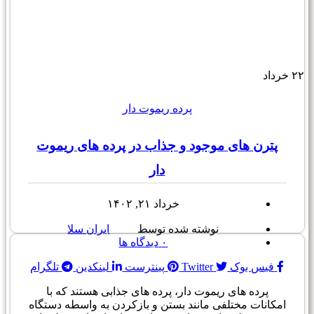
۲۲
خرداد
پرده ریموت دار
پترن های موجود و جذاب در پرده های ریموت
دار
خرداد ۲۱, ۱۴۰۲
نوشته شده توسط
ایران سلا
۰
دیدگاه ها
فیس بوک
Twitter
پینترست
لینکدین
تلگرام
پرده های ریموت دار، پرده های جذابی هستند که با
امکانات مختلفی مانند بستن و بازکردن به واسطه دستگاه