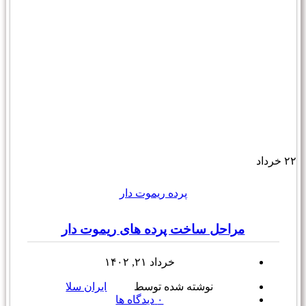
۲۲
خرداد
پرده ریموت دار
مراحل ساخت پرده های ریموت دار
خرداد ۲۱, ۱۴۰۲
نوشته شده توسط
ایران سلا
۰
دیدگاه ها