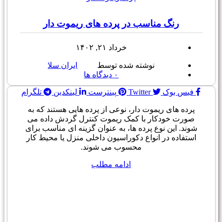
رنگ مناسب در پرده های ریموت دار
خرداد ۲۱, ۱۴۰۲
نوشته شده توسط
ایران سلا
۰
دیدگاه ها
فیس بوک
Twitter
پینترست
لینکدین
تلگرام
پرده های ریموت دار، نوعی از پرده هایی هستند که به
صورت خودکار با کمک ریموت کنترل گردش داده می
شوند. این نوع پرده ها، به عنوان گزینه ای مناسب برای
استفاده در انواع دکوراسیون داخلی منزل یا محیط کار
محسوب می شوند.
ادامه مطلب