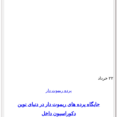
۲۲
خرداد
پرده ریموت دار
جایگاه پرده های ریموت دار در دنیای نوین
دکوراسیون داخل