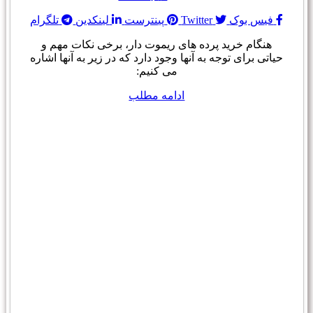
فیس بوک
Twitter
پینترست
لینکدین
تلگرام
هنگام خرید پرده های ریموت دار، برخی نکات مهم و
حیاتی برای توجه به آنها وجود دارد که در زیر به آنها اشاره
می کنیم:
ادامه مطلب