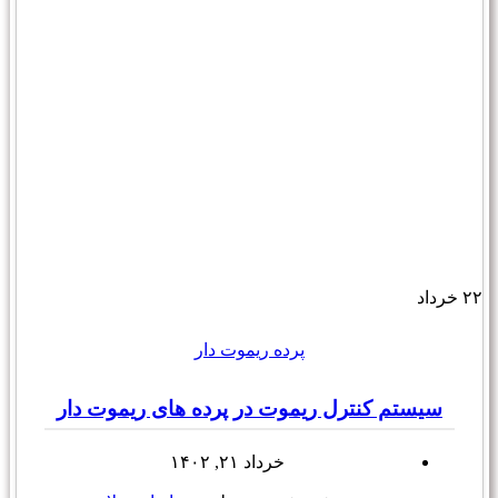
۲۲
خرداد
پرده ریموت دار
سیستم کنترل ریموت در پرده های ریموت دار
خرداد ۲۱, ۱۴۰۲