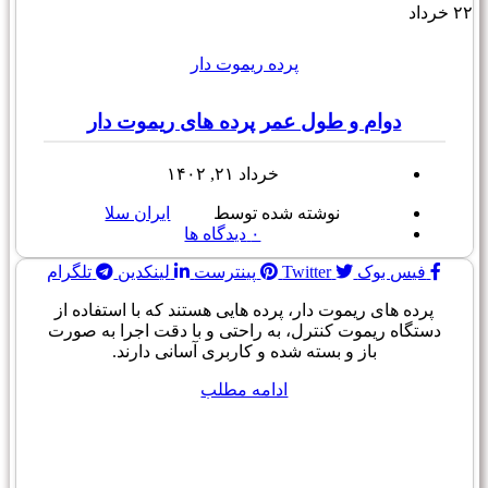
۲۲
خرداد
پرده ریموت دار
دوام و طول عمر پرده های ریموت دار
خرداد ۲۱, ۱۴۰۲
نوشته شده توسط
ایران سلا
۰
دیدگاه ها
فیس بوک
Twitter
پینترست
لینکدین
تلگرام
پرده های ریموت دار، پرده هایی هستند که با استفاده از
دستگاه ریموت کنترل، به راحتی و با دقت اجرا به صورت
باز و بسته شده و کاربری آسانی دارند.
ادامه مطلب