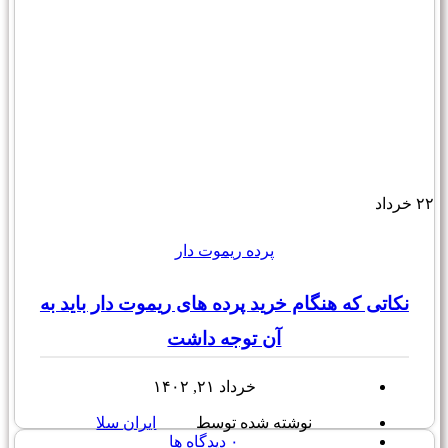
۲۲
خرداد
پرده ریموت دار
نکاتی که هنگام خرید پرده های ریموت دار باید به
آن توجه داشت
خرداد ۲۱, ۱۴۰۲
نوشته شده توسط
ایران سلا
۰
دیدگاه ها