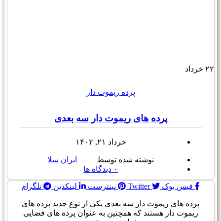
۲۲
خرداد
پرده ریموت دار
پرده های ریموت دار سه بعدی
خرداد ۲۱, ۱۴۰۲
نوشته شده توسط
ایران سلا
۰
دیدگاه ها
فیس بوک
Twitter
پینترست
لینکدین
تلگرام
پرده های ریموت دار سه بعدی یکی از نوع جدید پرده های
ریموت دار هستند که همچنین به عنوان پرده های فضایی