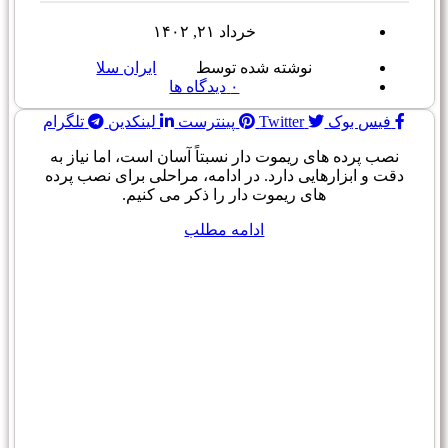
خرداد ۲۱, ۱۴۰۲
نوشته شده توسط
ایران سلا
۰
دیدگاه ها
فیس بوک
Twitter
پینترست
لینکدین
تلگرام
نصب پرده های ریموت دار نسبتاً آسان است، اما نیاز به
دقت و ابزارهایی دارد. در ادامه، مراحلی برای نصب پرده
های ریموت دار را ذکر می کنیم.
ادامه مطلب