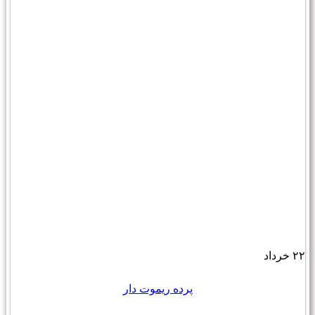
۲۲
خرداد
پرده ریموت دار