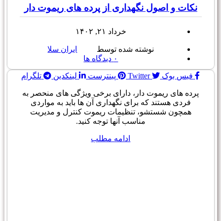
نکات و اصول نگهداری از پرده های ریموت دار
خرداد ۲۱, ۱۴۰۲
نوشته شده توسط
ایران سلا
۰
دیدگاه ها
فیس بوک
Twitter
پینترست
لینکدین
تلگرام
پرده های ریموت دار، دارای برخی ویژگی های منحصر به
فردی هستند که برای نگهداری آن ها باید به مواردی
همچون شستشو، تنظیمات ریموت کنترل و مدیریت
مناسب آنها توجه کنید.
ادامه مطلب