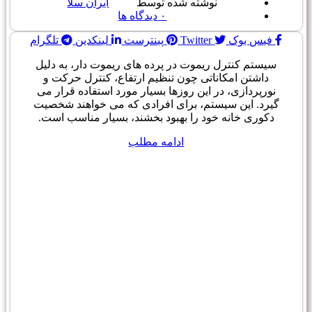
نوشته شده توسط
ایران سلا
۰
دیدگاه ها
فیس بوک
Twitter
پینترست
لینکدین
تلگرام
سیستم کنترل ریموت در پرده های ریموت دار، به دلیل
داشتن امکاناتی چون تنظیم ارتفاع، کنترل حرکت و
نورپردازی، در این روزها بسیار مورد استفاده قرار می
گیرد. این سیستم، برای افرادی که می خواهند شخصیت
دکوری خانه خود را بهبود بخشند، بسیار مناسب است.
ادامه مطلب