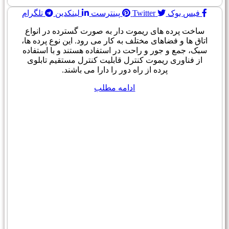
فیس بوک
Twitter
پینترست
لینکدین
تلگرام
ساخت پرده های ریموت دار به صورت گسترده در انواع
اتاق ها و فضاهای مختلف به کار می رود. این نوع پرده ها،
سبک، جمع و جور و راحت در استفاده هستند و با استفاده
از فناوری ریموت کنترل قابلیت کنترل مستقیم تابلوی
پرده از راه دور را دارا می باشند.
ادامه مطلب