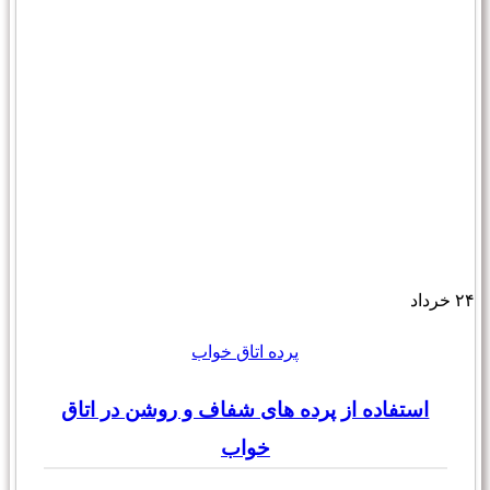
۲۴
خرداد
پرده اتاق خواب
استفاده از پرده های شفاف و روشن در اتاق
خواب