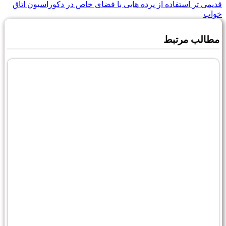
قدیمی تر
استفاده از پرده هایی با فضای خاص در دکوراسیون اتاق
خواب
مطالب مرتبط