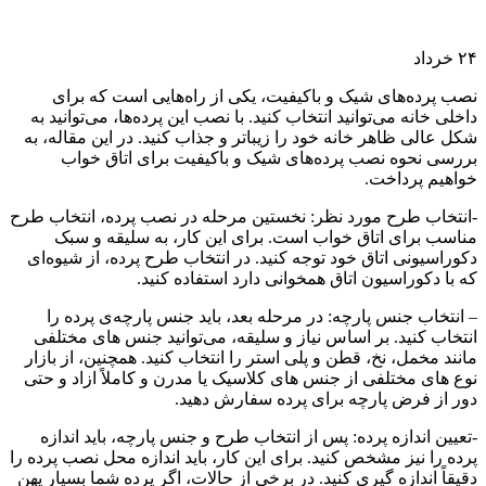
۲۴
خرداد
نصب پرده‌های شیک و باکیفیت، یکی از راه‌هایی است که برای
داخلی خانه می‌توانید انتخاب کنید. با نصب این پرده‌ها، می‌توانید به
شکل عالی ظاهر خانه خود را زیباتر و جذاب کنید. در این مقاله، به
بررسی نحوه نصب پرده‌های شیک و باکیفیت برای اتاق خواب
خواهیم پرداخت.
-انتخاب طرح مورد نظر: نخستین مرحله در نصب پرده، انتخاب طرح
مناسب برای اتاق خواب است. برای این کار، به سلیقه و سبک
دکوراسیونی اتاق خود توجه کنید. در انتخاب طرح پرده، از شیوه‌ای
که با دکوراسیون اتاق همخوانی دارد استفاده کنید.
– انتخاب جنس پارچه: در مرحله بعد، باید جنس پارچه‌ی پرده را
انتخاب کنید. بر اساس نیاز و سلیقه، می‌توانید جنس های مختلفی
مانند مخمل، نخ، قطن و پلی استر را انتخاب کنید. همچنین، از بازار
نوع های مختلفی از جنس های کلاسیک یا مدرن و کاملاً ازاد و حتی
دور از فرض پارچه برای پرده سفارش دهید.
-تعیین اندازه پرده: پس از انتخاب طرح و جنس پارچه، باید اندازه
پرده را نیز مشخص کنید. برای این کار، باید اندازه محل نصب پرده را
دقیقاً اندازه گیری کنید. در برخی از حالات، اگر پرده شما بسیار پهن