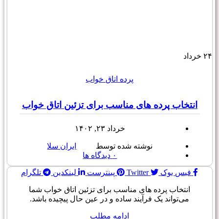
۲۴
خرداد
پرده اتاق خواب
انتخاب پرده های مناسب برای تزئین اتاق خواب
خرداد ۲۳, ۱۴۰۲
نوشته شده توسط
ایران سلا
۰
دیدگاه ها
فیس بوک
Twitter
پینترست
لینکدین
تلگرام
انتخاب پرده های مناسب برای تزئین اتاق خواب شما
می‌تواند یک فرآیند ساده و در عین حال پیچیده باشد.
ادامه مطلب