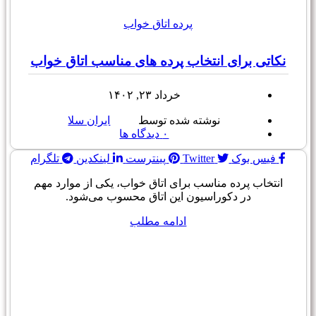
پرده اتاق خواب
نکاتی برای انتخاب پرده های مناسب اتاق خواب
خرداد ۲۳, ۱۴۰۲
نوشته شده توسط
ایران سلا
۰
دیدگاه ها
فیس بوک
Twitter
پینترست
لینکدین
تلگرام
انتخاب پرده مناسب برای اتاق خواب، یکی از موارد مهم
در دکوراسیون این اتاق محسوب می‌شود.
ادامه مطلب