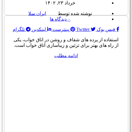
خرداد ۲۳, ۱۴۰۲
نوشته شده توسط
ایران سلا
۰
دیدگاه ها
فیس بوک
Twitter
پینترست
لینکدین
تلگرام
استفاده از پرده های شفاف و روشن در اتاق خواب، یکی
از راه های بهتر برای تزئین و زیباسازی اتاق خواب است.
ادامه مطلب