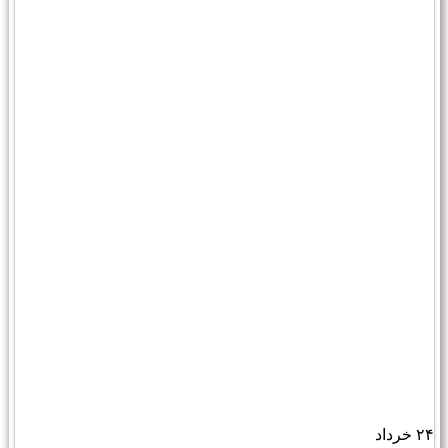
۲۴
خرداد