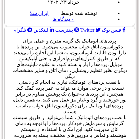
خرداد ۲۳, ۱۴۰۲
نوشته شده توسط
ایران سلا
۰
دیدگاه ها
فیس بوک
Twitter
پینترست
لینکدین
تلگرام
پرده‌های اتوماتیک یک گزینه مدرن و عملی برای
دکوراسیون اتاق خواب محسوب می‌شود. این پرده‌ها با
دارا بودن قابلیت اتوماسیون، به شما این اجازه را می‌دهند
که از طریق کنترل‌های نرم‌افزاری یا حتی اپلیکیشن
موبایل، پرده‌ها را باز و بسته کنید، به علاوه قابلیت‌های
دیگری نظیر تنظیم روشنایی، دمای اتاق و سایر مشخصات
دیگر.
با نصب پرده‌های اتوماتیک، نیازی به انجام کار دستی
نیست و در برخی موارد می‌تواند به عمر پرده کمک کند.
همچنین، این پرده‌ها به‌عنوان یک پوشش مقاوم در برابر
نور خورشید و گرد و غبار نیز عمل می کنند. به همین دلیل،
پرده‌های اتوماتیک برای دکوراسیون اتاق خواب مناسب
هستند.
با نصب پرده‌های اتوماتیک، شما می‌توانید از طریق سیستم
گرمایش و سرمایش خودکار، پرده‌ها را با توجه به دمای
اتاق مدیریت کنید. این امکان با استفاده از سیستم
هوشمند و تماس با دوربین‌های مختلف، بسته به ضرورت،