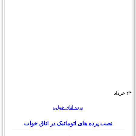
۲۴
خرداد
پرده اتاق خواب
نصب پرده های اتوماتیک در اتاق خواب