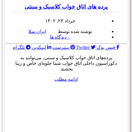
پرده های اتاق خواب کلاسیک و سنتی
خرداد ۲۳, ۱۴۰۲
نوشته شده توسط
ایران سلا
۰
دیدگاه ها
فیس بوک
Twitter
پینترست
لینکدین
تلگرام
پرده‌های اتاق خواب کلاسیک و سنتی، می‌توانند به
دکوراسیون داخلی اتاق خواب شما جلوه‌ای خاص و زیبا
بخشند.
ادامه مطلب