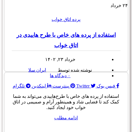
۲۴
خرداد
پرده اتاق خواب
استفاده از پرده های خاص با طرح هاییدی در
اتاق خواب
خرداد ۲۳, ۱۴۰۲
نوشته شده توسط
ایران سلا
۰
دیدگاه ها
فیس بوک
Twitter
پینترست
لینکدین
تلگرام
استفاده از پرده های خاص با طرح‌هاییدی می‌تواند به شما
کمک کند تا فضایی شاد و همینطور آرام و صمیمی در اتاق
خواب خود ایجاد کنید.
ادامه مطلب