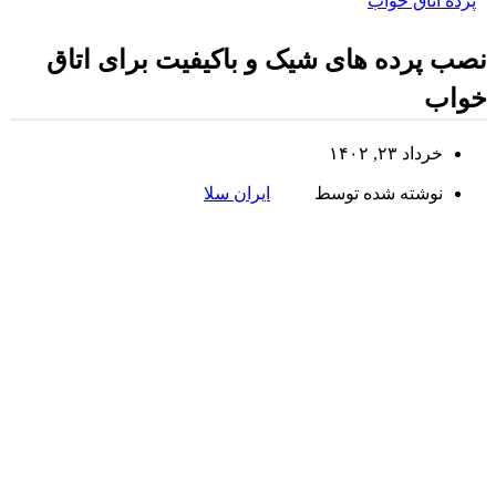
پرده اتاق خواب
نصب پرده های شیک و باکیفیت برای اتاق
خواب
خرداد ۲۳, ۱۴۰۲
نوشته شده توسط
ایران سلا