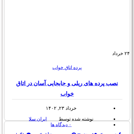
۲۴
خرداد
پرده اتاق خواب
نصب پرده های ریلی و جابجایی آسان در اتاق
خواب
خرداد ۲۳, ۱۴۰۲
نوشته شده توسط
ایران سلا
۰
دیدگاه ها