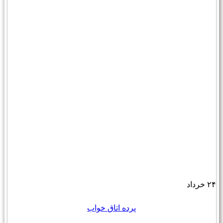
۲۴
خرداد
پرده اتاق خواب