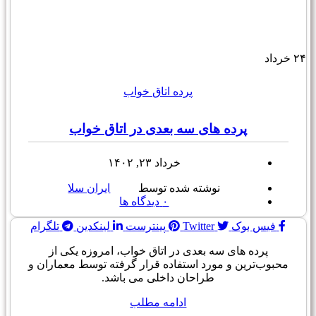
۲۴
خرداد
پرده اتاق خواب
پرده های سه بعدی در اتاق خواب
خرداد ۲۳, ۱۴۰۲
نوشته شده توسط
ایران سلا
۰
دیدگاه ها
فیس بوک
Twitter
پینترست
لینکدین
تلگرام
پرده های سه بعدی در اتاق خواب، امروزه یکی از
محبوب‌ترین و مورد استفاده قرار گرفته توسط معماران و
طراحان داخلی می باشد.
ادامه مطلب