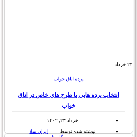
۲۴
خرداد
پرده اتاق خواب
انتخاب پرده هایی با طرح های خاص در اتاق
خواب
خرداد ۲۳, ۱۴۰۲
نوشته شده توسط
ایران سلا