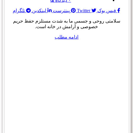
۰
دیدگاه ها
فیس بوک
Twitter
پینترست
لینکدین
تلگرام
سلامتی روحی و جسمی ما به شدت مستلزم حفظ حریم
خصوصی و آرامش در خانه است.
ادامه مطلب