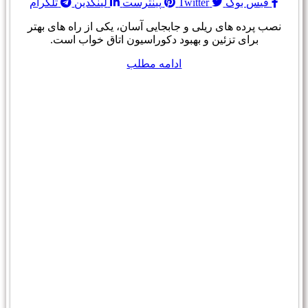
فیس بوک
Twitter
پینترست
لینکدین
تلگرام
نصب پرده های ریلی و جابجایی آسان، یکی از راه های بهتر
برای تزئین و بهبود دکوراسیون اتاق خواب است.
ادامه مطلب