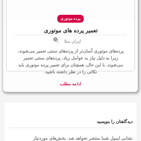
پرده موتوری
تعمیر پرده های موتوری
۰
ایران سلا
پرده‌های موتوری آسان‌تر از پرده‌های سنتی تعمیر می‌شوند،
زیرا به دلیل نیاز به عوامل زیاد، پرده‌های سنتی تعمیر
می‌شوند. با این حال، همچنان برای تعمیر پرده موتوری باید
نکاتی را در نظر داشته باشید.
ادامه مطلب
دیدگاهتان را بنویسید
نشانی ایمیل شما منتشر نخواهد شد.
بخش‌های موردنیاز