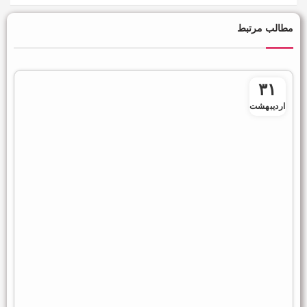
مطالب مرتبط
۳۱
اردیبهشت