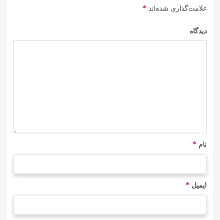
*
علامت‌گذاری شده‌اند
دیدگاه
*
نام
*
ایمیل