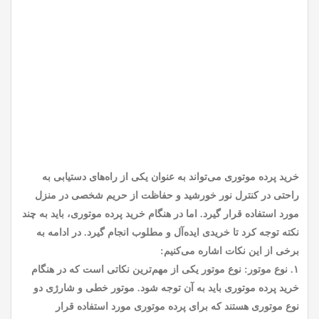
خرید پرده موتوری می‌تواند به عنوان یکی از راه‌های دستیابی به
راحتی در کنترل نور خورشید و حفاظت از حریم شخصی در منزل
مورد استفاده قرار گیرد. اما در هنگام خرید پرده موتوری، باید به چند
نکته توجه کرد تا خریدی ایده‌آل و مطلوب انجام گیرد. در ادامه به
برخی از این نکات اشاره می‌کنیم:
۱. نوع موتور: نوع موتور یکی از مهم‌ترین نکاتی است که در هنگام
خرید پرده موتوری باید به آن توجه شود. موتور خطی و شارژی دو
نوع موتوری هستند که برای پرده موتوری مورد استفاده قرار