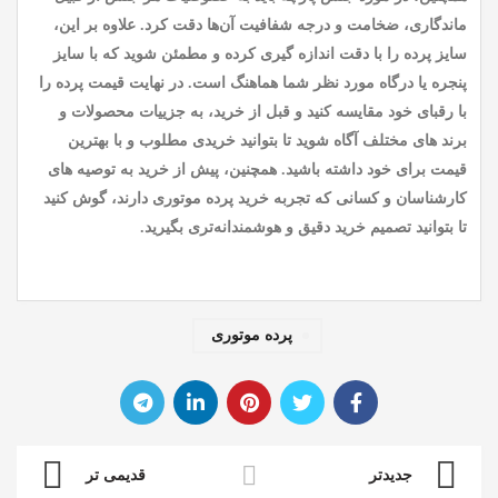
ماندگاری، ضخامت و درجه شفافیت آن‌ها دقت کرد. علاوه بر این،
سایز پرده را با دقت اندازه گیری کرده و مطمئن شوید که با سایز
پنجره یا درگاه مورد نظر شما هماهنگ است. در نهایت قیمت پرده را
با رقبای خود مقایسه کنید و قبل از خرید، به جزییات محصولات و
برند های مختلف آگاه شوید تا بتوانید خریدی مطلوب و با بهترین
قیمت برای خود داشته باشید. همچنین، پیش از خرید به توصیه های
کارشناسان و کسانی که تجربه خرید پرده موتوری دارند، گوش کنید
تا بتوانید تصمیم خرید دقیق و هوشمندانه‌تری بگیرید.
پرده موتوری
جدیدتر
قدیمی تر