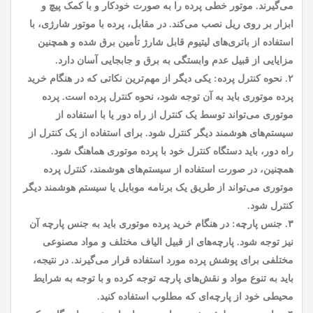
می‌گیرند. موتور خطی پرده را به صورت خودکار و با کمک پیچ و
ابزار بر روی ریل نصب می‌کند. در مقابل، پرده با موتور شارژی، با
استفاده از باتری‌های لیتیوم قابل شارژ تأمین برق شده و همچنین
مزایایی از قبیل عدم وابستگی به برق و جابجایی آسان دارد.
۲. نحوه کنترل پرده: یکی دیگر از مهم‌ترین نکاتی که در هنگام خرید
پرده موتوری باید به آن توجه شود، نحوه کنترل پرده است. پرده
موتوری می‌تواند توسط یک کنترل از راه دور یا با استفاده از
سیستم‌های هوشمند دیگر کنترل شود. برای استفاده از یک کنترل از
راه دور، باید دستگاه کنترل خود با پرده موتوری هماهنگ شود.
همچنین، در صورت استفاده از سیستم‌های هوشمند، کنترل پرده
موتوری می‌تواند از طریق یک برنامه موبایل یا سیستم هوشمند دیگر
کنترل شود.
۳. جنس پارچه: در هنگام خرید پرده موتوری باید به جنس پارچه آن
نیز توجه شود. پارچه‌های از قبیل الیاف مختلف و مواد مصنوعی
مختلفی برای پوشش پرده مورد استفاده قرار می‌گیرند. در نتیجه،
باید به تنوع مواد و نقش‌های پارچه توجه کرده و با توجه به شرایط
محیطی خود از پارچه‌ای که مطلوب استفاده کنید.