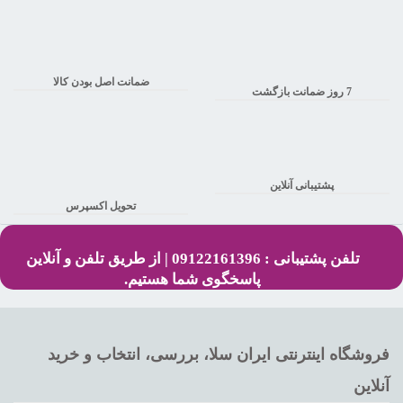
ضمانت اصل بودن کالا
7 روز ضمانت بازگشت
پشتیبانی آنلاین
تحویل اکسپرس
تلفن پشتیبانی : 09122161396 | از طریق تلفن و آنلاین
پاسخگوی شما هستیم.
فروشگاه اینترنتی ایران سلا، بررسی، انتخاب و خرید
آنلاین