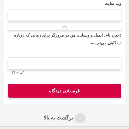
وب‌ سایت
ذخیره نام، ایمیل و وبسایت من در مرورگر برای زمانی که دوباره
دیدگاهی می‌نویسم.
+ نُه = 17
برگشت به بالا