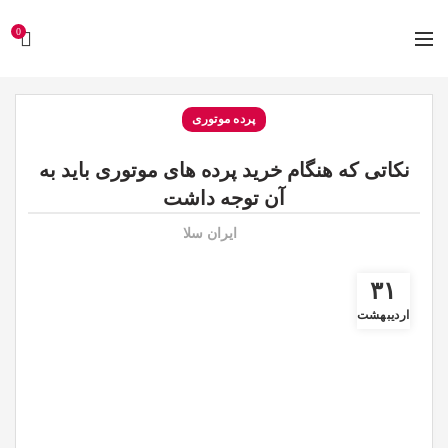
0
پرده موتوری
نکاتی که هنگام خرید پرده های موتوری باید به
آن توجه داشت
ایران سلا
۳۱
اردیبهشت