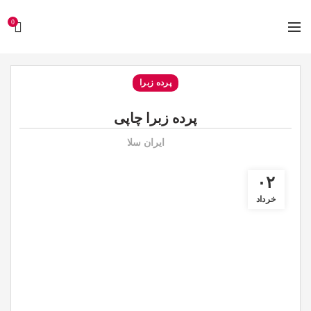
0
پرده زبرا
پرده زبرا چاپی
ایران سلا
۰۲
خرداد