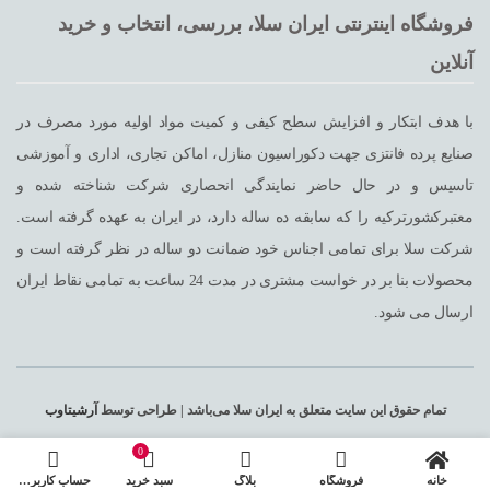
فروشگاه اینترنتی ایران سلا، بررسی، انتخاب و خرید
آنلاین
با هدف ابتکار و افزایش سطح کیفی و کمیت مواد اولیه مورد مصرف در
صنایع پرده فانتزی جهت دکوراسیون منازل، اماکن تجاری، اداری و آموزشی
تاسیس و در حال حاضر نمایندگی انحصاری شرکت شناخته شده و
معتبرکشورترکیه را که سابقه ده ساله دارد، در ایران به عهده گرفته است.
شرکت سلا برای تمامی اجناس خود ضمانت دو ساله در نظر گرفته است و
محصولات بنا بر در خواست مشتری در مدت 24 ساعت به تمامی نقاط ایران
ارسال می شود.
تمام حقوق این سایت متعلق به ایران سلا می‌باشد | طراحی توسط
آرشیتاوب
0
خانه
فروشگاه
بلاگ
سبد خرید
حساب کاربری من