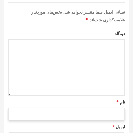
نشانی ایمیل شما منتشر نخواهد شد.
بخش‌های موردنیاز
*
علامت‌گذاری شده‌اند
دیدگاه
*
نام
*
ایمیل