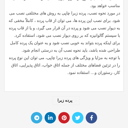
مناسب خواهد بود.
در مورد نحوه نصب، پرده زبرا چاپی به روش های مختلفی نصب می
شود. برای نصب این پرده ها، می توان از قاب پرده ، کاملاً مخفی که
به دیوار نصب می شود و پرده در آن قرار می گیرد، و یا از قاب پرده
با سیستم گالوانیزه که بر روی دیوار نصب می شود، استفاده کرد.
برای اینکه پرده بتواند به خوبی نصب شود و به عنوان یک پرده کامل
طراحی شده باشد، باید نحوه نصب آن به درستی انجام شود.
با توجه به مزایا و ویژگی های پرده زبرا چاپی، می توان این نوع پرده
را در تزئین فضاهای مختلف از جمله اتاق خواب، اتاق پذیرایی، اتاق
کار، رستوران و… استفاده نمود.
پرده زبرا