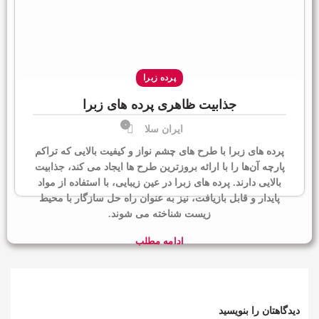
پرده زبرا
جذابیت ظاهری پرده های زبرا
۰
ایران سلا
پرده های زبرا با طرح های چشم نواز و کیفیت بالایی که تراکم
پارچه آن‌ها را با ارائه بروزترین طرح ها ایجاد می کند، جذابیت
بالایی دارند. پرده های زبرا در عین زیبایی، با استفاده از مواد
پایدار و قابل بازیافت، نیز به عنوان راه حل سازگار با محیط
زیست شناخته می شوند.
ادامه مطلب
دیدگاهتان را بنویسید