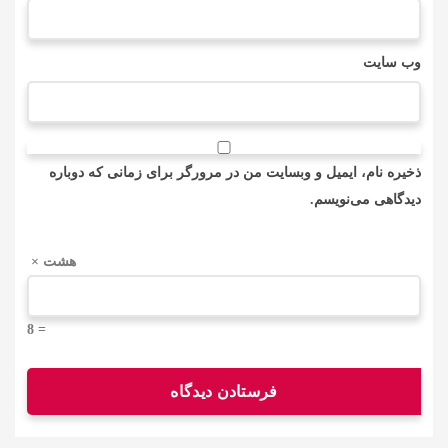
وب‌ سایت
ذخیره نام، ایمیل و وبسایت من در مرورگر برای زمانی که دوباره
دیدگاهی می‌نویسم.
هشت ×
= 8