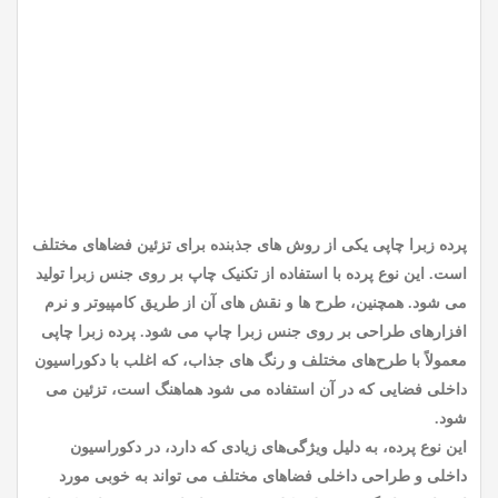
پرده زبرا چاپی یکی از روش های جذبنده برای تزئین فضاهای مختلف
است. این نوع پرده با استفاده از تکنیک چاپ بر روی جنس زبرا تولید
می شود. همچنین، طرح ها و نقش های آن از طریق کامپیوتر و نرم
افزارهای طراحی بر روی جنس زبرا چاپ می شود. پرده زبرا چاپی
معمولاً با طرح‌های مختلف و رنگ های جذاب، که اغلب با دکوراسیون
داخلی فضایی که در آن استفاده می شود هماهنگ است، تزئین می
شود.
این نوع پرده، به دلیل ویژگی‌های زیادی که دارد، در دکوراسیون
داخلی و طراحی داخلی فضاهای مختلف می تواند به خوبی مورد