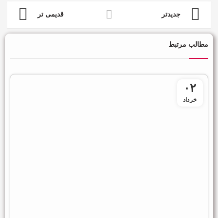
جدیدتر
قدیمی تر
مطالب مرتبط
۰۲
خرداد