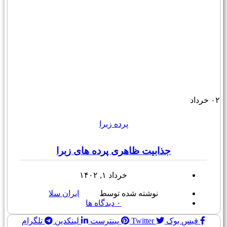
۰۲
خرداد
پرده زبرا
جذابیت ظاهری پرده های زبرا
خرداد ۱, ۱۴۰۲
نوشته شده توسط
ایران سلا
۰
دیدگاه ها
فیس بوک
Twitter
پینترست
لینکدین
تلگرام