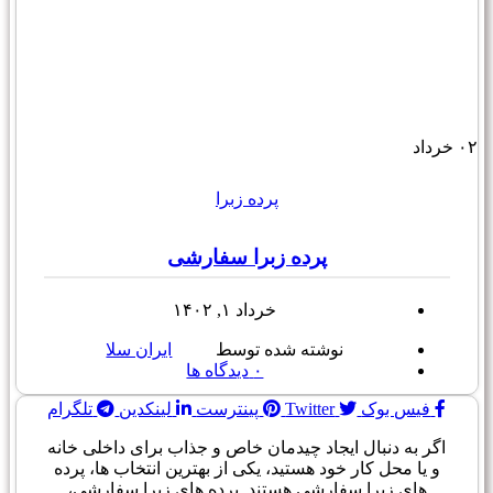
۰۲
خرداد
پرده زبرا
پرده زبرا سفارشی
خرداد ۱, ۱۴۰۲
نوشته شده توسط
ایران سلا
۰
دیدگاه ها
فیس بوک
Twitter
پینترست
لینکدین
تلگرام
اگر به دنبال ایجاد چیدمان خاص و جذاب برای داخلی خانه
و یا محل کار خود هستید، یکی از بهترین انتخاب ها، پرده
های زبرا سفارشی هستند. پرده های زبرا سفارشی،