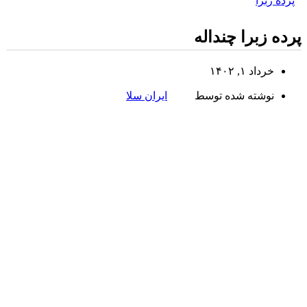
پرده زبرا
پرده زبرا چنداله
خرداد ۱, ۱۴۰۲
نوشته شده توسط
ایران سلا