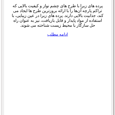
پرده های زبرا با طرح های چشم نواز و کیفیت بالایی که
تراکم پارچه آن‌ها را با ارائه بروزترین طرح ها ایجاد می
کند، جذابیت بالایی دارند. پرده های زبرا در عین زیبایی، با
استفاده از مواد پایدار و قابل بازیافت، نیز به عنوان راه
حل سازگار با محیط زیست شناخته می شوند.
ادامه مطلب