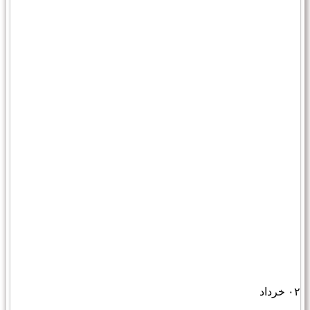
۰۲
خرداد