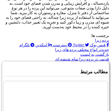
یازده‌ساله ، و افزایش زیبایی و مدرن شدن فضای خود است. به
دلیل دارا بودن صفات متنوعی، می‌توانید این پرده را در هر نوع
ساختمانی از دفتر تا منزل، مغازه و رستوران به کار ببرید. شما
می‌توانید با استفاده از پرده زبرا چنداله، به راحتی فضای خود را به
شیوه‌ ای مدرن و زیبا دکور کنید و تجربه یک تغییر جذاب، دلنشین و
خیره کننده را در محیط خود به‌دست آورید.
برچسب ها:
پرده زبرا
فیس بوک
Twitter
پینترست
لینکدین
تلگرام
جدیدتر
انواع مختلف پرده های زبرا
بازگشت به لیست
قدیمی تر
پرده زبرا تمام شیشه ای
مطالب مرتبط