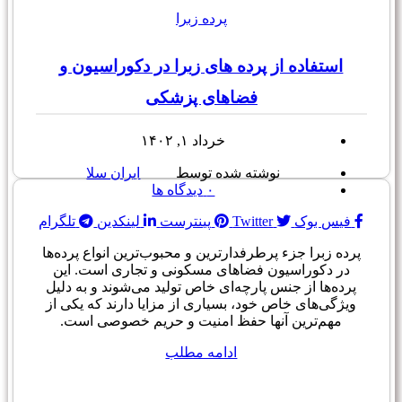
پرده زبرا
استفاده از پرده های زبرا در دکوراسیون و
فضاهای پزشکی
خرداد ۱, ۱۴۰۲
نوشته شده توسط
ایران سلا
۰
دیدگاه ها
فیس بوک
Twitter
پینترست
لینکدین
تلگرام
پرده زبرا جزء پرطرفدارترین و محبوب‌ترین انواع پرده‌ها
در دکوراسیون فضاهای مسکونی و تجاری است. این
پرده‌ها از جنس پارچه‌ای خاص تولید می‌شوند و به دلیل
ویژگی‌های خاص خود، بسیاری از مزایا دارند که یکی از
مهم‌ترین آنها حفظ امنیت و حریم خصوصی است.
ادامه مطلب