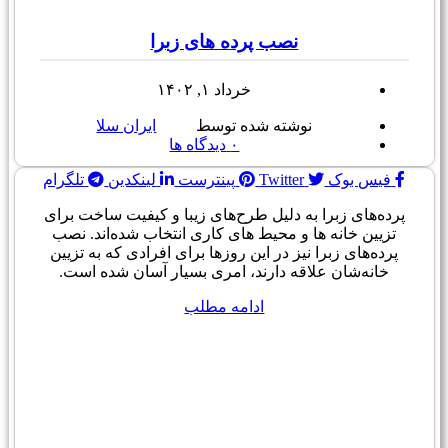
نصب پرده های زبرا
خرداد ۱, ۱۴۰۲
نوشته شده توسط
ایران سلا
۰
دیدگاه ها
فیس بوک
Twitter
پینترست
لینکدین
تلگرام
پرده‌های زبرا به دلیل طرح‌های زیبا و کیفیت ساخت برای
تزیین خانه ها و محیط های کاری انتخاب شده‌اند. نصب
پرده‌های زبرا نیز در این روزها برای افرادی که به تزیین
خانه‌شان علاقه دارند، امری بسیار آسان شده است.
ادامه مطلب