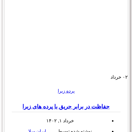
۰۲
خرداد
پرده زبرا
حفاظت در برابر حریق با پرده های زبرا
خرداد ۱, ۱۴۰۲
نوشته شده توسط
ایران سلا