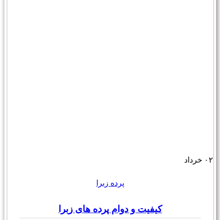
۰۲
خرداد
پرده زبرا
کیفیت و دوام پرده های زبرا