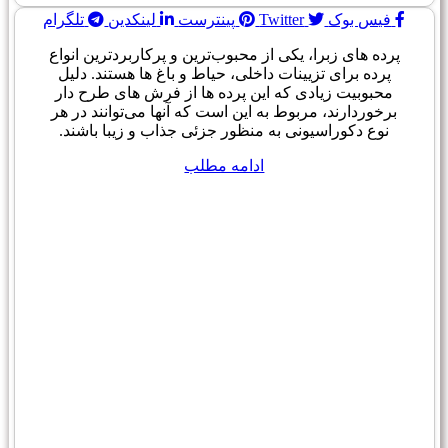
فیس بوک
Twitter
پینترست
لینکدین
تلگرام
پرده های زبرا، یکی از محبوب‌ترین و پرکاربردترین انواع
پرده برای تزیینات داخلی، حیاط و باغ ها هستند. دلیل
محبوبیت زیادی که این پرده ها از فرش های طرح دار
برخوردارند، مربوط به این است که آنها می‌توانند در هر
نوع دکوراسیونی به منظور جزئی جذاب و زیبا باشند.
ادامه مطلب