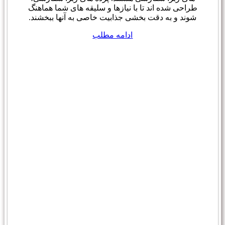
طراحی شده اند تا با نیازها و سلیقه های شما هماهنگ
شوند و به دقت بخشی جذابیت خاصی به آنها ببخشند.
ادامه مطلب