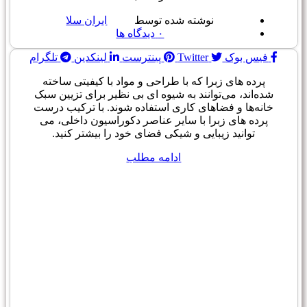
نوشته شده توسط
ایران سلا
۰
دیدگاه ها
فیس بوک
Twitter
پینترست
لینکدین
تلگرام
پرده های زبرا که با طراحی و مواد با کیفیتی ساخته
شده‌اند، می‌توانند به شیوه ای بی نظیر برای تزیین سبک
خانه‌ها و فضاهای کاری استفاده شوند. با ترکیب درست
پرده های زبرا با سایر عناصر دکوراسیون داخلی، می
توانید زیبایی و شیکی فضای خود را بیشتر کنید.
ادامه مطلب