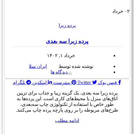
۰۲
خرداد
پرده زبرا
پرده زبرا سه بعدی
خرداد ۱, ۱۴۰۲
نوشته شده توسط
ایران سلا
۰
دیدگاه ها
فیس بوک
Twitter
پینترست
لینکدین
تلگرام
پرده زبرا سه بعدی، یک گزینه زیبا و جذاب برای تزیین
اتاق‌های منزل یا محیط‌های کاری است. این پرده‌ها به
طور خاص با استفاده از تکنولوژی چاپ سه‌بعدی،
طرح‌های مربوطه را بر روی پارچه پرده چاپ می‌کنند.
ادامه مطلب