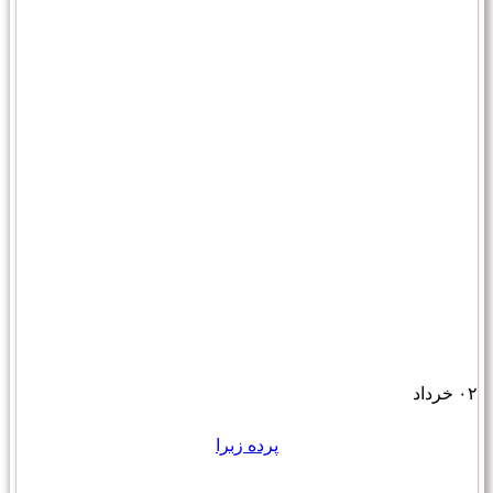
۰۲
خرداد
پرده زبرا