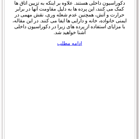
دکوراسیون داخلی هستند. علاوه بر اینکه به تزیین اتاق ها
کمک می کنند، این پرده ها به دلیل مقاومت آنها در برابر
حرارت و آتش، همچنین عدم شعله وری، نقش مهمی در
ایمنی خانواده، خانه و دارایی ها ایفا می کنند. در این مقاله،
با مزایای استفاده از پرده های زبرا در دکوراسیون داخلی
آشنا خواهید شد.
ادامه مطلب