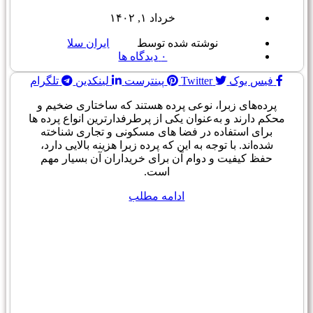
خرداد ۱, ۱۴۰۲
نوشته شده توسط
ایران سلا
۰
دیدگاه ها
فیس بوک
Twitter
پینترست
لینکدین
تلگرام
پرده‌های زبرا، نوعی پرده هستند که ساختاری ضخیم و
محکم دارند و به‌عنوان یکی از پرطرفدارترین انواع پرده ها
برای استفاده در فضا های مسکونی و تجاری شناخته
شده‌اند. با توجه به این که پرده زبرا هزینه بالایی دارد،
حفظ کیفیت و دوام آن برای خریداران آن بسیار مهم
است.
ادامه مطلب