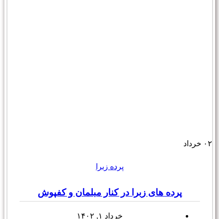
۰۲
خرداد
پرده زبرا
پرده های زبرا در کنار مبلمان و کفپوش
خرداد ۱, ۱۴۰۲