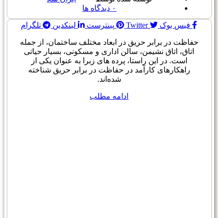
۰
دیدگاه ها
فیس بوک
Twitter
پینترست
لینکدین
تلگرام
حفاظت در برابر حریق در ابعاد مختلف ساختمان، از جمله
اتاق، اتاق نشیمن، سالن اداری و مسکونی، بسیار حیاتی
است. در این راستا، پرده های زبرا به عنوان یکی از
راهکارهای کارآمد در حفاظت در برابر حریق شناخته
شده‌اند.
ادامه مطلب