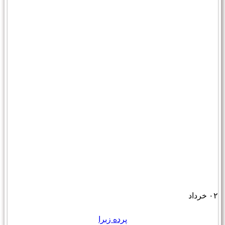
۰۲
خرداد
پرده زبرا