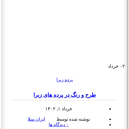
۰۲
خرداد
پرده زبرا
طرح و رنگ در پرده های زبرا
خرداد ۱, ۱۴۰۲
نوشته شده توسط
ایران سلا
۰
دیدگاه ها