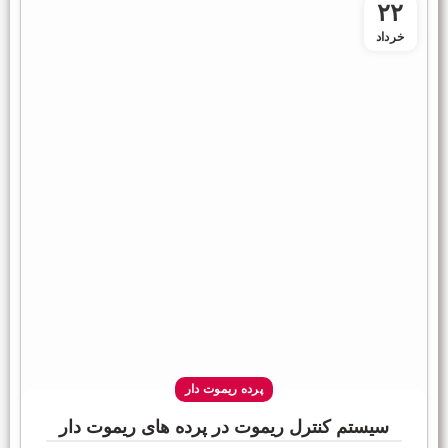
۲۲
خرداد
پرده ریموت دار
سیستم کنترل ریموت در پرده های ریموت دار