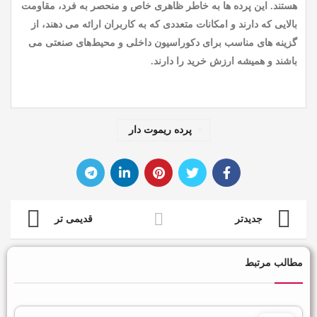
هستند. این پرده ها به خاطر ظاهری خاص و منحصر به فرد، مقاومت
بالایی که دارند و امکانات متعددی که به کاربران ارائه می دهند، از
گزینه های مناسب برای دکوراسیون داخلی و محیط‌های صنعتی می
باشند و همیشه ارزش خرید را دارند.
پرده ریموت دار
جدیدتر
قدیمی تر
مطالب مرتبط