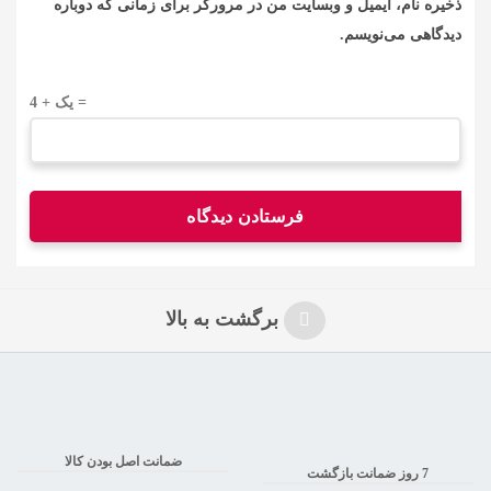
ذخیره نام، ایمیل و وبسایت من در مرورگر برای زمانی که دوباره
دیدگاهی می‌نویسم.
4 + یک =
برگشت به بالا
ضمانت اصل بودن کالا
7 روز ضمانت بازگشت