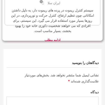
۰
ایران سلا
سیستم کنترل ریموت در پرده های ریموت دار، به دلیل داشتن
امکاناتی چون تنظیم ارتفاع، کنترل حرکت و نورپردازی، در این
روزها بسیار مورد استفاده قرار می گیرد. این سیستم، برای
افرادی که می خواهند شخصیت دکوری خانه خود را بهبود
بخشند، بسیار مناسب است.
ادامه مطلب
دیدگاهتان را بنویسید
نشانی ایمیل شما منتشر نخواهد شد.
بخش‌های موردنیاز
*
علامت‌گذاری شده‌اند
دیدگاه