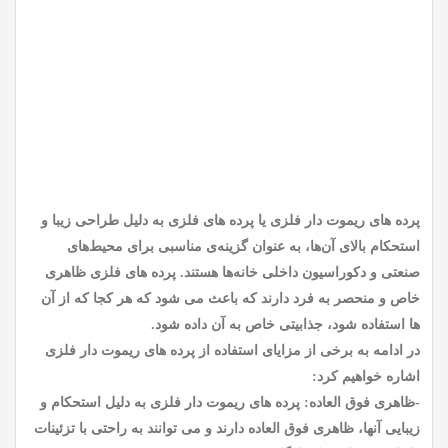
پرده های ریموت دار فلزی یا پرده های فلزی به دلیل طراحی زیبا و
استحکام بالای آن‌ها، به عنوان گزینه‌ی مناسبی برای محیط‌های
صنعتی و دکوراسیون داخلی خانه‌ها هستند. پرده های فلزی ظاهری
خاص و منحصر به فرد دارند که باعث می شود که هر کجا که از آن
ها استفاده شود، جذابیتی خاص به آن داده شود.
در ادامه به برخی از مزایای استفاده از پرده های ریموت دار فلزی
اشاره خواهیم کرد:
-ظاهری فوق العاده: پرده های ریموت دار فلزی به دلیل استحکام و
زیبایی آنها، ظاهری فوق العاده دارند و می توانند به راحتی با تزئینات