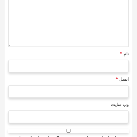
*
نام
*
ایمیل
وب‌ سایت