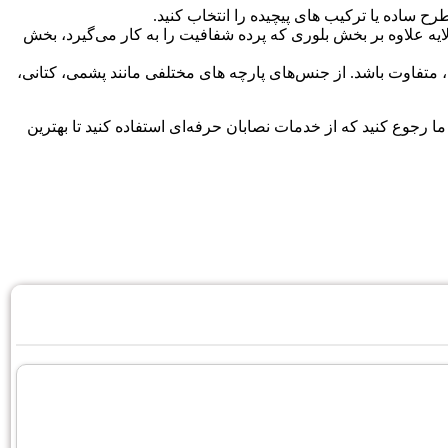
طرح ساده یا ترکیب های پیچیده را انتخاب کنید.
 لایه علاوه بر بخش بلوری که پرده شفافیت را به کار می‌گیرد، بخش
ی، متفاوت باشد. از جنس‌های پارچه های مختلفی مانند پشمی، کتانی،
 رجوع کنید که از خدمات نصابان حرفه‌ای استفاده کنید تا بهترین