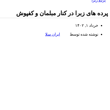
پرده زبرا
پرده های زبرا در کنار مبلمان و کفپوش
خرداد ۱, ۱۴۰۲
نوشته شده توسط
ایران سلا