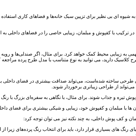
ند به شیوه ای بی نظیر برای تزیین سبک خانه‌ها و فضاهای کاری استفاد
د در ترکیب با کفپوش و مبلمان، زیبایی خاصی را در فضاهای داخلی به ار
می به زیبایی محیط کمک خواهد کرد. برای مثال، اگر صندلی‌ها و رویه 
رح کلاسیک دارید، می توانید به نوع متناسب با مدل طرح پرده مراجعه کرد
دون طرحی ساخته شده‌است، می‌تواند صداقت بیشتری در فضای داخلی به 
می‌تواند از طراحی زیباتری برخوردار شوند.
پوش تیره و جذاب شوند. برای مثال، با نگاهی به سفره‌ای بزرگ با رنگ پو
 آن ها با مبلمان و کفپوش خود، زیبایی و شیکی بیشتری برای فضای داخلی
بلمان و کف پوش داخلی، به چند نکته نیز می توان توجه کرد:
ای رنگ های بسیاری قرار دارد، باید برای انتخاب رنگ پرده‌های زیرا از 
.