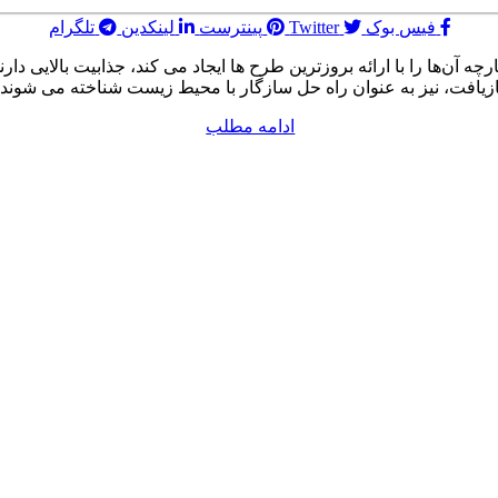
فیس بوک
Twitter
پینترست
لینکدین
تلگرام
 آن‌ها را با ارائه بروزترین طرح ها ایجاد می کند، جذابیت بالایی دارند. 
ازیافت، نیز به عنوان راه حل سازگار با محیط زیست شناخته می شوند.
ادامه مطلب