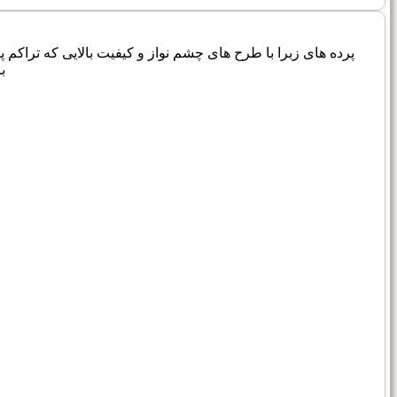
پرده های زبرا با طرح های چشم نواز و کیفیت بالایی که تراکم پارچه
ب