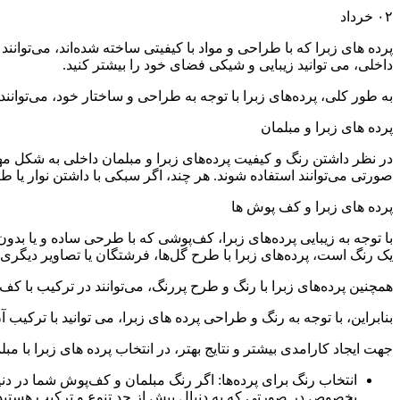
۰۲
خرداد
پرده های زبرا که با طراحی و مواد با کیفیتی ساخته شده‌اند، می‌توان
داخلی، می توانید زیبایی و شیکی فضای خود را بیشتر کنید.
به طور کلی، پرده‌های زبرا با توجه به طراحی و ساختار خود، می‌توانن
پرده های زبرا و مبلمان
در نظر داشتن رنگ و کیفیت پرده‌های زبرا و مبلمان داخلی به شکل مه
صورتی می‌توانند استفاده شوند. هر چند، اگر سبکی با داشتن نوار یا ط
پرده های زبرا و کف‌ پوش ها
با توجه به زیبایی پرده‌های زبرا، کف‌پوشی که با طرحی ساده و یا ب
یک رنگ است، پرده‌های زبرا با طرح گل‌ها، فرشتگان یا تصاویر دیگری 
همچنین پرده‌های زبرا با رنگ و طرح پررنگ، می‌توانند در ترکیب با کف‌
بنابراین، با توجه به رنگ و طراحی پرده های زبرا، می توانید با ترکیب
جهت ایجاد کارامدی بیشتر و نتایج بهتر، در انتخاب پرده های زبرا با م
انتخاب رنگ برای پرده‌ها: اگر رنگ مبلمان و کف‌پوش شما در دنی
بخصوص در صورتی که به دنبال بیش از حد تنوع و ترکیب هستید