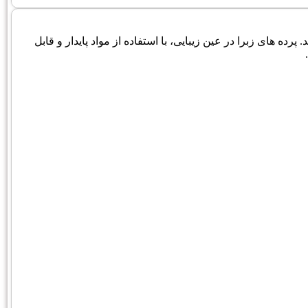
پرده های زبرا در عین زیبایی، با استفاده از مواد پایدار و قابل