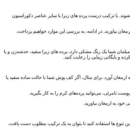
ه شوند. با ترکیب درست پرده های زبرا با سایر عناصر دکوراسیون
مغان بیاورند. در ادامه، به بررسی این موارد خواهیم پرداخت.
مبلمان شما یک رنگ مشکی دارد، پرده های زبرا سفید، خدشه‌زن و یا
ه و بایگانی زیبایی را رعایت کنید.
ارمغان آورد. برای مثال، اگر کف‌ پوش شما با حالت ساده سفید یا
ست نامرئی، می‌توانید پرده‌های کرم را به کار بگیرید.
 خود به ارمغان بیاورید.
این تنوع ها استفاده کنید تا بتوان به یک ترکیب مطلوب دست یافت،