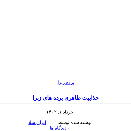
پرده زبرا
جذابیت ظاهری پرده های زبرا
خرداد ۱, ۱۴۰۲
نوشته شده توسط
ایران سلا
۰
دیدگاه ها