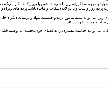
باید با توجه به دکوراسیون داخلی، جانشین یا تزیین‌کننده کار می‌کند، 
ورت پرده روز و شب و یا دو لایه (شفاف و مات) باشد. پرده های زبرا دو
ی زبرا می تواند بسته به نوع پرده و جنسیت مواد و تزیینات دیگر داخل
ی مزایا و معایب خود هستند.
، می توانید جذابیت بیشتری را به فضای خود ببخشید. به توصیه قبلی ما