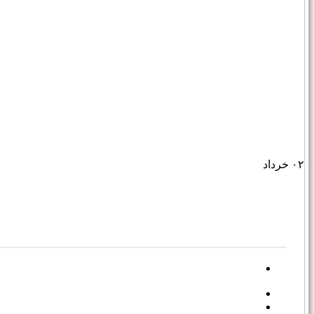
۰۲
خرداد