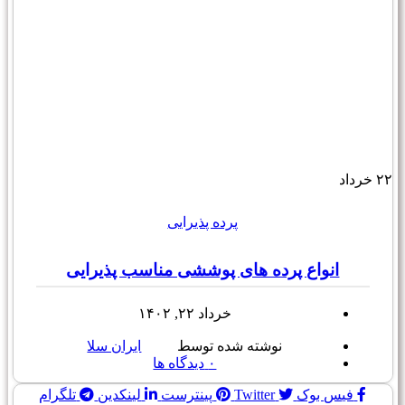
۲۲
خرداد
پرده پذیرایی
انواع پرده های پوششی مناسب پذیرایی
خرداد ۲۲, ۱۴۰۲
نوشته شده توسط
ایران سلا
۰
دیدگاه ها
فیس بوک
Twitter
پینترست
لینکدین
تلگرام