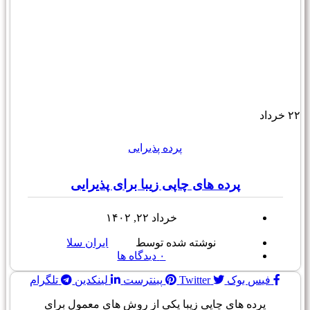
۲۲
خرداد
پرده پذیرایی
پرده های چاپی زیبا برای پذیرایی
خرداد ۲۲, ۱۴۰۲
نوشته شده توسط
ایران سلا
۰
دیدگاه ها
فیس بوک
Twitter
پینترست
لینکدین
تلگرام
پرده های چاپی زیبا یکی از روش های معمول برای