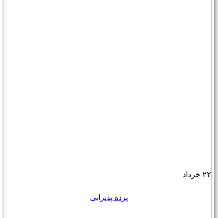
۲۲
خرداد
پرده پذیرایی