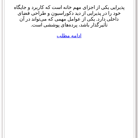
پذیرایی یکی از اجزای مهم خانه است که کاربرد و جایگاه
خود را در پذیرایی از دید دکوراسیون و طراحی فضای
داخلی دارد. یکی از عوامل مهمی که می‌تواند در آن
تأثیرگذار باشد، پرده‌های پوششی است.
ادامه مطلب