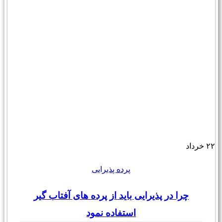
۲۲
خرداد
پرده پذیرایی
چرا در پذیرایی باید از پرده های آفتاب گیر
استفاده نمود