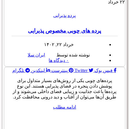
۲۲
خرداد
پرده پذیرایی
پرده های چوبی مخصوص پذیرایی
خرداد ۲۲, ۱۴۰۲
نوشته شده توسط
ایران سلا
۰
دیدگاه ها
فیس بوک
Twitter
پینترست
لینکدین
تلگرام
پرده‌های چوبی یکی از روش‌های بسیار متداول برای
پوشش دادن پنجره در فضای پذیرایی هستند. این نوع
پرده‌ها باعث جذابیت و زیبایی فضای داخلی می‌شوند و از
طریق آن‌ها می‌توان از آفتاب و دید درونی محافظت کرد.
ادامه مطلب