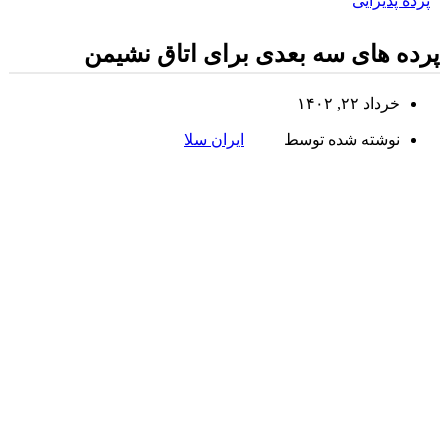
پرده پذیرایی
پرده های سه بعدی برای اتاق نشیمن
خرداد ۲۲, ۱۴۰۲
نوشته شده توسط
ایران سلا