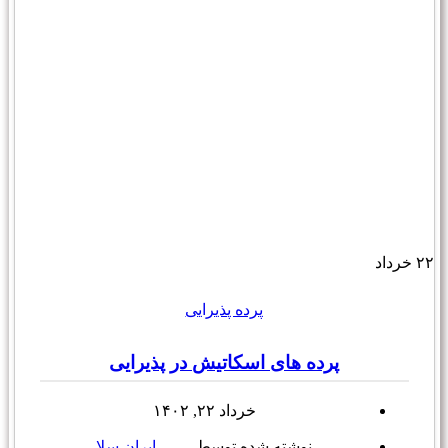
۲۲
خرداد
پرده پذیرایی
پرده های اسکاتیش در پذیرایی
خرداد ۲۲, ۱۴۰۲
نوشته شده توسط
ایران سلا