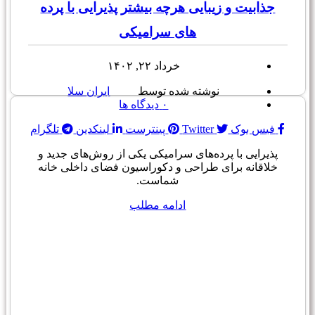
جذابیت و زیبایی هرچه بیشتر پذیرایی با پرده
های سرامیکی
خرداد ۲۲, ۱۴۰۲
نوشته شده توسط
ایران سلا
۰
دیدگاه ها
فیس بوک
Twitter
پینترست
لینکدین
تلگرام
پذیرایی با پرده‌های سرامیکی یکی از روش‌های جدید و
خلاقانه برای طراحی و دکوراسیون فضای داخلی خانه
شماست.
ادامه مطلب