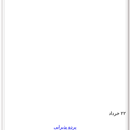
۲۲
خرداد
پرده پذیرایی