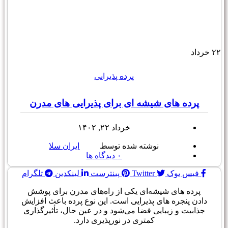
۲۲
خرداد
پرده پذیرایی
پرده های شیشه ای برای پذیرایی های مدرن
خرداد ۲۲, ۱۴۰۲
نوشته شده توسط
ایران سلا
۰
دیدگاه ها
فیس بوک
Twitter
پینترست
لینکدین
تلگرام
پرده های شیشه‌ای یکی از راه‌های مدرن برای پوشش
دادن پنجره های پذیرایی است. این نوع پرده باعث افزایش
جذابیت و زیبایی فضا می‌شود و در عین حال، تأثیرگذاری
کمتری در نورپذیری دارد.