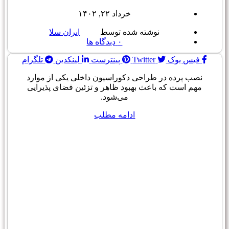
خرداد ۲۲, ۱۴۰۲
نوشته شده توسط
ایران سلا
۰
دیدگاه ها
فیس بوک
Twitter
پینترست
لینکدین
تلگرام
نصب پرده در طراحی دکوراسیون داخلی یکی از موارد
مهم است که باعث بهبود ظاهر و تزئین فضای پذیرایی
می‌شود.
ادامه مطلب