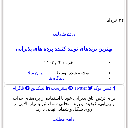
۲۲
خرداد
پرده پذیرایی
بهترین برندهای تولید کننده پرده های پذیرایی
خرداد ۲۲, ۱۴۰۲
نوشته شده توسط
ایران سلا
۰
دیدگاه ها
فیس بوک
Twitter
پینترست
لینکدین
تلگرام
برای تزئین اتاق پذیرایی خود با استفاده از پرده‌های جذاب
و رویایی، کیفیت و برند انتخابی شما تاثیر بسیار بالایی بر
روی شکل و شمایل نهایی دارد.
ادامه مطلب