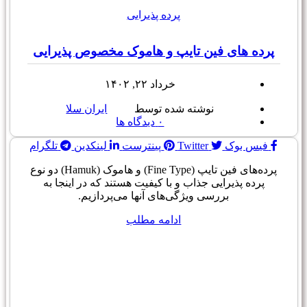
پرده پذیرایی
پرده های فین تایپ و هاموک مخصوص پذیرایی
خرداد ۲۲, ۱۴۰۲
نوشته شده توسط
ایران سلا
۰
دیدگاه ها
فیس بوک
Twitter
پینترست
لینکدین
تلگرام
پرده‌های فین تایپ (Fine Type) و هاموک (Hamuk) دو نوع
پرده پذیرایی جذاب و با کیفیت هستند که در اینجا به
بررسی ویژگی‌های آنها می‌پردازیم.
ادامه مطلب