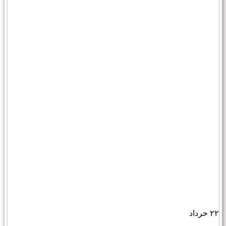
۲۲
خرداد