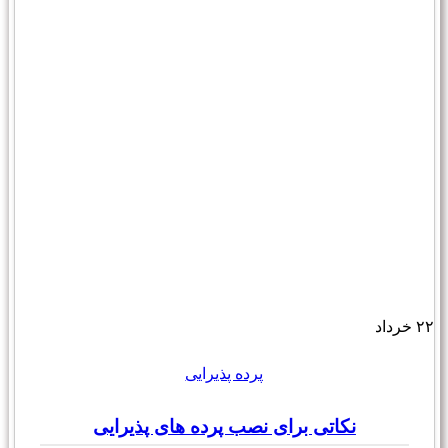
۲۲
خرداد
پرده پذیرایی
نکاتی برای نصب پرده های پذیرایی