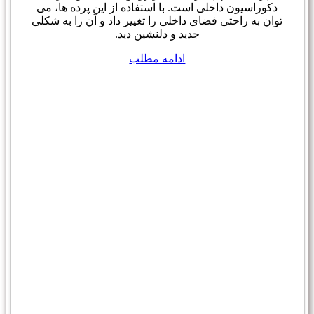
دکوراسیون داخلی است. با استفاده از این پرده ها، می
توان به راحتی فضای داخلی را تغییر داد و آن را به شکلی
جدید و دلنشین دید.
ادامه مطلب