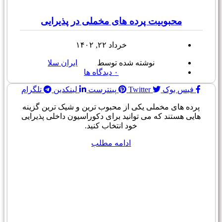
محبوبیت پرده های مخملی در پذیرایی
خرداد ۲۲, ۱۴۰۲
نوشته شده توسط
ایران سلا
۰
دیدگاه ها
فیس بوک
Twitter
پینترست
لینکدین
تلگرام
پرده های مخملی یکی از محبوب ترین و شیک ترین گزینه
هایی هستند که می توانید برای دکوراسیون داخلی پذیرایی
خود انتخاب کنید.
ادامه مطلب