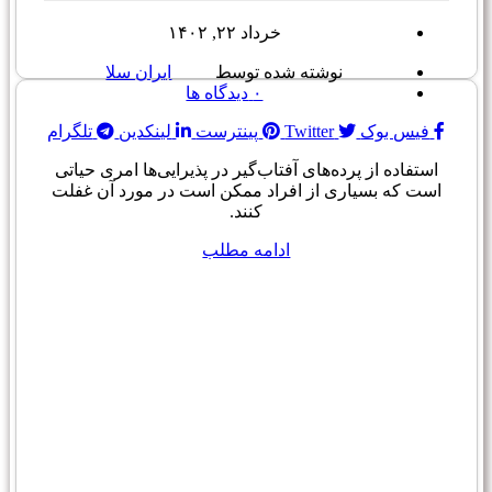
خرداد ۲۲, ۱۴۰۲
نوشته شده توسط
ایران سلا
۰
دیدگاه ها
فیس بوک
Twitter
پینترست
لینکدین
تلگرام
استفاده از پرده‌های آفتاب‌گیر در پذیرایی‌ها امری حیاتی
است که بسیاری از افراد ممکن است در مورد آن غفلت
کنند.
ادامه مطلب