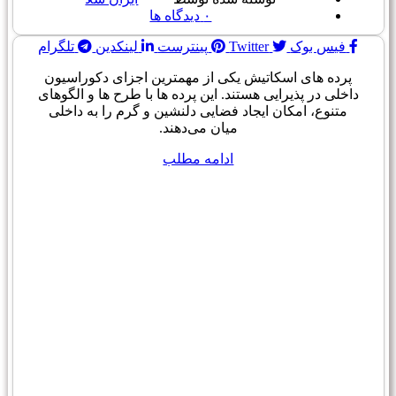
۰
دیدگاه ها
فیس بوک
Twitter
پینترست
لینکدین
تلگرام
پرده های اسکاتیش یکی از مهمترین اجزای دکوراسیون
داخلی در پذیرایی هستند. این پرده ها با طرح ها و الگوهای
متنوع، امکان ایجاد فضایی دلنشین و گرم را به داخلی
میان می‌دهند.
ادامه مطلب