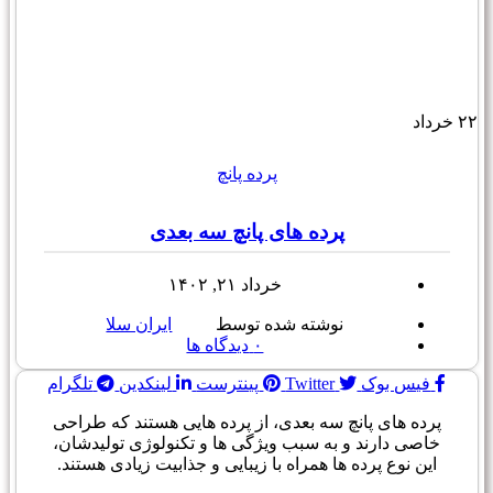
۲۲
خرداد
پرده پانچ
پرده های پانچ سه بعدی
خرداد ۲۱, ۱۴۰۲
نوشته شده توسط
ایران سلا
۰
دیدگاه ها
فیس بوک
Twitter
پینترست
لینکدین
تلگرام
پرده های پانچ سه بعدی، از پرده هایی هستند که طراحی
خاصی دارند و به سبب ویژگی ها و تکنولوژی تولیدشان،
این نوع پرده ها همراه با زیبایی و جذابیت زیادی هستند.