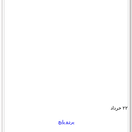
۲۲
خرداد
پرده پانچ