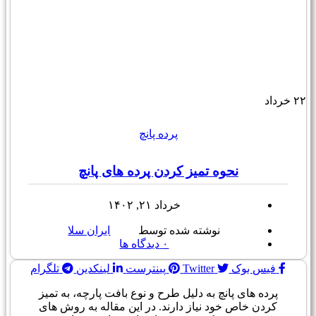
۲۲
خرداد
پرده پانچ
نحوه تمیز کردن پرده های پانچ
خرداد ۲۱, ۱۴۰۲
نوشته شده توسط
ایران سلا
۰
دیدگاه ها
فیس بوک
Twitter
پینترست
لینکدین
تلگرام
پرده های پانچ به دلیل طرح و نوع بافت پارچه، به تمیز
کردن خاص خود نیاز دارند. در این مقاله به روش های