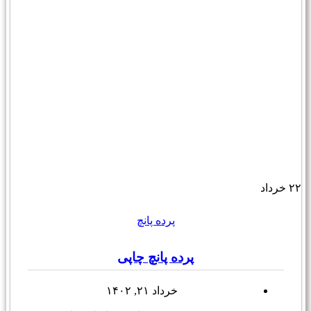
۲۲
خرداد
پرده پانچ
پرده پانچ چاپی
خرداد ۲۱, ۱۴۰۲