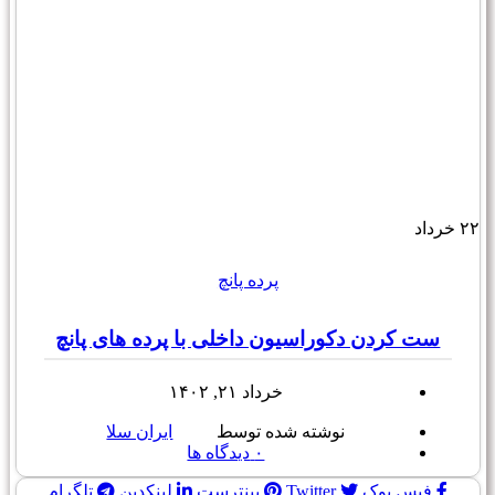
۲۲
خرداد
پرده پانچ
ست کردن دکوراسیون داخلی با پرده های پانچ
خرداد ۲۱, ۱۴۰۲
نوشته شده توسط
ایران سلا
۰
دیدگاه ها
فیس بوک
Twitter
پینترست
لینکدین
تلگرام