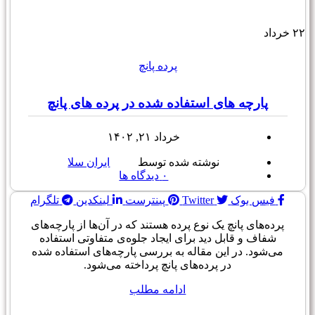
۲۲
خرداد
پرده پانچ
پارچه های استفاده شده در پرده های پانچ
خرداد ۲۱, ۱۴۰۲
نوشته شده توسط
ایران سلا
۰
دیدگاه ها
فیس بوک
Twitter
پینترست
لینکدین
تلگرام
پرده‌های پانچ یک نوع پرده هستند که در آن‌ها از پارچه‌های
شفاف و قابل دید برای ایجاد جلوه‌ی متفاوتی استفاده
می‌شود. در این مقاله به بررسی پارچه‌های استفاده شده
در پرده‌های پانچ پرداخته می‌شود.
ادامه مطلب