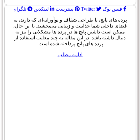
فیس بوک
Twitter
پینترست
لینکدین
تلگرام
پرده های پانچ، با طراحی شفاف و نوآورانه‌ای که دارند، به
فضای داخلی شما جذابیت و زیبایی می‌بخشند. با این حال،
ممکن است داشتن پانچ ها در پرده ها مشکلاتی را نیز به
دنبال داشته باشد. در این مقاله به چند معایب استفاده از
پرده های پانچ پرداخته شده است.
ادامه مطلب