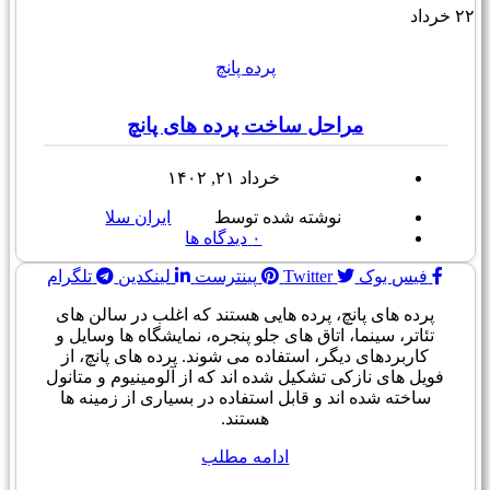
۲۲
خرداد
پرده پانچ
مراحل ساخت پرده های پانچ
خرداد ۲۱, ۱۴۰۲
نوشته شده توسط
ایران سلا
۰
دیدگاه ها
فیس بوک
Twitter
پینترست
لینکدین
تلگرام
پرده های پانچ، پرده هایی هستند که اغلب در سالن های
تئاتر، سینما، اتاق های جلو پنجره، نمایشگاه ها وسایل و
کاربردهای دیگر، استفاده می شوند. پرده های پانچ، از
فویل های نازکی تشکیل شده اند که از آلومینیوم و متانول
ساخته شده اند و قابل استفاده در بسیاری از زمینه ها
هستند.
ادامه مطلب