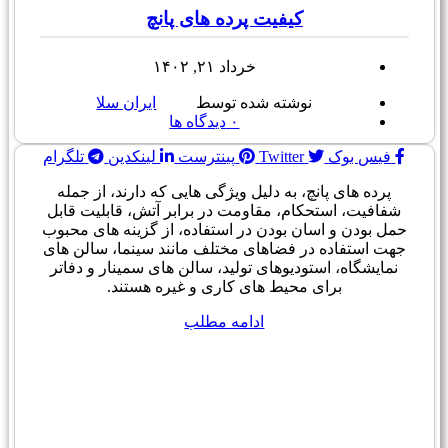
کیفیت پرده های پانچ
خرداد ۲۱, ۱۴۰۲
نوشته شده توسط
ایران سلا
۰
دیدگاه ها
فیس بوک
Twitter
پینترست
لینکدین
تلگرام
پرده های پانچ، به دلیل ویژگی هایی که دارند، از جمله
شفافیت، استحکام، مقاومت در برابر آتش، قابلیت قابل
حمل بودن و اسان بودن در استفاده، از گزینه های محبوب
جهت استفاده در فضاهای مختلف مانند سینما، سالن های
نمایشگاه، استودیوهای تولید، سالن های سمینار و دفاتر
برای محیط های کاری و غیره هستند.
ادامه مطلب