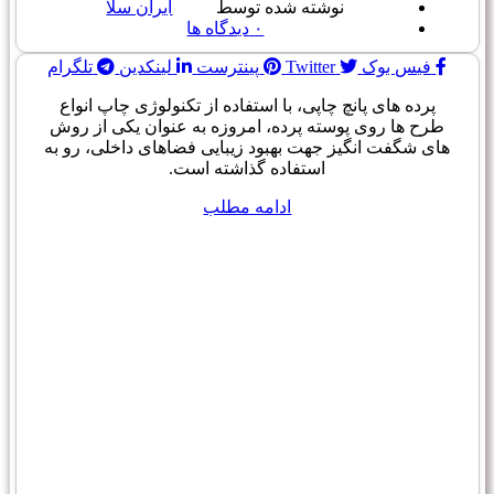
نوشته شده توسط
ایران سلا
۰
دیدگاه ها
فیس بوک
Twitter
پینترست
لینکدین
تلگرام
پرده های پانچ چاپی، با استفاده از تکنولوژی چاپ انواع
طرح ها روی پوسته پرده، امروزه به عنوان یکی از روش
های شگفت انگیز جهت بهبود زیبایی فضاهای داخلی، رو به
استفاده گذاشته است.
ادامه مطلب