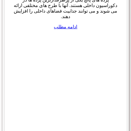
دکوراسیون داخلی هستند. آنها با طرح های مختلفی ارائه
می شوند و می توانند جذابیت فضاهای داخلی را افزایش
دهند.
ادامه مطلب