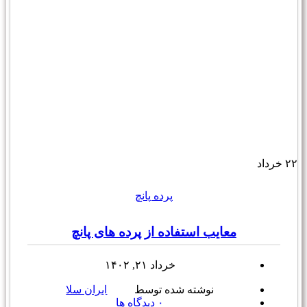
۲۲
خرداد
پرده پانچ
معایب استفاده از پرده های پانچ
خرداد ۲۱, ۱۴۰۲
نوشته شده توسط
ایران سلا
۰
دیدگاه ها