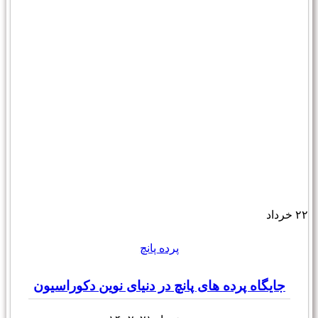
۲۲
خرداد
پرده پانچ
جایگاه پرده های پانچ در دنیای نوین دکوراسیون