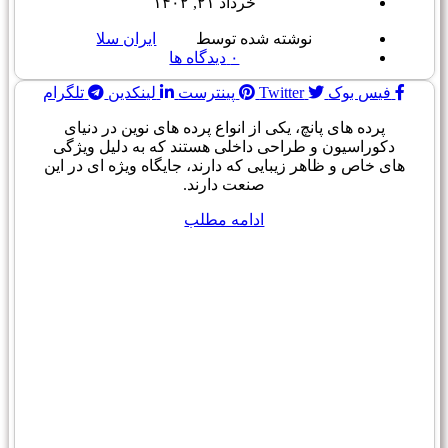
خرداد ۲۱, ۱۴۰۲
نوشته شده توسط
ایران سلا
۰
دیدگاه ها
فیس بوک
Twitter
پینترست
لینکدین
تلگرام
پرده های پانچ، یکی از انواع پرده های نوین در دنیای
دکوراسیون و طراحی داخلی هستند که به دلیل ویژگی
های خاص و ظاهر زیبایی که دارند، جایگاه ویژه ای در این
صنعت دارند.
ادامه مطلب