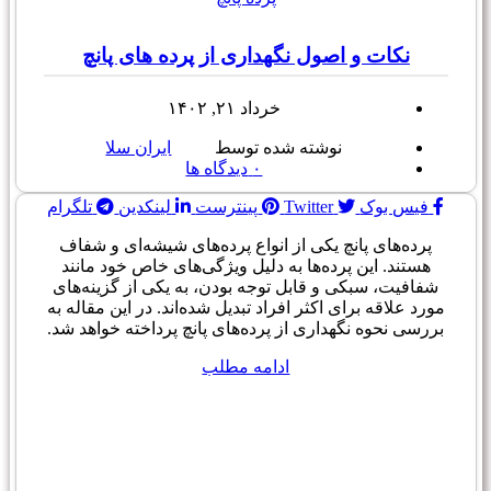
نکات و اصول نگهداری از پرده های پانچ
خرداد ۲۱, ۱۴۰۲
نوشته شده توسط
ایران سلا
۰
دیدگاه ها
فیس بوک
Twitter
پینترست
لینکدین
تلگرام
پرده‌های پانچ یکی از انواع پرده‌های شیشه‌ای و شفاف
هستند. این پرده‌ها به دلیل ویژگی‌های خاص خود مانند
شفافیت، سبکی و قابل توجه بودن، به یکی از گزینه‌های
مورد علاقه برای اکثر افراد تبدیل شده‌اند. در این مقاله به
بررسی نحوه نگهداری از پرده‌های پانچ پرداخته خواهد شد.
ادامه مطلب