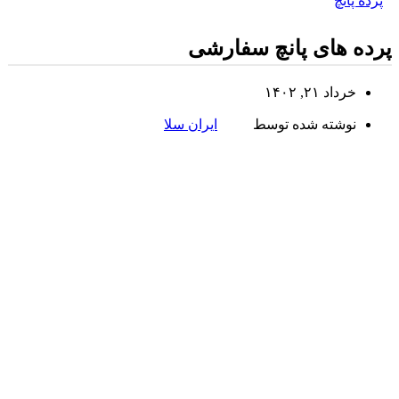
پرده پانچ
پرده های پانچ سفارشی
خرداد ۲۱, ۱۴۰۲
نوشته شده توسط
ایران سلا