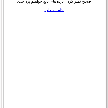
صحیح تمیز کردن پرده های پانچ خواهیم پرداخت.
ادامه مطلب