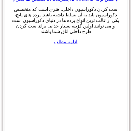
ست کردن دکوراسیون داخلی، هنری است که متخصص
دکوراسیون باید به آن تسلط داشته باشد. پرده های پانچ،
یکی از غالب ترین انواع پرده ها در دنیای دکوراسیون است
و می توانند اولین گزینه بسیار جذابی برای ست کردن
طرح داخلی اتاق شما باشند.
ادامه مطلب