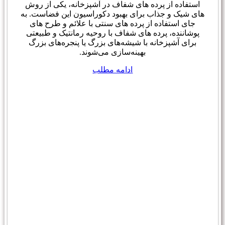
استفاده از پرده های شفاف در آشپزخانه، یکی از روش
های شیک و جذاب برای بهبود دکوراسیون این فضاست. به
جای استفاده از پرده های سنتی با علائم و طرح های
پوشاننده، پرده های شفاف با روحیه رمانتیک و طبیعتی
برای آشپزخانه با شیشه‌های بزرگ یا پنجره‌های بزرگ
بهینه‌سازی می‌شوند.
ادامه مطلب