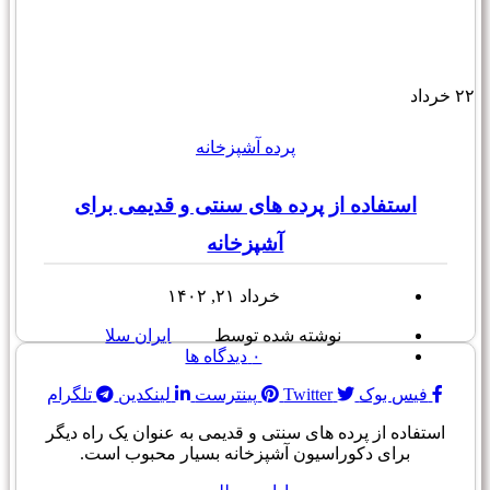
۲۲
خرداد
پرده آشپزخانه
استفاده از پرده های سنتی و قدیمی برای
آشپزخانه
خرداد ۲۱, ۱۴۰۲
نوشته شده توسط
ایران سلا
۰
دیدگاه ها
فیس بوک
Twitter
پینترست
لینکدین
تلگرام
استفاده از پرده های سنتی و قدیمی به عنوان یک راه دیگر
برای دکوراسیون آشپزخانه بسیار محبوب است.