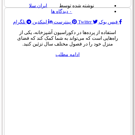
نوشته شده توسط
ایران سلا
۰
دیدگاه ها
فیس بوک
Twitter
پینترست
لینکدین
تلگرام
استفاده از پرده‌ها در دکوراسیون آشپزخانه، یکی از
راه‌هایی است که می‌تواند به شما کمک کند که فضای
منزل خود را در فصول مختلف سال تزئین کنید.
ادامه مطلب