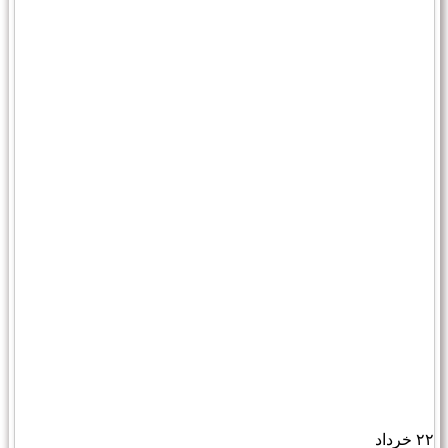
۲۲
خرداد