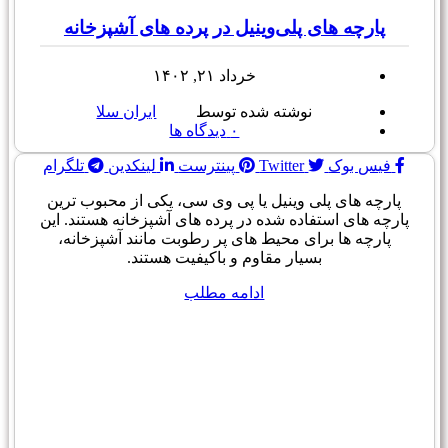
پارچه های پلی‌وینیل در پرده های آشپزخانه
خرداد ۲۱, ۱۴۰۲
نوشته شده توسط
ایران سلا
۰
دیدگاه ها
فیس بوک
Twitter
پینترست
لینکدین
تلگرام
پارچه های پلی وینیل یا پی وی سی، یکی از محبوب ترین
پارچه های استفاده شده در پرده های آشپزخانه هستند. این
پارچه ها برای محیط های پر رطوبت مانند آشپزخانه،
بسیار مقاوم و باکیفیت هستند.
ادامه مطلب