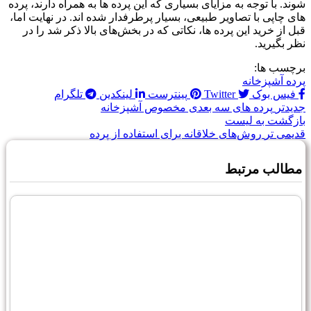
شوند. با توجه به مزایای بسیاری که این پرده ها به همراه دارند، پرده
های چاپی با تصاویر طبیعی، بسیار پرطرفدار شده اند. در نهایت اما،
قبل از خرید این پرده ها، نکاتی که در بخش‌های بالا ذکر شد را در
نظر بگیرید.
برچسب ها:
پرده آشپزخانه
فیس بوک
Twitter
پینترست
لینکدین
تلگرام
جدیدتر
پرده های سه بعدی مخصوص آشپزخانه
بازگشت به لیست
قدیمی تر
روش‌های خلاقانه برای استفاده از پرده
مطالب مرتبط