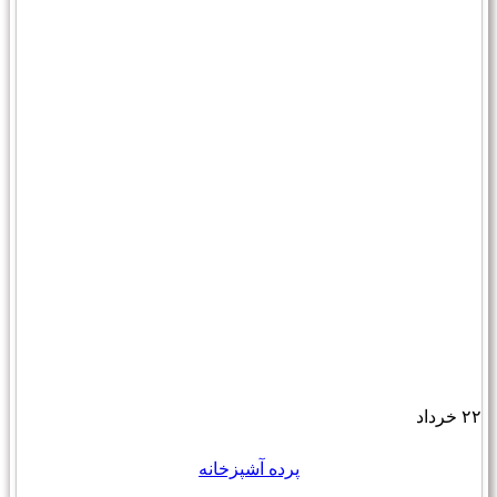
۲۲
خرداد
پرده آشپزخانه