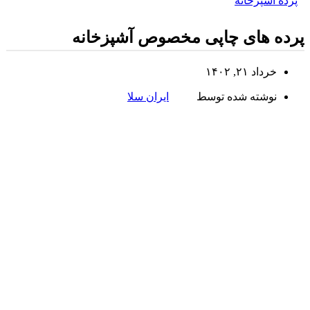
پرده آشپزخانه
پرده های چاپی مخصوص آشپزخانه
خرداد ۲۱, ۱۴۰۲
نوشته شده توسط
ایران سلا