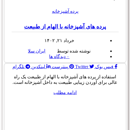
پرده آشپزخانه
پرده های آشپزخانه با الهام از طبیعت
خرداد ۲۱, ۱۴۰۲
نوشته شده توسط
ایران سلا
۰
دیدگاه ها
فیس بوک
Twitter
پینترست
لینکدین
تلگرام
استفاده از پرده های آشپزخانه با الهام از طبیعت یک راه
عالی برای آوردن زیبایی طبیعت به داخل آشپزخانه است.
ادامه مطلب