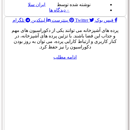
نوشته شده توسط
ایران سلا
۰
دیدگاه ها
فیس بوک
Twitter
پینترست
لینکدین
تلگرام
پرده های آشپزخانه می توانند یکی از دکوراسیون های مهم
و جذاب این فضا باشند. با تزئین پرده های آشپزخانه، در
کنار کاربری و ارتباط کارایی پرده، می توان به روز بودن
دکوراسیون را نیز حفظ کرد.
ادامه مطلب