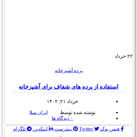
۲۲
خرداد
پرده آشپزخانه
استفاده از پرده های شفاف برای آشپزخانه
خرداد ۲۱, ۱۴۰۲
نوشته شده توسط
ایران سلا
۰
دیدگاه ها
فیس بوک
Twitter
پینترست
لینکدین
تلگرام