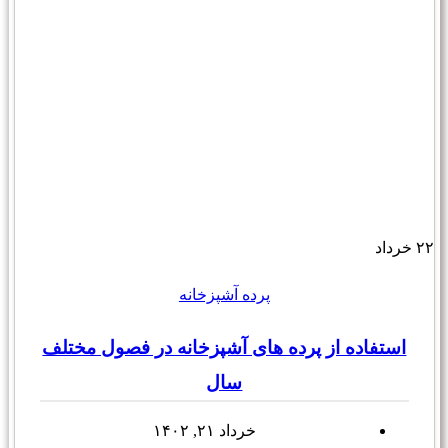
۲۲
خرداد
پرده آشپزخانه
استفاده از پرده های آشپزخانه در فصول مختلف
سال
خرداد ۲۱, ۱۴۰۲