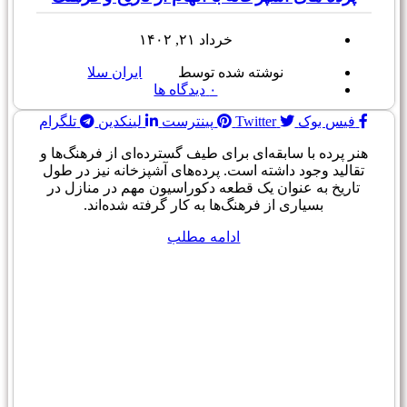
خرداد ۲۱, ۱۴۰۲
نوشته شده توسط
ایران سلا
۰
دیدگاه ها
فیس بوک
Twitter
پینترست
لینکدین
تلگرام
هنر پرده با سابقه‌ای برای طیف گسترده‌ای از فرهنگ‌ها و
تقالید وجود داشته است. پرده‌های آشپزخانه نیز در طول
تاریخ به عنوان یک قطعه دکوراسیون مهم در منازل در
بسیاری از فرهنگ‌ها به کار گرفته شده‌اند.
ادامه مطلب