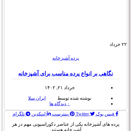
۲۲
خرداد
پرده آشپزخانه
نگاهی بر انواع پرده مناسب برای آشپزخانه
خرداد ۲۱, ۱۴۰۲
نوشته شده توسط
ایران سلا
۰
دیدگاه ها
فیس بوک
Twitter
پینترست
لینکدین
تلگرام
پرده های آشپزخانه یکی از عناصر دکوراسیونی مهم در هر
آشپزخانه هستند.