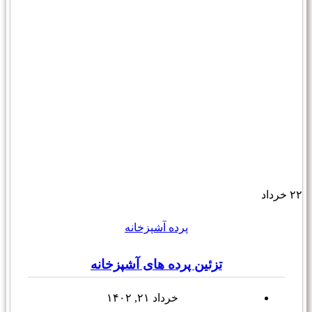
۲۲
خرداد
پرده آشپزخانه
تزئین پرده های آشپزخانه
خرداد ۲۱, ۱۴۰۲