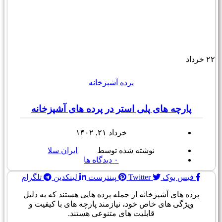
۲۲
خرداد
پرده آشپزخانه
پارچه های پلی استر در پرده های آشپزخانه
خرداد ۲۱, ۱۴۰۲
نوشته شده توسط
ایران سلا
۰
دیدگاه ها
فیس بوک
Twitter
پینترست
لینکدین
تلگرام
پرده های آشپزخانه از جمله پرده هایی هستند که به دلیل
ویژگی های خاص خود، نیازمند پارچه های با کیفیت و
قابلیت های متنوعی هستند.