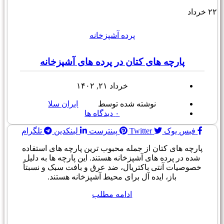
۲۲
خرداد
پرده آشپزخانه
پارچه های کتان در پرده های آشپزخانه
خرداد ۲۱, ۱۴۰۲
نوشته شده توسط
ایران سلا
۰
دیدگاه ها
فیس بوک
Twitter
پینترست
لینکدین
تلگرام
پارچه های کتان از جمله محبوب ترین پارچه های استفاده
شده در پرده های آشپزخانه هستند. این پارچه ها به دلیل
خصوصیات آنتی باکتریال، ضد عرق و بافت سبک و نسبتاً
باز، ایده آل برای محیط آشپزخانه هستند.
ادامه مطلب