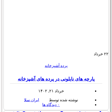
۲۲
خرداد
پرده آشپزخانه
پارچه های نایلونی در پرده های آشپزخانه
خرداد ۲۱, ۱۴۰۲
نوشته شده توسط
ایران سلا
۰
دیدگاه ها