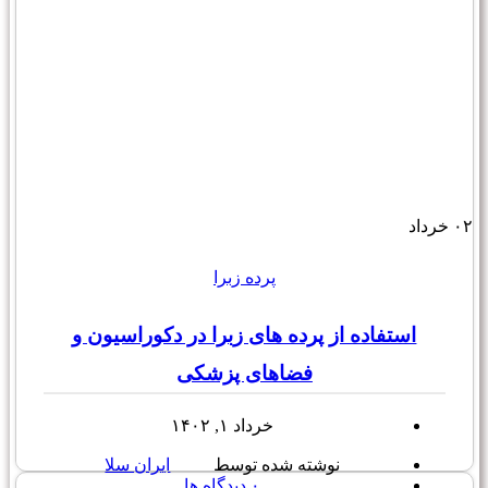
۰۲
خرداد
پرده زبرا
استفاده از پرده های زبرا در دکوراسیون و
فضاهای پزشکی
خرداد ۱, ۱۴۰۲
نوشته شده توسط
ایران سلا
۰
دیدگاه ها