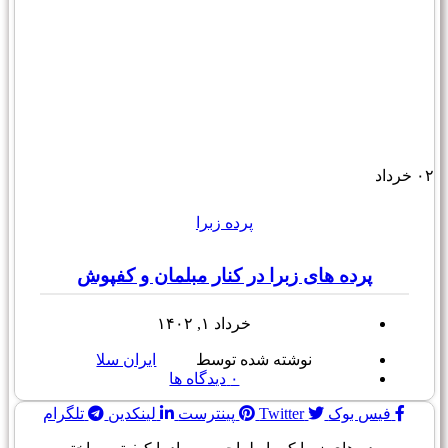
۰۲
خرداد
پرده زبرا
پرده های زبرا در کنار مبلمان و کفپوش
خرداد ۱, ۱۴۰۲
نوشته شده توسط
ایران سلا
۰
دیدگاه ها
فیس بوک
Twitter
پینترست
لینکدین
تلگرام