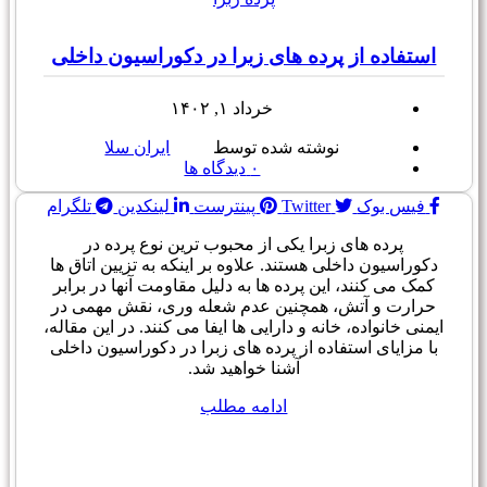
استفاده از پرده های زبرا در دکوراسیون داخلی
خرداد ۱, ۱۴۰۲
نوشته شده توسط
ایران سلا
۰
دیدگاه ها
فیس بوک
Twitter
پینترست
لینکدین
تلگرام
پرده های زبرا یکی از محبوب ترین نوع پرده در
دکوراسیون داخلی هستند. علاوه بر اینکه به تزیین اتاق ها
کمک می کنند، این پرده ها به دلیل مقاومت آنها در برابر
حرارت و آتش، همچنین عدم شعله وری، نقش مهمی در
ایمنی خانواده، خانه و دارایی ها ایفا می کنند. در این مقاله،
با مزایای استفاده از پرده های زبرا در دکوراسیون داخلی
آشنا خواهید شد.
ادامه مطلب