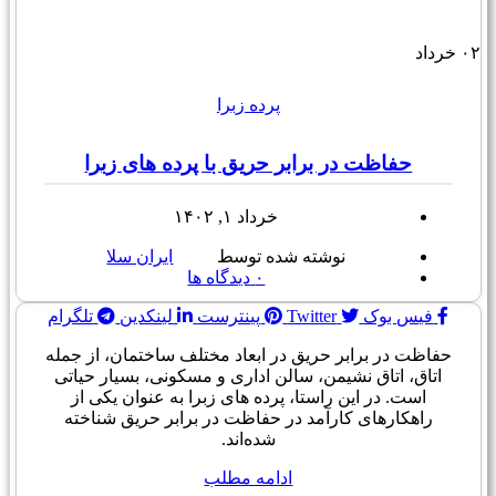
۰۲
خرداد
پرده زبرا
حفاظت در برابر حریق با پرده های زبرا
خرداد ۱, ۱۴۰۲
نوشته شده توسط
ایران سلا
۰
دیدگاه ها
فیس بوک
Twitter
پینترست
لینکدین
تلگرام
حفاظت در برابر حریق در ابعاد مختلف ساختمان، از جمله
اتاق، اتاق نشیمن، سالن اداری و مسکونی، بسیار حیاتی
است. در این راستا، پرده های زبرا به عنوان یکی از
راهکارهای کارآمد در حفاظت در برابر حریق شناخته
شده‌اند.
ادامه مطلب