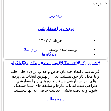
۰۲
خرداد
پرده زبرا
پرده زبرا سفارشی
خرداد ۱, ۱۴۰۲
نوشته شده توسط
ایران سلا
۰
دیدگاه ها
فیس بوک
Twitter
پینترست
لینکدین
تلگرام
اگر به دنبال ایجاد چیدمان خاص و جذاب برای داخلی خانه
و یا محل کار خود هستید، یکی از بهترین انتخاب ها، پرده
های زبرا سفارشی هستند. پرده های زبرا سفارشی،
طراحی شده اند تا با نیازها و سلیقه های شما هماهنگ
شوند و به دقت بخشی جذابیت خاصی به آنها ببخشند.
ادامه مطلب