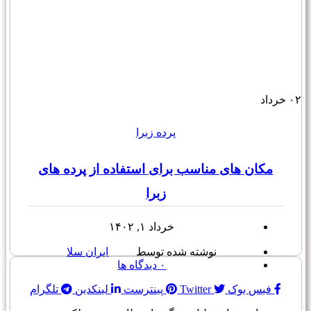
۰۲
خرداد
پرده زبرا
مکان های مناسب برای استفاده از پرده های
زبرا
خرداد ۱, ۱۴۰۲
نوشته شده توسط
ایران سلا
۰
دیدگاه ها
فیس بوک
Twitter
پینترست
لینکدین
تلگرام