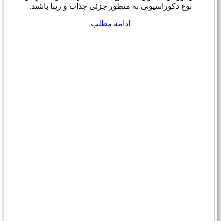
نوع دکوراسیونی به منظور جزئی جذاب و زیبا باشند.
ادامه مطلب