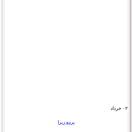
۰۲
خرداد
پرده زبرا