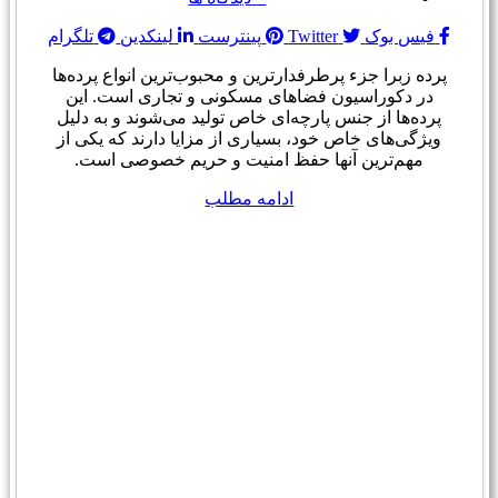
فیس بوک
Twitter
پینترست
لینکدین
تلگرام
پرده زبرا جزء پرطرفدارترین و محبوب‌ترین انواع پرده‌ها
در دکوراسیون فضاهای مسکونی و تجاری است. این
پرده‌ها از جنس پارچه‌ای خاص تولید می‌شوند و به دلیل
ویژگی‌های خاص خود، بسیاری از مزایا دارند که یکی از
مهم‌ترین آنها حفظ امنیت و حریم خصوصی است.
ادامه مطلب