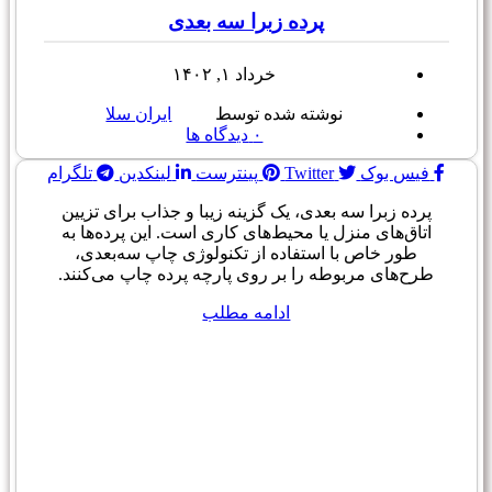
پرده زبرا سه بعدی
خرداد ۱, ۱۴۰۲
نوشته شده توسط
ایران سلا
۰
دیدگاه ها
فیس بوک
Twitter
پینترست
لینکدین
تلگرام
پرده زبرا سه بعدی، یک گزینه زیبا و جذاب برای تزیین
اتاق‌های منزل یا محیط‌های کاری است. این پرده‌ها به
طور خاص با استفاده از تکنولوژی چاپ سه‌بعدی،
طرح‌های مربوطه را بر روی پارچه پرده چاپ می‌کنند.
ادامه مطلب