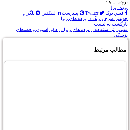
برچسب ها:
پرده زبرا
فیس بوک
Twitter
پینترست
لینکدین
تلگرام
جدیدتر
طرح و رنگ در پرده های زبرا
بازگشت به لیست
قدیمی تر
استفاده از پرده های زبرا در دکوراسیون و فضاهای
پزشکی
مطالب مرتبط