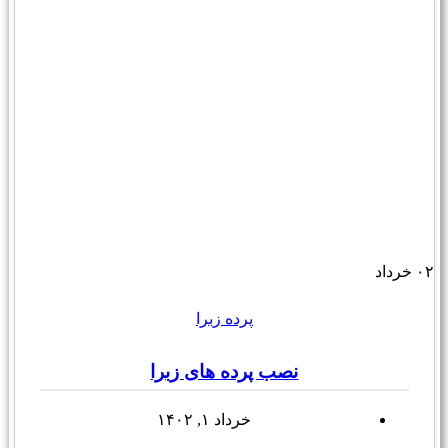
۰۲
خرداد
پرده زبرا
نصب پرده های زبرا
خرداد ۱, ۱۴۰۲