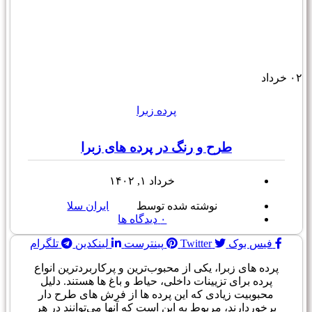
۰۲
خرداد
پرده زبرا
طرح و رنگ در پرده های زبرا
خرداد ۱, ۱۴۰۲
نوشته شده توسط
ایران سلا
۰
دیدگاه ها
فیس بوک
Twitter
پینترست
لینکدین
تلگرام
پرده های زبرا، یکی از محبوب‌ترین و پرکاربردترین انواع
پرده برای تزیینات داخلی، حیاط و باغ ها هستند. دلیل
محبوبیت زیادی که این پرده ها از فرش های طرح دار
برخوردارند، مربوط به این است که آنها می‌توانند در هر