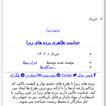
۰۲
خرداد
پرده زبرا
جذابیت ظاهری پرده های زبرا
خرداد ۱, ۱۴۰۲
نوشته شده توسط
ایران سلا
۰
دیدگاه ها
فیس بوک
Twitter
پینترست
لینکدین
تلگرام
پرده های زبرا با طرح های چشم نواز و کیفیت بالایی که
تراکم پارچه آن‌ها را با ارائه بروزترین طرح ها ایجاد می
کند، جذابیت بالایی دارند. پرده های زبرا در عین زیبایی، با
استفاده از مواد پایدار و قابل بازیافت، نیز به عنوان راه
حل سازگار با محیط زیست شناخته می شوند.