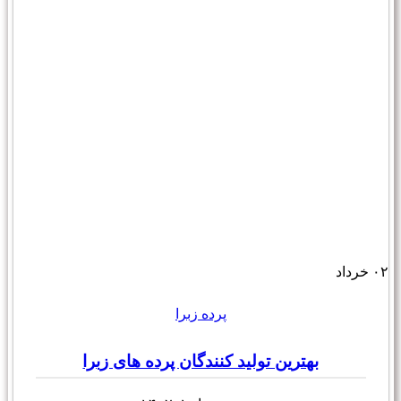
۰۲
خرداد
پرده زبرا
بهترین تولید کنندگان پرده های زبرا