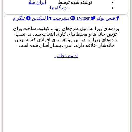
نوشته شده توسط
ایران سلا
۰
دیدگاه ها
فیس بوک
Twitter
پینترست
لینکدین
تلگرام
پرده‌های زبرا به دلیل طرح‌های زیبا و کیفیت ساخت برای
تزیین خانه ها و محیط های کاری انتخاب شده‌اند. نصب
پرده‌های زبرا نیز در این روزها برای افرادی که به تزیین
خانه‌شان علاقه دارند، امری بسیار آسان شده است.
ادامه مطلب