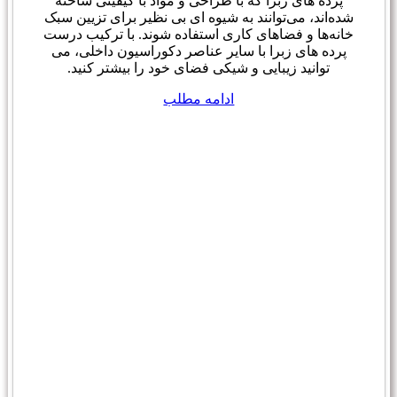
پرده های زبرا که با طراحی و مواد با کیفیتی ساخته
شده‌اند، می‌توانند به شیوه ای بی نظیر برای تزیین سبک
خانه‌ها و فضاهای کاری استفاده شوند. با ترکیب درست
پرده های زبرا با سایر عناصر دکوراسیون داخلی، می
توانید زیبایی و شیکی فضای خود را بیشتر کنید.
ادامه مطلب