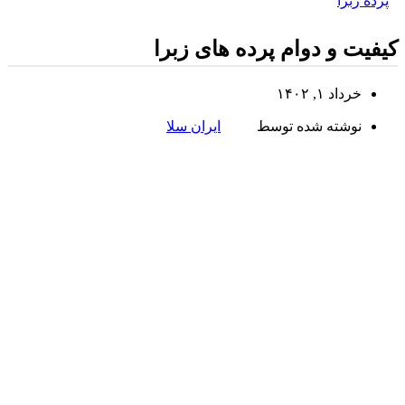
پرده زبرا
کیفیت و دوام پرده های زبرا
خرداد ۱, ۱۴۰۲
نوشته شده توسط
ایران سلا