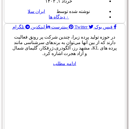
خرداد ۱, ۱۴۰۲
نوشته شده توسط
ایران سلا
۰
دیدگاه ها
فیس بوک
Twitter
پینترست
لینکدین
تلگرام
در حوزه تولید پرده زبرا، چندین شرکت پر رونق فعالیت
دارند که از بین آنها می‌توان به برندهای سرشناسی مانند
پرده های KL، مشهد رز، آلگودری،ژرفکار، گلیمای شمال
و آزاد هجرت اشاره کرد.
ادامه مطلب