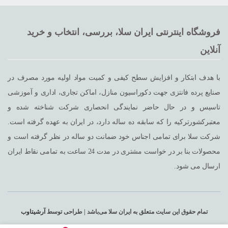
فروشگاه اینترنتی ایران سلا، بررسی، انتخاب و خرید
آنلاین
با هدف ابتکار و افزایش سطح کیفی و کمیت مواد اولیه مورد مصرف در
صنایع پرده فانتزی جهت دکوراسیون منازل، اماکن تجاری، اداری و آموزشی
تاسیس و در حال حاضر نمایندگی انحصاری شرکت شناخته شده و
معتبرکشورترکیه را که سابقه ده ساله دارد، در ایران به عهده گرفته است.
شرکت سلا برای تمامی اجناس خود ضمانت دو ساله در نظر گرفته است و
محصولات بنا بر در خواست مشتری در مدت 24 ساعت به تمامی نقاط ایران
ارسال می شود.
تمام حقوق این سایت متعلق به ایران سلا می‌باشد | طراحی توسط
آرشیتاوب