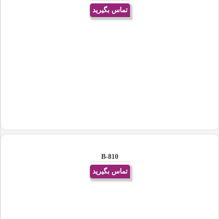
تماس بگیرید
B-810
تماس بگیرید