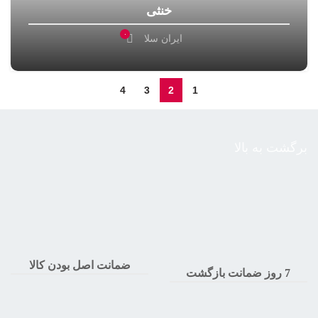
خنثی
۰
ایران سلا
4
3
2
1
برگشت به بالا
ضمانت اصل بودن کالا
7 روز ضمانت بازگشت