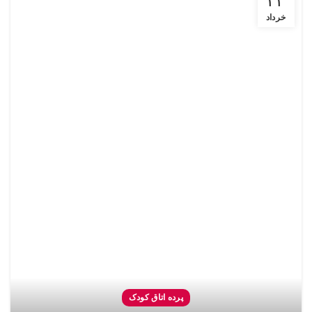
۲۴
خرداد
پرده اتاق کودک