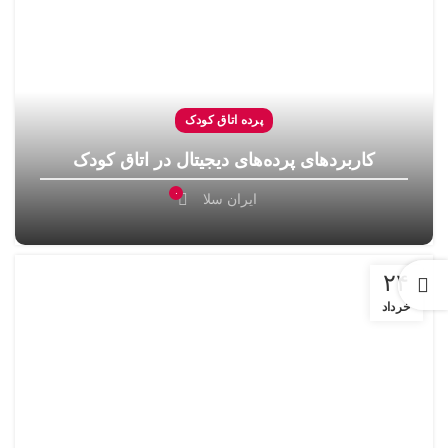
پرده اتاق کودک
کاربردهای پرده‌های دیجیتال در اتاق کودک
۰
ایران سلا
۲۴
خرداد