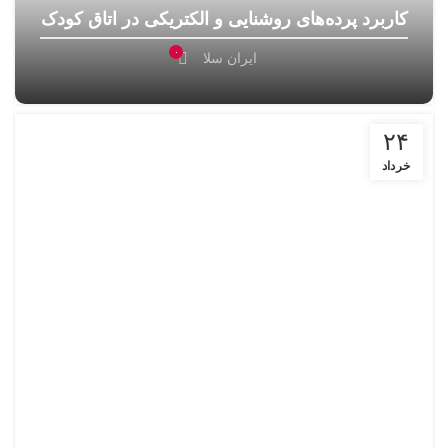
کاربرد پرده‌های روشنایی و الکتریکی در اتاق کودک
۰
ایران سلا
۲۴
خرداد