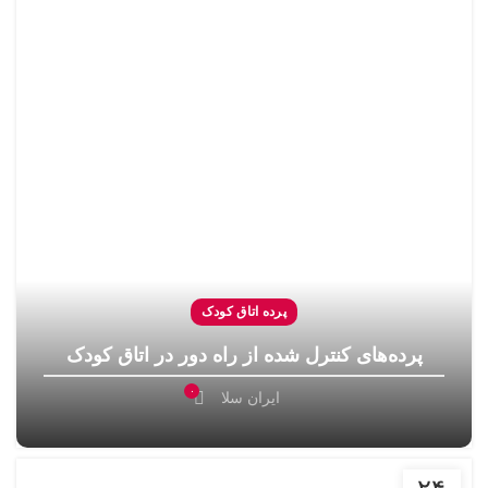
پرده اتاق کودک
پرده‌های کنترل شده از راه دور در اتاق کودک
۰
ایران سلا