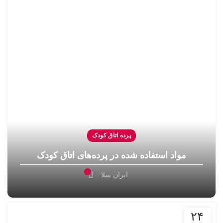
پرده اتاق کودک
مواد استفاده شده در پرده‌های اتاق کودک
۰
ایران سلا
۲۴