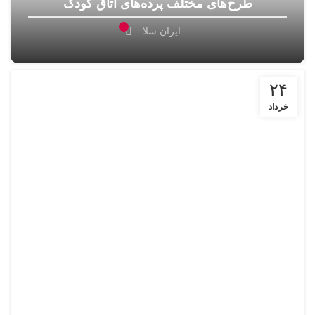
طرح‌های مختلف پرده‌های اتاق کودک
۰
ایران سلا
۲۴
خرداد