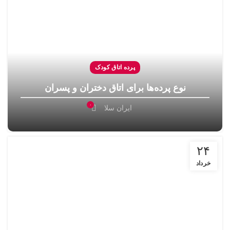
پرده اتاق کودک
نوع پرده‌ها برای اتاق دختران و پسران
۰
ایران سلا
۲۴
خرداد