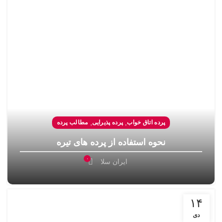
,
,
پرده اتاق خواب
پرده پذیرایی
مطالب پرده
نحوه استفاده از پرده های تیره
۰
ایران سلا
۱۴
دی