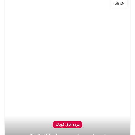
خرداد
پرده اتاق کودک