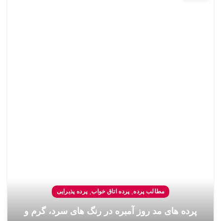
,
,
مطالب پرده
پرده اتاق خواب
پرده پذیرایی
پرده های مد روز آمبره در رنگ های سرد، گرم و