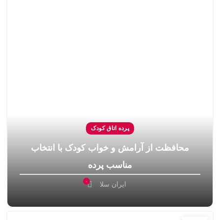
پرده اتاق کودک
محافظت از آرامش و خواب کودک با انتخاب
مناسب پرده
۰
ایران سلا