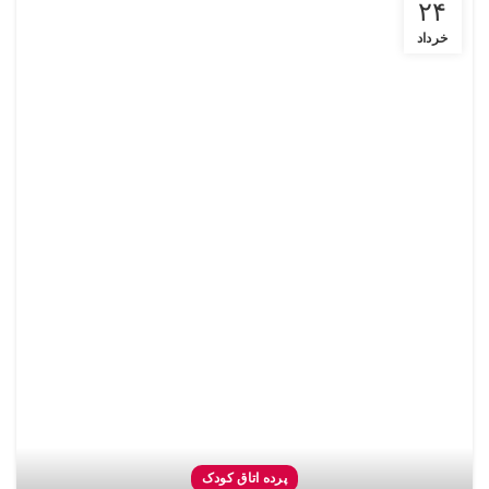
۲۴
خرداد
پرده اتاق کودک