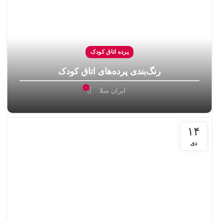
پرده اتاق کودک
رنگ‌بندی پرده‌های اتاق کودک
۰
ایران سلا
۱۴
دی