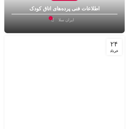
اطلاعات فنی پرده‌های اتاق کودک
۰
ایران سلا
۲۴
خرداد