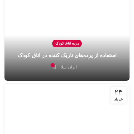
پرده اتاق کودک
استفاده از پرده‌های تاریک ‌کننده در اتاق کودک
۰
ایران سلا
۲۴
خرداد