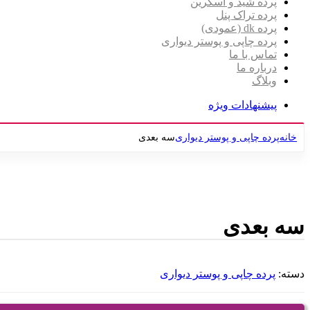
پرده شید و اسکرین
پرده تراک پنل
پرده dk (عمودی)
پرده چاپی و پوستر دیواری
تماس با ما
درباره ما
وبلاگ
پیشنهادات ویژه
خانه
پرده چاپی و پوستر دیواری
سه بعدی
برای بزرگنمایی کلیک کنید
سه بعدی
دسته:
پرده چاپی و پوستر دیواری