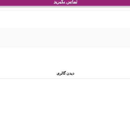
تماس بگیرید
دیدن گالری