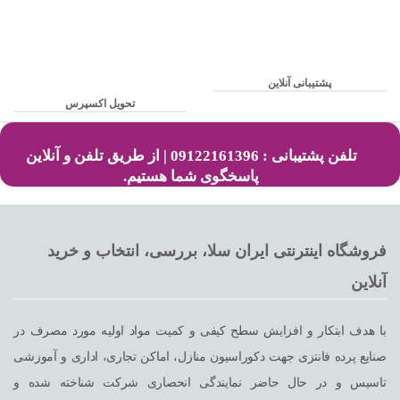
پشتیبانی آنلاین
تحویل اکسپرس
تلفن پشتیبانی : 09122161396 | از طریق تلفن و آنلاین
پاسخگوی شما هستیم.
فروشگاه اینترنتی ایران سلا، بررسی، انتخاب و خرید
آنلاین
با هدف ابتکار و افزایش سطح کیفی و کمیت مواد اولیه مورد مصرف در
صنایع پرده فانتزی جهت دکوراسیون منازل، اماکن تجاری، اداری و آموزشی
تاسیس و در حال حاضر نمایندگی انحصاری شرکت شناخته شده و