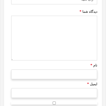
*
دیدگاه شما
*
نام
*
ایمیل