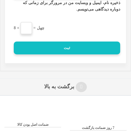
ذخیره نام، ایمیل و وبسایت من در مرورگر برای زمانی که
دوباره دیدگاهی می‌نویسم.
= چهل
8 ×
برگشت به بالا
ضمانت اصل بودن کالا
7 روز ضمانت بازگشت