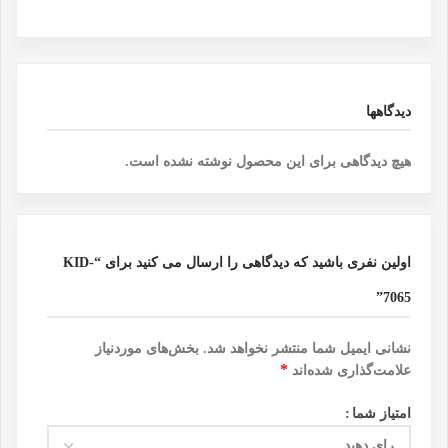
دیدگاهها
هیچ دیدگاهی برای این محصول نوشته نشده است.
اولین نفری باشید که دیدگاهی را ارسال می کنید برای “KID-
7065”
نشانی ایمیل شما منتشر نخواهد شد.
بخش‌های موردنیاز
*
علامت‌گذاری شده‌اند
امتیاز شما