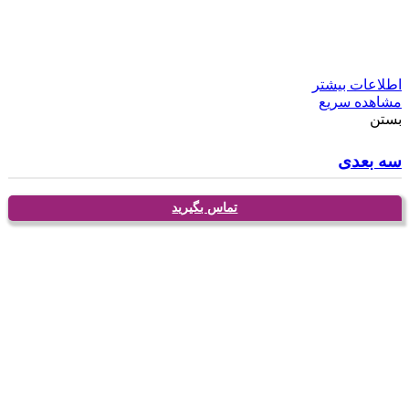
اطلاعات بیشتر
مشاهده سریع
بستن
سه بعدی
تماس بگیرید