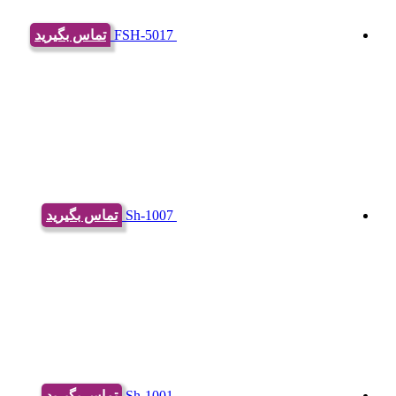
FSH-5017
تماس بگیرید
Sh-1007
تماس بگیرید
Sh-1001
تماس بگیرید