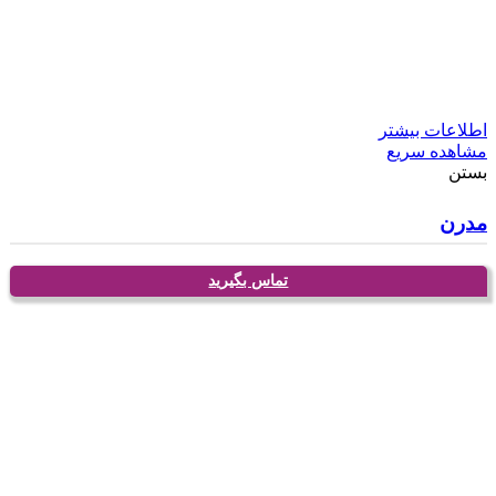
اطلاعات بیشتر
مشاهده سریع
بستن
مدرن
تماس بگیرید