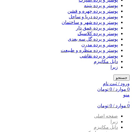
پوستر و پرده پتینه
پوستر و پرده چهره و فشن
پوستر و پرده دریا و ساحل
پوستر و پرده شهر و ساختمان
پوستر و پرده عمق دار
پوستر و پرده کلاسیک
پوستر و پرده گل سه بعدی
پوستر و پرده مدرن
پوستر و پرده منظره و طبیعت
پوستر و پرده نقاشی
دابل مکانیزم
زبرا
جستجو
ورود / ثبت نام
0
موارد
/
0
تومان
منو
0
موارد
/
0
تومان
صفحه اصلی
زبرا
دابل مکانیزم