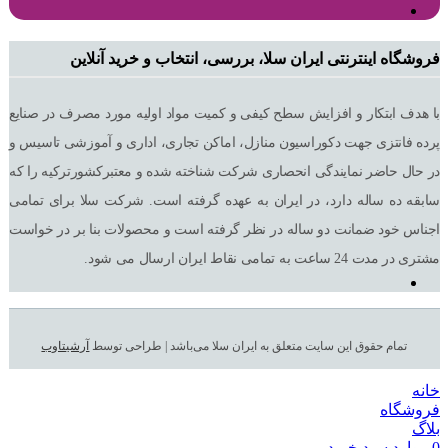
فروشگاه اینترنتی ایران سلا، بررسی، انتخاب و خرید آنلاین
با هدف ابتکار و افزایش سطح کیفی و کمیت مواد اولیه مورد مصرف در صنایع
پرده فانتزی جهت دکوراسیون منازل، اماکن تجاری، اداری و آموزشی تاسیس و
در حال حاضر نمایندگی انحصاری شرکت شناخته شده و معتبرکشورترکیه را که
سابقه ده ساله دارد، در ایران به عهده گرفته است. شرکت سلا برای تمامی
اجناس خود ضمانت دو ساله در نظر گرفته است و محصولات بنا بر در خواست
مشتری در مدت 24 ساعت به تمامی نقاط ایران ارسال می شود.
تمام حقوق این سایت متعلق به ایران سلا می‌باشد | طراحی توسط
آرشیتاوب
خانه
فروشگاه
بلاگ
0
موارد
سبد خرید