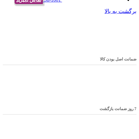
برگشت به بالا
ضمانت اصل بودن کالا
7 روز ضمانت بازگشت