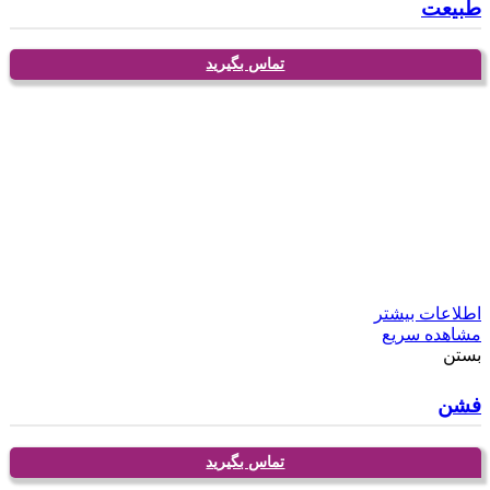
طبیعت
تماس بگیرید
اطلاعات بیشتر
مشاهده سریع
بستن
فشن
تماس بگیرید