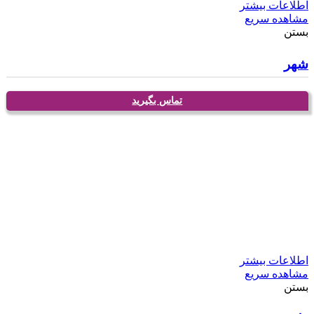
اطلاعات بیشتر
مشاهده سریع
بستن
شهر
تماس بگیرید
اطلاعات بیشتر
مشاهده سریع
بستن