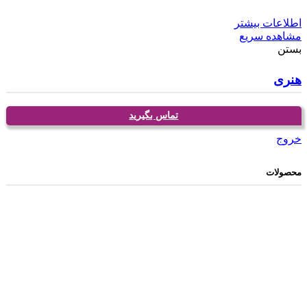
اطلاعات بیشتر
مشاهده سریع
بستن
هنری
تماس بگیرید
خروج
محصولات