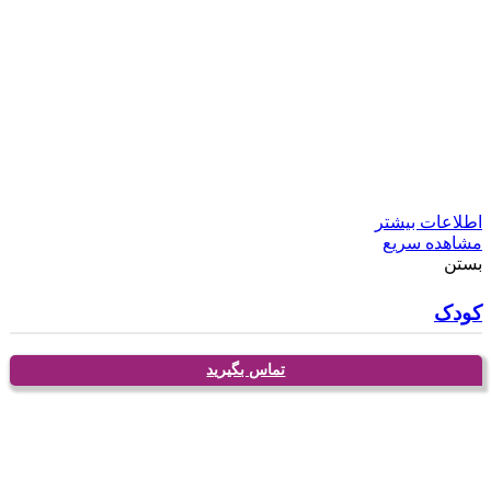
اطلاعات بیشتر
مشاهده سریع
بستن
کودک
تماس بگیرید