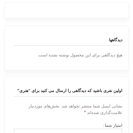
دیدگاهها
هیچ دیدگاهی برای این محصول نوشته نشده است.
اولین نفری باشید که دیدگاهی را ارسال می کنید برای “هنری”
نشانی ایمیل شما منتشر نخواهد شد.
بخش‌های موردنیاز
*
علامت‌گذاری شده‌اند
امتیاز شما