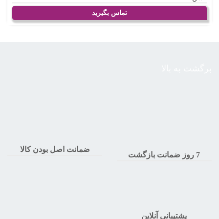
تماس بگیرید
برگشت به بالا
ضمانت اصل بودن کالا
7 روز ضمانت بازگشت
پشتیبانی آنلاین