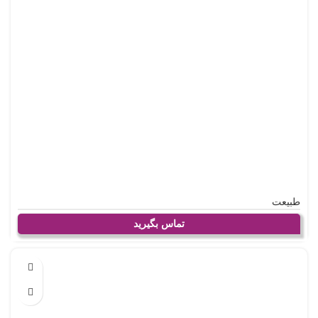
طبیعت
تماس بگیرید