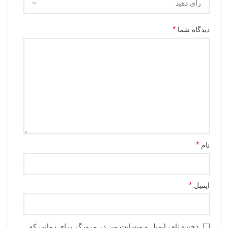
*
دیدگاه شما
*
نام
*
ایمیل
ذخیره نام، ایمیل و وبسایت من در مرورگر برای زمانی که