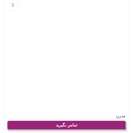
مدرن
تماس بگیرید