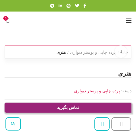
0
برای بزرگنمایی کلیک کنید
خانه
پرده چاپی و پوستر دیواری
هنری
هنری
دسته:
پرده چاپی و پوستر دیواری
تماس بگیرید