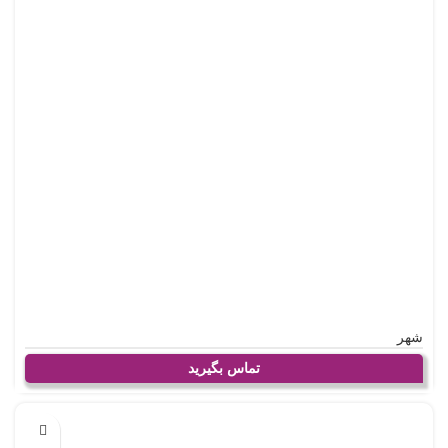
شهر
تماس بگیرید