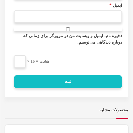
*
ایمیل
ذخیره نام، ایمیل و وبسایت من در مرورگر برای زمانی که
دوباره دیدگاهی می‌نویسم.
× هشت = 16
محصولات مشابه