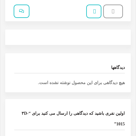
دیدگاهها
هیچ دیدگاهی برای این محصول نوشته نشده است.
اولین نفری باشید که دیدگاهی را ارسال می کنید برای “۳D-
1015”