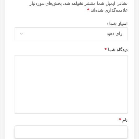
نشانی ایمیل شما منتشر نخواهد شد.
بخش‌های موردنیاز
*
علامت‌گذاری شده‌اند
امتیاز شما
*
دیدگاه شما
*
نام