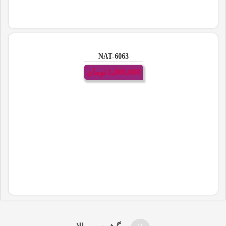
NAT-6063
1,000,000
تومان