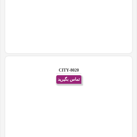
CITY-8020
تماس بگیرید