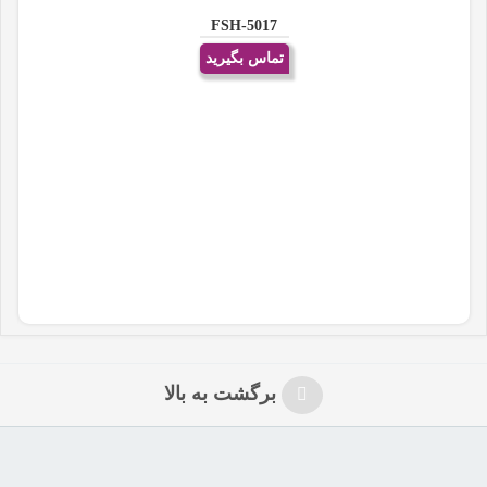
FSH-5017
تماس بگیرید
برگشت به بالا