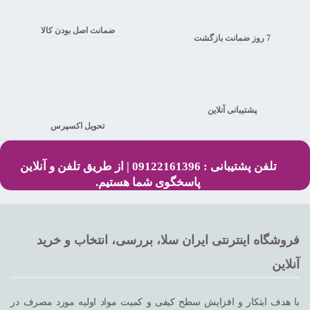
ضمانت اصل بودن کالا
7 روز ضمانت بازگشت
پشتیبانی آنلاین
تحویل اکسپرس
تلفن پشتیبانی : 09122161396 | از طریق تلفن و آنلاین
پاسخگوی شما هستیم.
فروشگاه اینترنتی ایران سلا، بررسی، انتخاب و خرید
آنلاین
با هدف ابتکار و افزایش سطح کیفی و کمیت مواد اولیه مورد مصرف در