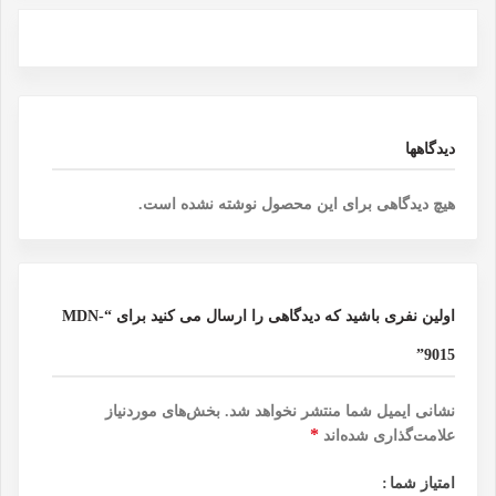
دیدگاهها
هیچ دیدگاهی برای این محصول نوشته نشده است.
اولین نفری باشید که دیدگاهی را ارسال می کنید برای “MDN-
9015”
نشانی ایمیل شما منتشر نخواهد شد.
بخش‌های موردنیاز
*
علامت‌گذاری شده‌اند
امتیاز شما