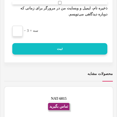
ذخیره نام، ایمیل و وبسایت من در مرورگر برای زمانی که
دوباره دیدگاهی می‌نویسم.
− سه = 3
محصولات مشابه
NAT-6015
تماس بگیرید