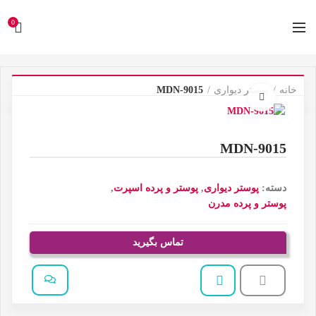
0
خانه
پوستر دیواری
MDN-9015
برای بزرگنمایی کلیک کنید
MDN-9015
دسته:
پوستر دیواری
,
پوستر و پرده اسپرت
,
پوستر و پرده مدرن
تماس بگیرید