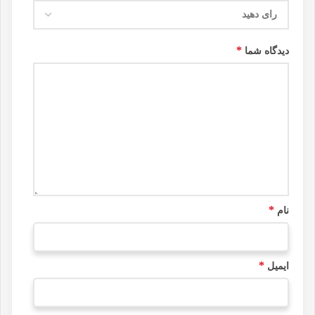
*
دیدگاه شما
*
نام
*
ایمیل